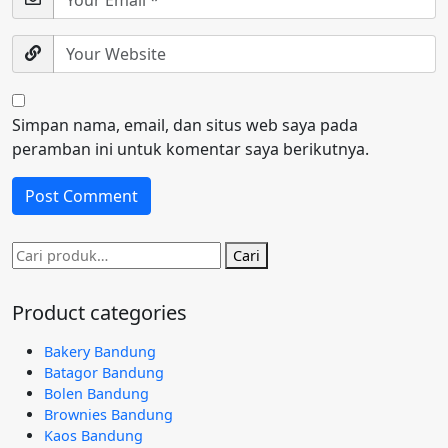
Simpan nama, email, dan situs web saya pada
peramban ini untuk komentar saya berikutnya.
Pencarian
Cari
untuk:
Product categories
Bakery Bandung
Batagor Bandung
Bolen Bandung
Brownies Bandung
Kaos Bandung