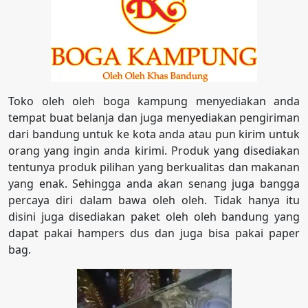
Toko oleh oleh boga kampung menyediakan anda
tempat buat belanja dan juga menyediakan pengiriman
dari bandung untuk ke kota anda atau pun kirim untuk
orang yang ingin anda kirimi. Produk yang disediakan
tentunya produk pilihan yang berkualitas dan makanan
yang enak. Sehingga anda akan senang juga bangga
percaya diri dalam bawa oleh oleh. Tidak hanya itu
disini juga disediakan paket oleh oleh bandung yang
dapat pakai hampers dus dan juga bisa pakai paper
bag.