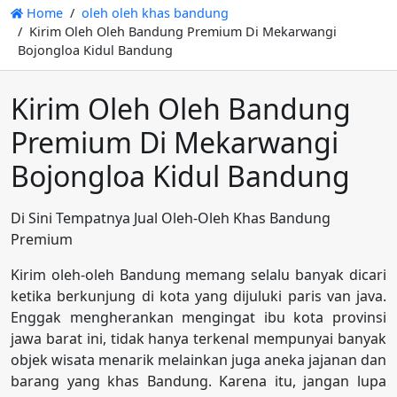
Home
oleh oleh khas bandung
Kirim Oleh Oleh Bandung Premium Di Mekarwangi
Bojongloa Kidul Bandung
Kirim Oleh Oleh Bandung
Premium Di Mekarwangi
Bojongloa Kidul Bandung
Di Sini Tempatnya Jual Oleh-Oleh Khas Bandung
Premium
Kirim oleh-oleh Bandung memang selalu banyak dicari
ketika berkunjung di kota yang dijuluki paris van java.
Enggak mengherankan mengingat ibu kota provinsi
jawa barat ini, tidak hanya terkenal mempunyai banyak
objek wisata menarik melainkan juga aneka jajanan dan
barang yang khas Bandung. Karena itu, jangan lupa