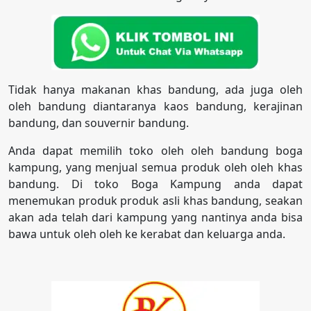
Tidak hanya makanan khas bandung, ada juga oleh
oleh bandung diantaranya kaos bandung, kerajinan
bandung, dan souvernir bandung.
Anda dapat memilih toko oleh oleh bandung boga
kampung, yang menjual semua produk oleh oleh khas
bandung. Di toko Boga Kampung anda dapat
menemukan produk produk asli khas bandung, seakan
akan ada telah dari kampung yang nantinya anda bisa
bawa untuk oleh oleh ke kerabat dan keluarga anda.