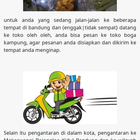
untuk anda yang sedang jalan-jalan ke beberapa
tempat di bandung dan (enggak|tidak sempat} datang
ke toko oleh oleh, anda bisa pesan ke toko boga
kampung, agar pesanan anda disiapkan dan dikirim ke
tempat anda menginap.
Selain itu pengantaran di dalam kota, pengantaran ke