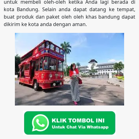
untuk membeli oleh-oleh ketika Anda lagi berada di
kota Bandung. Selain anda dapat datang ke tempat,
buat produk dan paket oleh oleh khas bandung dapat
dikirim ke kota anda dengan aman.