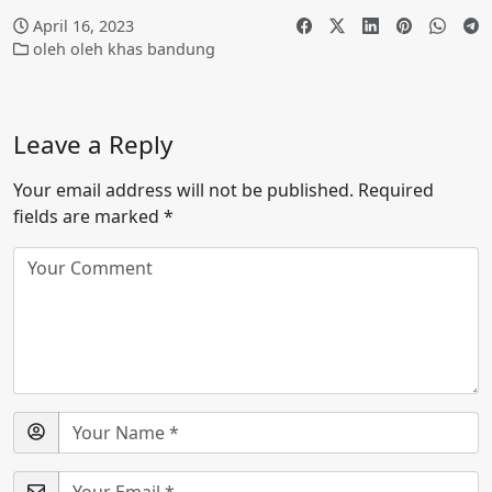
April 16, 2023
oleh oleh khas bandung
Leave a Reply
Your email address will not be published.
Required
fields are marked
*