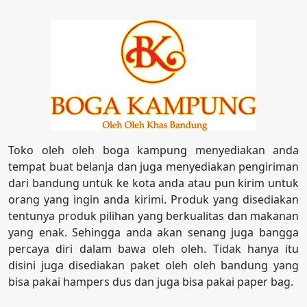
Toko oleh oleh boga kampung menyediakan anda
tempat buat belanja dan juga menyediakan pengiriman
dari bandung untuk ke kota anda atau pun kirim untuk
orang yang ingin anda kirimi. Produk yang disediakan
tentunya produk pilihan yang berkualitas dan makanan
yang enak. Sehingga anda akan senang juga bangga
percaya diri dalam bawa oleh oleh. Tidak hanya itu
disini juga disediakan paket oleh oleh bandung yang
bisa pakai hampers dus dan juga bisa pakai paper bag.