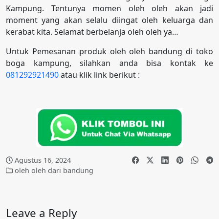
Kampung. Tentunya momen oleh oleh akan jadi
moment yang akan selalu diingat oleh keluarga dan
kerabat kita. Selamat berbelanja oleh oleh ya…
Untuk Pemesanan produk oleh oleh bandung di toko
boga kampung, silahkan anda bisa kontak ke
081292921490
atau klik link berikut :
Agustus 16, 2024
oleh oleh dari bandung
Leave a Reply