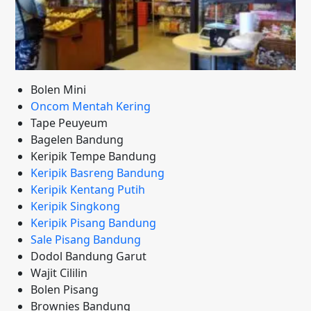
Bolen Mini
Oncom Mentah Kering
Tape Peuyeum
Bagelen Bandung
Keripik Tempe Bandung
Keripik Basreng Bandung
Keripik Kentang Putih
Keripik Singkong
Keripik Pisang Bandung
Sale Pisang Bandung
Dodol Bandung Garut
Wajit Cililin
Bolen Pisang
Brownies Bandung