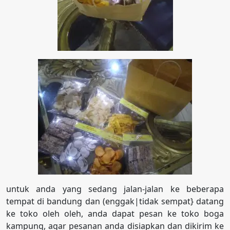
untuk anda yang sedang jalan-jalan ke beberapa
tempat di bandung dan (enggak|tidak sempat} datang
ke toko oleh oleh, anda dapat pesan ke toko boga
kampung, agar pesanan anda disiapkan dan dikirim ke