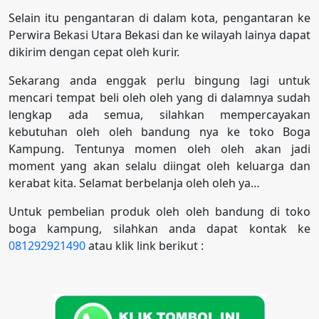
Selain itu pengantaran di dalam kota, pengantaran ke
Perwira Bekasi Utara Bekasi dan ke wilayah lainya dapat
dikirim dengan cepat oleh kurir.
Sekarang anda enggak perlu bingung lagi untuk
mencari tempat beli oleh oleh yang di dalamnya sudah
lengkap ada semua, silahkan mempercayakan
kebutuhan oleh oleh bandung nya ke toko Boga
Kampung. Tentunya momen oleh oleh akan jadi
moment yang akan selalu diingat oleh keluarga dan
kerabat kita. Selamat berbelanja oleh oleh ya…
Untuk pembelian produk oleh oleh bandung di toko
boga kampung, silahkan anda dapat kontak ke
081292921490
atau klik link berikut :