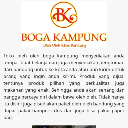
Toko oleh oleh boga kampung menyediakan anda
tempat buat belanja dan juga menyediakan pengiriman
dari bandung untuk ke kota anda atau pun kirim untuk
orang yang ingin anda kirimi. Produk yang dijual
tentunya produk pilihan yang berkualitas juga
makanan yang enak. Sehingga anda akan senang dan
bangga percaya diri dalam bawa oleh oleh. Tidak hanya
itu disini juga disediakan paket oleh oleh bandung yang
dapat pakai hampers dus dan juga bisa pakai paper
bag.