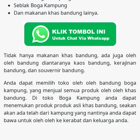
Seblak Boga Kampung
Dan makanan khas bandung lainya.
Tidak hanya makanan khas bandung, ada juga oleh
oleh bandung diantaranya kaos bandung, kerajinan
bandung, dan souvernir bandung.
Anda dapat memilih toko oleh oleh bandung boga
kampung, yang menjual semua produk oleh oleh khas
bandung. Di toko Boga Kampung anda dapat
menemukan produk produk asli khas bandung, seakan
akan ada telah dari kampung yang nantinya anda dapat
bawa untuk oleh oleh ke kerabat dan keluarga anda.