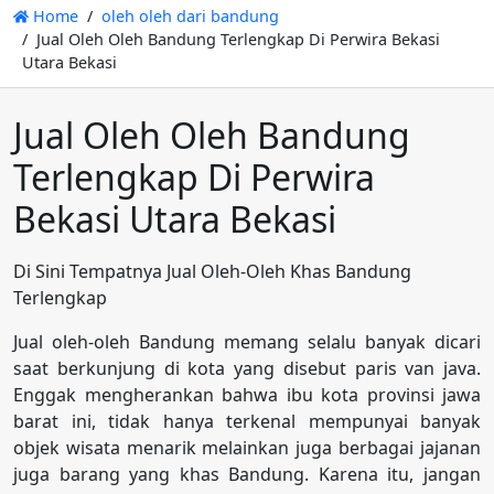
Home
oleh oleh dari bandung
Jual Oleh Oleh Bandung Terlengkap Di Perwira Bekasi
Utara Bekasi
Jual Oleh Oleh Bandung
Terlengkap Di Perwira
Bekasi Utara Bekasi
Di Sini Tempatnya Jual Oleh-Oleh Khas Bandung
Terlengkap
Jual oleh-oleh Bandung memang selalu banyak dicari
saat berkunjung di kota yang disebut paris van java.
Enggak mengherankan bahwa ibu kota provinsi jawa
barat ini, tidak hanya terkenal mempunyai banyak
objek wisata menarik melainkan juga berbagai jajanan
juga barang yang khas Bandung. Karena itu, jangan