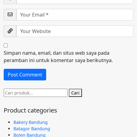
Simpan nama, email, dan situs web saya pada
peramban ini untuk komentar saya berikutnya.
Pencarian
Cari
untuk:
Product categories
Bakery Bandung
Batagor Bandung
Bolen Bandung