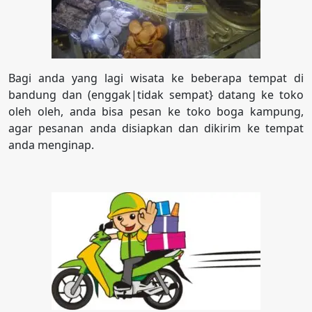
Bagi anda yang lagi wisata ke beberapa tempat di
bandung dan (enggak|tidak sempat} datang ke toko
oleh oleh, anda bisa pesan ke toko boga kampung,
agar pesanan anda disiapkan dan dikirim ke tempat
anda menginap.