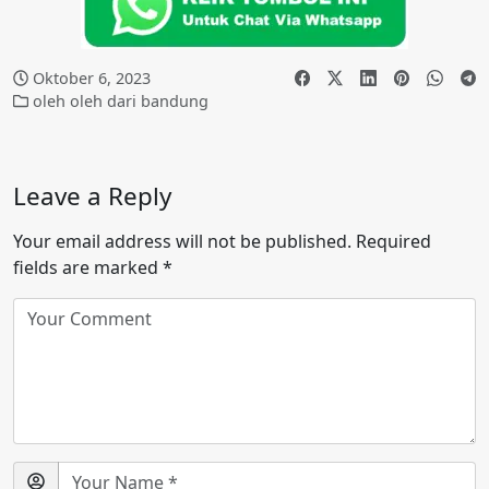
Oktober 6, 2023
oleh oleh dari bandung
Leave a Reply
Your email address will not be published.
Required
fields are marked
*