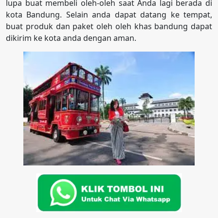
lupa buat membeli oleh-oleh saat Anda lagi berada di
kota Bandung. Selain anda dapat datang ke tempat,
buat produk dan paket oleh oleh khas bandung dapat
dikirim ke kota anda dengan aman.