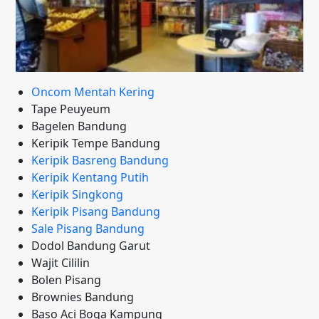
Oncom Mentah Kering
Tape Peuyeum
Bagelen Bandung
Keripik Tempe Bandung
Keripik Basreng Bandung
Keripik Kentang Putih
Keripik Singkong
Keripik Pisang Bandung
Sale Pisang Bandung
Dodol Bandung Garut
Wajit Cililin
Bolen Pisang
Brownies Bandung
Baso Aci Boga Kampung