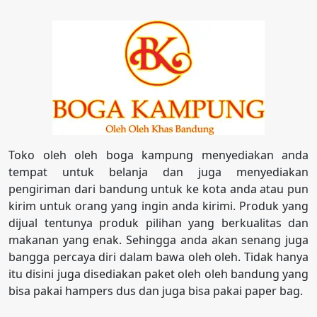
Toko oleh oleh boga kampung menyediakan anda
tempat untuk belanja dan juga menyediakan
pengiriman dari bandung untuk ke kota anda atau pun
kirim untuk orang yang ingin anda kirimi. Produk yang
dijual tentunya produk pilihan yang berkualitas dan
makanan yang enak. Sehingga anda akan senang juga
bangga percaya diri dalam bawa oleh oleh. Tidak hanya
itu disini juga disediakan paket oleh oleh bandung yang
bisa pakai hampers dus dan juga bisa pakai paper bag.