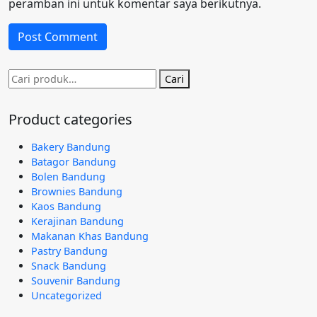
peramban ini untuk komentar saya berikutnya.
Pencarian
Cari
untuk:
Product categories
Bakery Bandung
Batagor Bandung
Bolen Bandung
Brownies Bandung
Kaos Bandung
Kerajinan Bandung
Makanan Khas Bandung
Pastry Bandung
Snack Bandung
Souvenir Bandung
Uncategorized