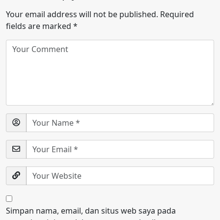
Your email address will not be published.
Required
fields are marked
*
Simpan nama, email, dan situs web saya pada