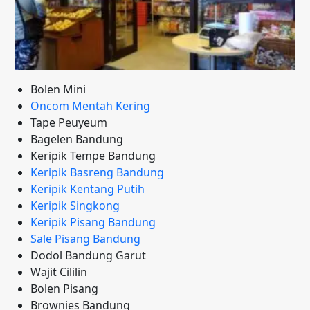
Bolen Mini
Oncom Mentah Kering
Tape Peuyeum
Bagelen Bandung
Keripik Tempe Bandung
Keripik Basreng Bandung
Keripik Kentang Putih
Keripik Singkong
Keripik Pisang Bandung
Sale Pisang Bandung
Dodol Bandung Garut
Wajit Cililin
Bolen Pisang
Brownies Bandung