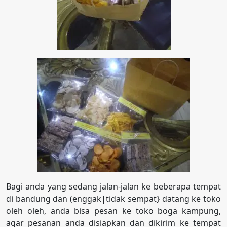
Bagi anda yang sedang jalan-jalan ke beberapa tempat
di bandung dan (enggak|tidak sempat} datang ke toko
oleh oleh, anda bisa pesan ke toko boga kampung,
agar pesanan anda disiapkan dan dikirim ke tempat