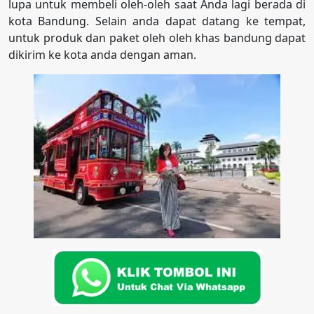
lupa untuk membeli oleh-oleh saat Anda lagi berada di
kota Bandung. Selain anda dapat datang ke tempat,
untuk produk dan paket oleh oleh khas bandung dapat
dikirim ke kota anda dengan aman.