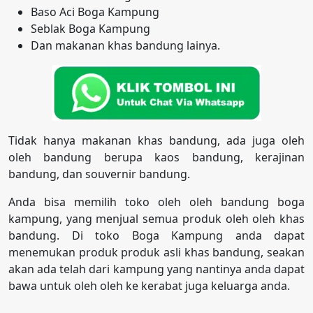
Baso Aci Boga Kampung
Seblak Boga Kampung
Dan makanan khas bandung lainya.
Tidak hanya makanan khas bandung, ada juga oleh
oleh bandung berupa kaos bandung, kerajinan
bandung, dan souvernir bandung.
Anda bisa memilih toko oleh oleh bandung boga
kampung, yang menjual semua produk oleh oleh khas
bandung. Di toko Boga Kampung anda dapat
menemukan produk produk asli khas bandung, seakan
akan ada telah dari kampung yang nantinya anda dapat
bawa untuk oleh oleh ke kerabat juga keluarga anda.