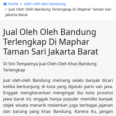
Home
oleh oleh dari bandung
Jual Oleh Oleh Bandung Terlengkap Di Maphar Taman Sari
Jakarta Barat
Jual Oleh Oleh Bandung
Terlengkap Di Maphar
Taman Sari Jakarta Barat
Di Sini Tempatnya Jual Oleh-Oleh Khas Bandung
Terlengkap
Jual oleh-oleh Bandung memang selalu banyak dicari
ketika berkunjung di kota yang dijuluki paris van java.
Enggak mengherankan mengingat ibu kota provinsi
jawa barat ini, enggak hanya populer memiliki banyak
objek wisata menarik melainkan juga berbagai jajanan
dan barang yang khas Bandung. Karena itu, jangan