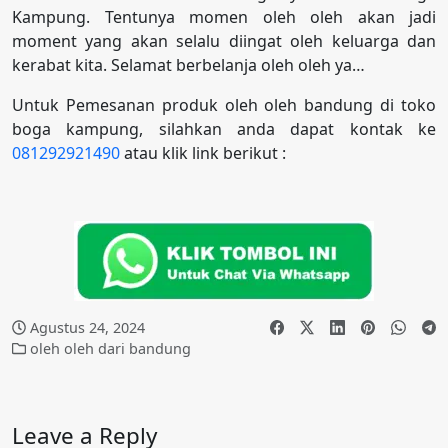
Kampung. Tentunya momen oleh oleh akan jadi
moment yang akan selalu diingat oleh keluarga dan
kerabat kita. Selamat berbelanja oleh oleh ya…
Untuk Pemesanan produk oleh oleh bandung di toko
boga kampung, silahkan anda dapat kontak ke
081292921490
atau klik link berikut :
Agustus 24, 2024
oleh oleh dari bandung
Leave a Reply