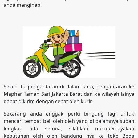
anda menginap.
Selain itu pengantaran di dalam kota, pengantaran ke
Maphar Taman Sari Jakarta Barat dan ke wilayah lainya
dapat dikirim dengan cepat oleh kurir.
Sekarang anda enggak perlu bingung lagi untuk
mencari tempat beli oleh oleh yang di dalamnya sudah
lengkap ada semua, silahkan mempercayakan
kebutuhan oleh oleh bandung nya ke toko Boga