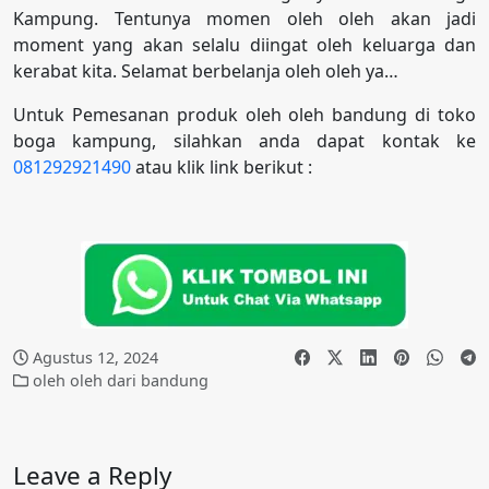
Kampung. Tentunya momen oleh oleh akan jadi
moment yang akan selalu diingat oleh keluarga dan
kerabat kita. Selamat berbelanja oleh oleh ya…
Untuk Pemesanan produk oleh oleh bandung di toko
boga kampung, silahkan anda dapat kontak ke
081292921490
atau klik link berikut :
Agustus 12, 2024
oleh oleh dari bandung
Leave a Reply