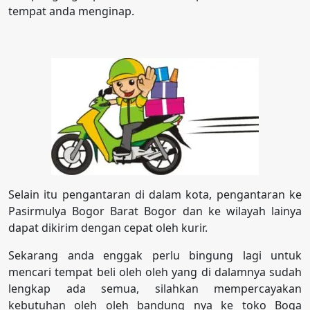
tempat anda menginap.
Selain itu pengantaran di dalam kota, pengantaran ke
Pasirmulya Bogor Barat Bogor dan ke wilayah lainya
dapat dikirim dengan cepat oleh kurir.
Sekarang anda enggak perlu bingung lagi untuk
mencari tempat beli oleh oleh yang di dalamnya sudah
lengkap ada semua, silahkan mempercayakan
kebutuhan oleh oleh bandung nya ke toko Boga