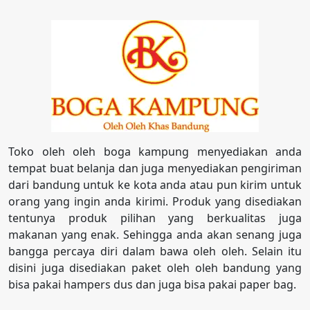
Toko oleh oleh boga kampung menyediakan anda
tempat buat belanja dan juga menyediakan pengiriman
dari bandung untuk ke kota anda atau pun kirim untuk
orang yang ingin anda kirimi. Produk yang disediakan
tentunya produk pilihan yang berkualitas juga
makanan yang enak. Sehingga anda akan senang juga
bangga percaya diri dalam bawa oleh oleh. Selain itu
disini juga disediakan paket oleh oleh bandung yang
bisa pakai hampers dus dan juga bisa pakai paper bag.