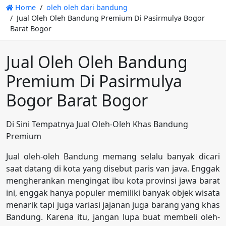
Home
oleh oleh dari bandung
Jual Oleh Oleh Bandung Premium Di Pasirmulya Bogor
Barat Bogor
Jual Oleh Oleh Bandung
Premium Di Pasirmulya
Bogor Barat Bogor
Di Sini Tempatnya Jual Oleh-Oleh Khas Bandung
Premium
Jual oleh-oleh Bandung memang selalu banyak dicari
saat datang di kota yang disebut paris van java. Enggak
mengherankan mengingat ibu kota provinsi jawa barat
ini, enggak hanya populer memiliki banyak objek wisata
menarik tapi juga variasi jajanan juga barang yang khas
Bandung. Karena itu, jangan lupa buat membeli oleh-