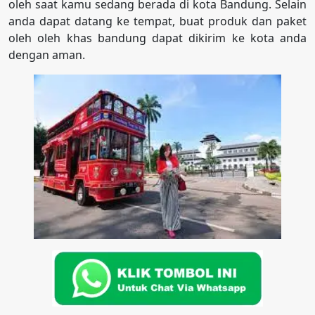
oleh saat kamu sedang berada di kota Bandung. Selain
anda dapat datang ke tempat, buat produk dan paket
oleh oleh khas bandung dapat dikirim ke kota anda
dengan aman.