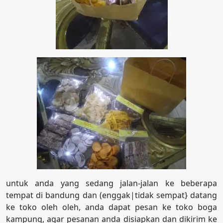
untuk anda yang sedang jalan-jalan ke beberapa
tempat di bandung dan (enggak|tidak sempat} datang
ke toko oleh oleh, anda dapat pesan ke toko boga
kampung, agar pesanan anda disiapkan dan dikirim ke