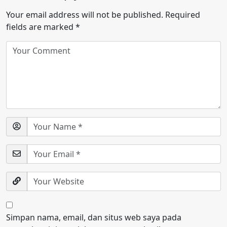
Your email address will not be published.
Required
fields are marked
*
Simpan nama, email, dan situs web saya pada