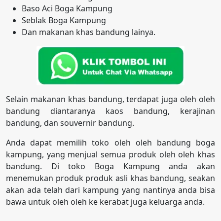
Baso Aci Boga Kampung
Seblak Boga Kampung
Dan makanan khas bandung lainya.
Selain makanan khas bandung, terdapat juga oleh oleh
bandung diantaranya kaos bandung, kerajinan
bandung, dan souvernir bandung.
Anda dapat memilih toko oleh oleh bandung boga
kampung, yang menjual semua produk oleh oleh khas
bandung. Di toko Boga Kampung anda akan
menemukan produk produk asli khas bandung, seakan
akan ada telah dari kampung yang nantinya anda bisa
bawa untuk oleh oleh ke kerabat juga keluarga anda.