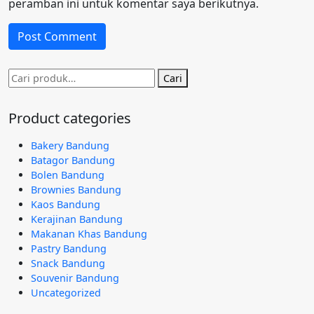
peramban ini untuk komentar saya berikutnya.
Pencarian
Cari
untuk:
Product categories
Bakery Bandung
Batagor Bandung
Bolen Bandung
Brownies Bandung
Kaos Bandung
Kerajinan Bandung
Makanan Khas Bandung
Pastry Bandung
Snack Bandung
Souvenir Bandung
Uncategorized