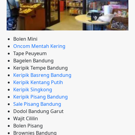
Bolen Mini
Oncom Mentah Kering
Tape Peuyeum
Bagelen Bandung
Keripik Tempe Bandung
Keripik Basreng Bandung
Keripik Kentang Putih
Keripik Singkong
Keripik Pisang Bandung
Sale Pisang Bandung
Dodol Bandung Garut
Wajit Cililin
Bolen Pisang
Brownies Bandung