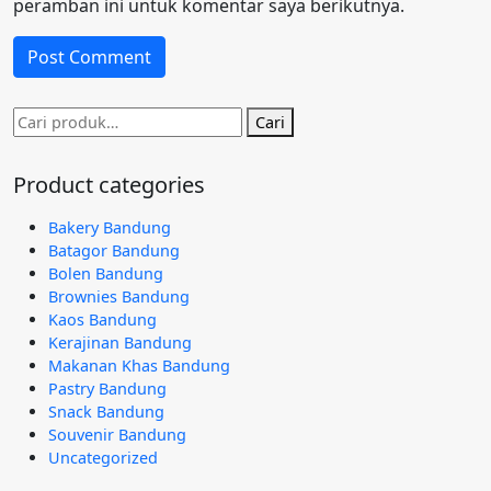
peramban ini untuk komentar saya berikutnya.
Pencarian
Cari
untuk:
Product categories
Bakery Bandung
Batagor Bandung
Bolen Bandung
Brownies Bandung
Kaos Bandung
Kerajinan Bandung
Makanan Khas Bandung
Pastry Bandung
Snack Bandung
Souvenir Bandung
Uncategorized