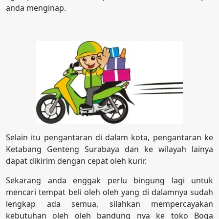
anda menginap.
Selain itu pengantaran di dalam kota, pengantaran ke
Ketabang Genteng Surabaya dan ke wilayah lainya
dapat dikirim dengan cepat oleh kurir.
Sekarang anda enggak perlu bingung lagi untuk
mencari tempat beli oleh oleh yang di dalamnya sudah
lengkap ada semua, silahkan mempercayakan
kebutuhan oleh oleh bandung nya ke toko Boga