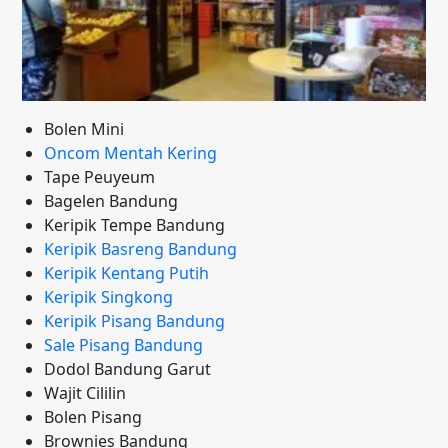
Bolen Mini
Oncom Mentah Kering
Tape Peuyeum
Bagelen Bandung
Keripik Tempe Bandung
Keripik Basreng Bandung
Keripik Kentang Putih
Keripik Singkong
Keripik Pisang Bandung
Sale Pisang Bandung
Dodol Bandung Garut
Wajit Cililin
Bolen Pisang
Brownies Bandung