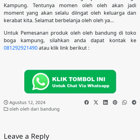
Kampung. Tentunya momen oleh oleh akan jadi
moment yang akan selalu diingat oleh keluarga dan
kerabat kita. Selamat berbelanja oleh oleh ya…
Untuk Pemesanan produk oleh oleh bandung di toko
boga kampung, silahkan anda dapat kontak ke
081292921490
atau klik link berikut :
Agustus 12, 2024
oleh oleh dari bandung
Leave a Reply