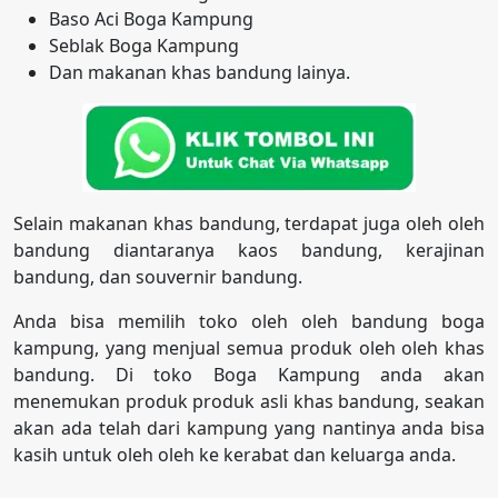
Baso Aci Boga Kampung
Seblak Boga Kampung
Dan makanan khas bandung lainya.
Selain makanan khas bandung, terdapat juga oleh oleh
bandung diantaranya kaos bandung, kerajinan
bandung, dan souvernir bandung.
Anda bisa memilih toko oleh oleh bandung boga
kampung, yang menjual semua produk oleh oleh khas
bandung. Di toko Boga Kampung anda akan
menemukan produk produk asli khas bandung, seakan
akan ada telah dari kampung yang nantinya anda bisa
kasih untuk oleh oleh ke kerabat dan keluarga anda.