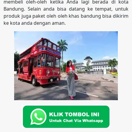
membeli oleh-oleh ketika Anda lagi berada di kota
Bandung. Selain anda bisa datang ke tempat, untuk
produk juga paket oleh oleh khas bandung bisa dikirim
ke kota anda dengan aman.