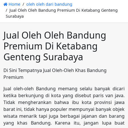
Home
oleh oleh dari bandung
Jual Oleh Oleh Bandung Premium Di Ketabang Genteng
Surabaya
Jual Oleh Oleh Bandung
Premium Di Ketabang
Genteng Surabaya
Di Sini Tempatnya Jual Oleh-Oleh Khas Bandung
Premium
Jual oleh-oleh Bandung memang selalu banyak dicari
ketika berkunjung di kota yang disebut paris van java.
Tidak mengherankan bahwa ibu kota provinsi jawa
barat ini, tidak hanya populer mempunyai banyak objek
wisata menarik tapi juga berbagai jajanan dan barang
yang khas Bandung. Karena itu, jangan lupa buat