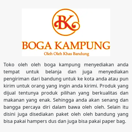
Toko oleh oleh boga kampung menyediakan anda
tempat untuk belanja dan juga menyediakan
pengiriman dari bandung untuk ke kota anda atau pun
kirim untuk orang yang ingin anda kirimi. Produk yang
dijual tentunya produk pilihan yang berkualitas dan
makanan yang enak. Sehingga anda akan senang dan
bangga percaya diri dalam bawa oleh oleh. Selain itu
disini juga disediakan paket oleh oleh bandung yang
bisa pakai hampers dus dan juga bisa pakai paper bag.