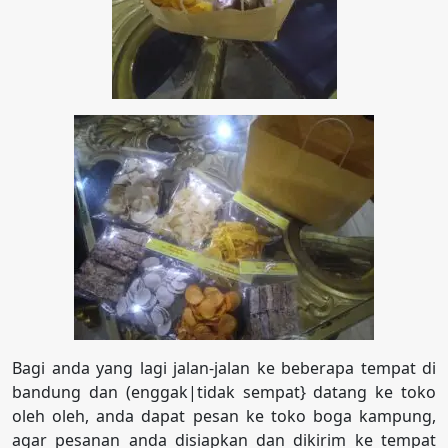
Bagi anda yang lagi jalan-jalan ke beberapa tempat di
bandung dan (enggak|tidak sempat} datang ke toko
oleh oleh, anda dapat pesan ke toko boga kampung,
agar pesanan anda disiapkan dan dikirim ke tempat