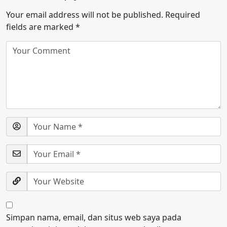
Your email address will not be published.
Required
fields are marked
*
Simpan nama, email, dan situs web saya pada