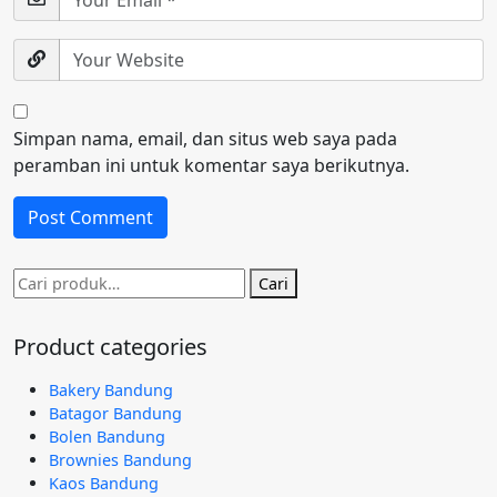
Simpan nama, email, dan situs web saya pada
peramban ini untuk komentar saya berikutnya.
Pencarian
Cari
untuk:
Product categories
Bakery Bandung
Batagor Bandung
Bolen Bandung
Brownies Bandung
Kaos Bandung