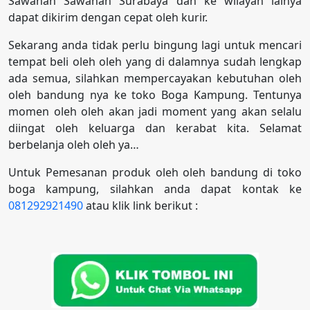
Sawahan Sawahan Surabaya dan ke wilayah lainya
dapat dikirim dengan cepat oleh kurir.
Sekarang anda tidak perlu bingung lagi untuk mencari
tempat beli oleh oleh yang di dalamnya sudah lengkap
ada semua, silahkan mempercayakan kebutuhan oleh
oleh bandung nya ke toko Boga Kampung. Tentunya
momen oleh oleh akan jadi moment yang akan selalu
diingat oleh keluarga dan kerabat kita. Selamat
berbelanja oleh oleh ya…
Untuk Pemesanan produk oleh oleh bandung di toko
boga kampung, silahkan anda dapat kontak ke
081292921490
atau klik link berikut :