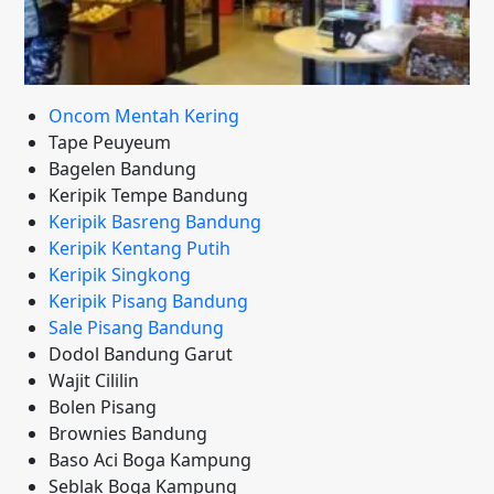
Oncom Mentah Kering
Tape Peuyeum
Bagelen Bandung
Keripik Tempe Bandung
Keripik Basreng Bandung
Keripik Kentang Putih
Keripik Singkong
Keripik Pisang Bandung
Sale Pisang Bandung
Dodol Bandung Garut
Wajit Cililin
Bolen Pisang
Brownies Bandung
Baso Aci Boga Kampung
Seblak Boga Kampung