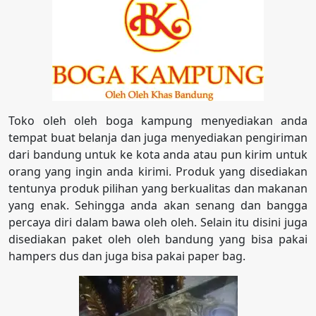
Toko oleh oleh boga kampung menyediakan anda
tempat buat belanja dan juga menyediakan pengiriman
dari bandung untuk ke kota anda atau pun kirim untuk
orang yang ingin anda kirimi. Produk yang disediakan
tentunya produk pilihan yang berkualitas dan makanan
yang enak. Sehingga anda akan senang dan bangga
percaya diri dalam bawa oleh oleh. Selain itu disini juga
disediakan paket oleh oleh bandung yang bisa pakai
hampers dus dan juga bisa pakai paper bag.