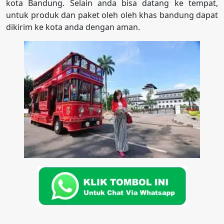
kota Bandung. Selain anda bisa datang ke tempat,
untuk produk dan paket oleh oleh khas bandung dapat
dikirim ke kota anda dengan aman.