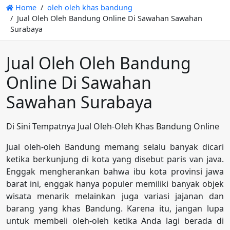
Home
oleh oleh khas bandung
Jual Oleh Oleh Bandung Online Di Sawahan Sawahan
Surabaya
Jual Oleh Oleh Bandung
Online Di Sawahan
Sawahan Surabaya
Di Sini Tempatnya Jual Oleh-Oleh Khas Bandung Online
Jual oleh-oleh Bandung memang selalu banyak dicari
ketika berkunjung di kota yang disebut paris van java.
Enggak mengherankan bahwa ibu kota provinsi jawa
barat ini, enggak hanya populer memiliki banyak objek
wisata menarik melainkan juga variasi jajanan dan
barang yang khas Bandung. Karena itu, jangan lupa
untuk membeli oleh-oleh ketika Anda lagi berada di