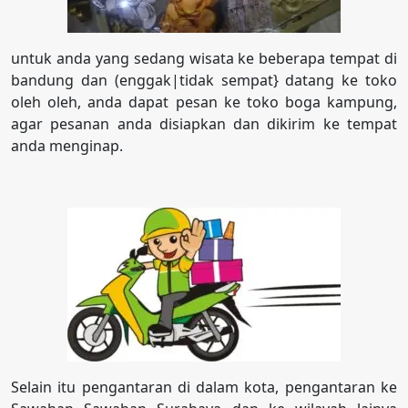
untuk anda yang sedang wisata ke beberapa tempat di
bandung dan (enggak|tidak sempat} datang ke toko
oleh oleh, anda dapat pesan ke toko boga kampung,
agar pesanan anda disiapkan dan dikirim ke tempat
anda menginap.
Selain itu pengantaran di dalam kota, pengantaran ke