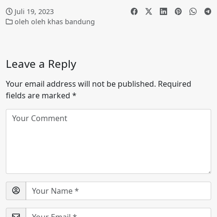
Juli 19, 2023
oleh oleh khas bandung
Leave a Reply
Your email address will not be published.
Required
fields are marked
*