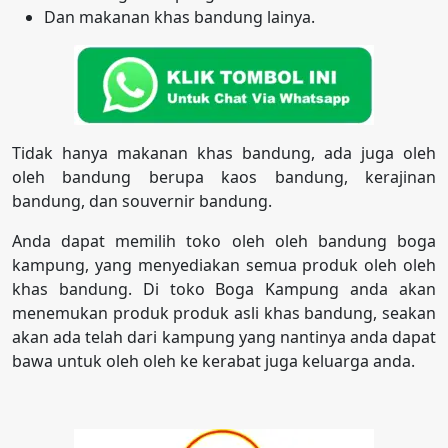
Dan makanan khas bandung lainya.
Tidak hanya makanan khas bandung, ada juga oleh
oleh bandung berupa kaos bandung, kerajinan
bandung, dan souvernir bandung.
Anda dapat memilih toko oleh oleh bandung boga
kampung, yang menyediakan semua produk oleh oleh
khas bandung. Di toko Boga Kampung anda akan
menemukan produk produk asli khas bandung, seakan
akan ada telah dari kampung yang nantinya anda dapat
bawa untuk oleh oleh ke kerabat juga keluarga anda.