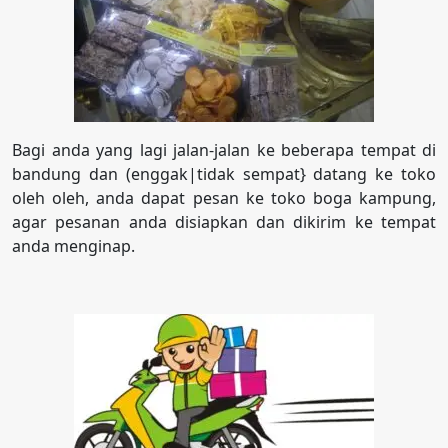
Bagi anda yang lagi jalan-jalan ke beberapa tempat di
bandung dan (enggak|tidak sempat} datang ke toko
oleh oleh, anda dapat pesan ke toko boga kampung,
agar pesanan anda disiapkan dan dikirim ke tempat
anda menginap.