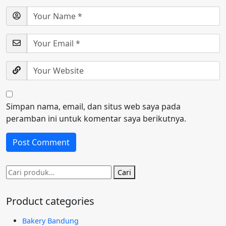
Simpan nama, email, dan situs web saya pada
peramban ini untuk komentar saya berikutnya.
Pencarian
Cari
untuk:
Product categories
Bakery Bandung