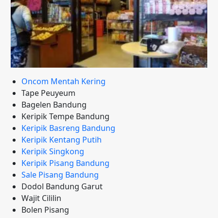
Oncom Mentah Kering
Tape Peuyeum
Bagelen Bandung
Keripik Tempe Bandung
Keripik Basreng Bandung
Keripik Kentang Putih
Keripik Singkong
Keripik Pisang Bandung
Sale Pisang Bandung
Dodol Bandung Garut
Wajit Cililin
Bolen Pisang