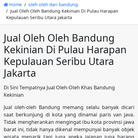
Home
oleh oleh dari bandung
Jual Oleh Oleh Bandung Kekinian Di Pulau Harapan
Kepulauan Seribu Utara Jakarta
Jual Oleh Oleh Bandung
Kekinian Di Pulau Harapan
Kepulauan Seribu Utara
Jakarta
Di Sini Tempatnya Jual Oleh-Oleh Khas Bandung
Kekinian
Jual oleh-oleh Bandung memang selalu banyak dicari
saat berkunjung di kota yang dinamai paris van java.
Tidak mengherankan mengingat ibu kota provinsi jawa
barat ini, tidak hanya dikenal mempunyai banyak objek
wisata menarik tapi juga aneka jajanan juga barang