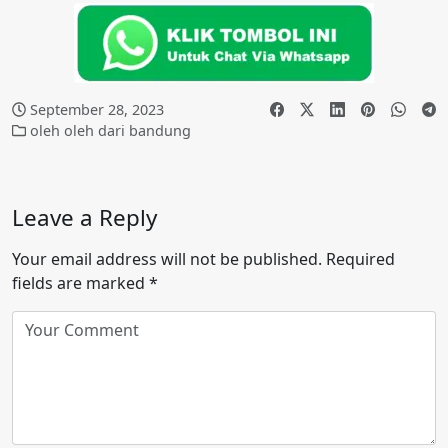
September 28, 2023
oleh oleh dari bandung
Leave a Reply
Your email address will not be published.
Required
fields are marked
*