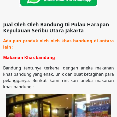
Jual Oleh Oleh Bandung Di Pulau Harapan
Kepulauan Seribu Utara Jakarta
Ada pun produk oleh oleh khas bandung di antara
lain :
Makanan Khas bandung
Bandung tentunya terkenal dengan aneka makanan
khas bandung yang enak, unik dan buat ketagihan para
pelangganya. Berikut kami rincikan aneka makanan
khas bandung :