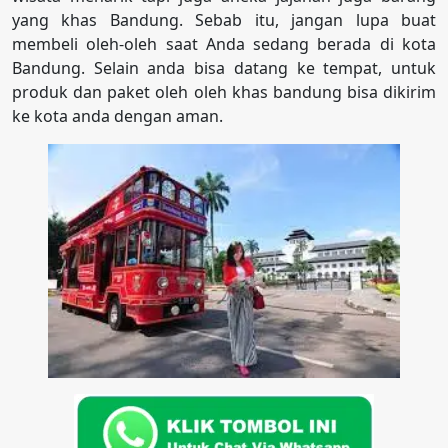
yang khas Bandung. Sebab itu, jangan lupa buat
membeli oleh-oleh saat Anda sedang berada di kota
Bandung. Selain anda bisa datang ke tempat, untuk
produk dan paket oleh oleh khas bandung bisa dikirim
ke kota anda dengan aman.