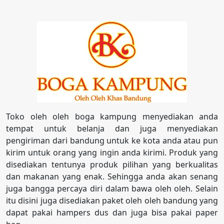
Toko oleh oleh boga kampung menyediakan anda
tempat untuk belanja dan juga menyediakan
pengiriman dari bandung untuk ke kota anda atau pun
kirim untuk orang yang ingin anda kirimi. Produk yang
disediakan tentunya produk pilihan yang berkualitas
dan makanan yang enak. Sehingga anda akan senang
juga bangga percaya diri dalam bawa oleh oleh. Selain
itu disini juga disediakan paket oleh oleh bandung yang
dapat pakai hampers dus dan juga bisa pakai paper