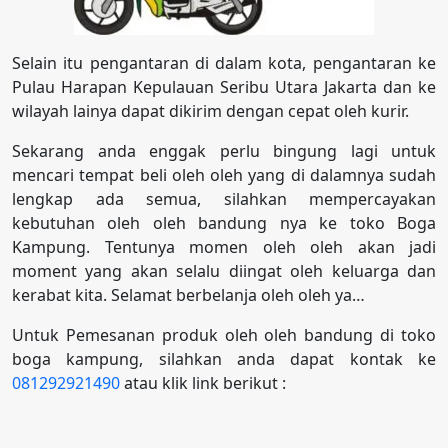
Selain itu pengantaran di dalam kota, pengantaran ke
Pulau Harapan Kepulauan Seribu Utara Jakarta dan ke
wilayah lainya dapat dikirim dengan cepat oleh kurir.
Sekarang anda enggak perlu bingung lagi untuk
mencari tempat beli oleh oleh yang di dalamnya sudah
lengkap ada semua, silahkan mempercayakan
kebutuhan oleh oleh bandung nya ke toko Boga
Kampung. Tentunya momen oleh oleh akan jadi
moment yang akan selalu diingat oleh keluarga dan
kerabat kita. Selamat berbelanja oleh oleh ya…
Untuk Pemesanan produk oleh oleh bandung di toko
boga kampung, silahkan anda dapat kontak ke
081292921490
atau klik link berikut :