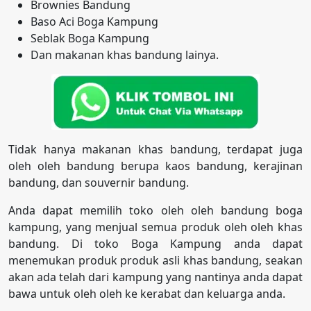
Brownies Bandung
Baso Aci Boga Kampung
Seblak Boga Kampung
Dan makanan khas bandung lainya.
Tidak hanya makanan khas bandung, terdapat juga
oleh oleh bandung berupa kaos bandung, kerajinan
bandung, dan souvernir bandung.
Anda dapat memilih toko oleh oleh bandung boga
kampung, yang menjual semua produk oleh oleh khas
bandung. Di toko Boga Kampung anda dapat
menemukan produk produk asli khas bandung, seakan
akan ada telah dari kampung yang nantinya anda dapat
bawa untuk oleh oleh ke kerabat dan keluarga anda.