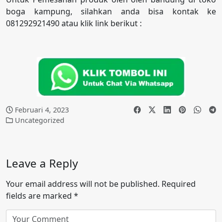
boga kampung, silahkan anda bisa kontak ke
081292921490 atau klik link berikut :
Februari 4, 2023
Uncategorized
Leave a Reply
Your email address will not be published.
Required
fields are marked
*