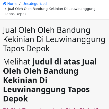
Home
Uncategorized
Jual Oleh Oleh Bandung Kekinian Di Leuwinanggung
Tapos Depok
Jual Oleh Oleh Bandung
Kekinian Di Leuwinanggung
Tapos Depok
Melihat
judul di atas Jual
Oleh Oleh Bandung
Kekinian Di
Leuwinanggung Tapos
Depok