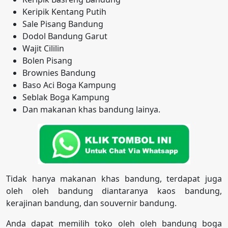
Keripik Kentang Putih
Sale Pisang Bandung
Dodol Bandung Garut
Wajit Cililin
Bolen Pisang
Brownies Bandung
Baso Aci Boga Kampung
Seblak Boga Kampung
Dan makanan khas bandung lainya.
Tidak hanya makanan khas bandung, terdapat juga
oleh oleh bandung diantaranya kaos bandung,
kerajinan bandung, dan souvernir bandung.
Anda dapat memilih toko oleh oleh bandung boga