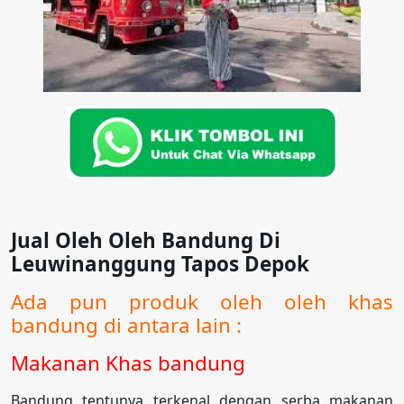
Jual Oleh Oleh Bandung Di
Leuwinanggung Tapos Depok
Ada pun produk oleh oleh khas
bandung di antara lain :
Makanan Khas bandung
Bandung tentunya terkenal dengan serba makanan