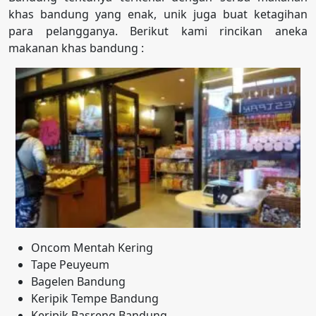
khas bandung yang enak, unik juga buat ketagihan
para pelangganya. Berikut kami rincikan aneka
makanan khas bandung :
Oncom Mentah Kering
Tape Peuyeum
Bagelen Bandung
Keripik Tempe Bandung
Keripik Basreng Bandung