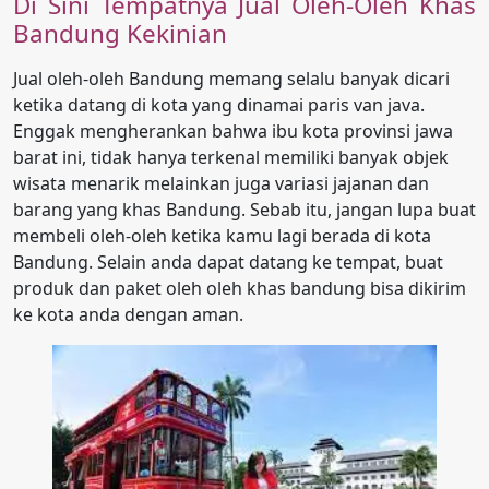
Di Sini Tempatnya Jual Oleh-Oleh Khas
Bandung Kekinian
Jual oleh-oleh Bandung memang selalu banyak dicari
ketika datang di kota yang dinamai paris van java.
Enggak mengherankan bahwa ibu kota provinsi jawa
barat ini, tidak hanya terkenal memiliki banyak objek
wisata menarik melainkan juga variasi jajanan dan
barang yang khas Bandung. Sebab itu, jangan lupa buat
membeli oleh-oleh ketika kamu lagi berada di kota
Bandung. Selain anda dapat datang ke tempat, buat
produk dan paket oleh oleh khas bandung bisa dikirim
ke kota anda dengan aman.