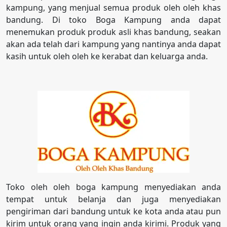
kampung, yang menjual semua produk oleh oleh khas
bandung. Di toko Boga Kampung anda dapat
menemukan produk produk asli khas bandung, seakan
akan ada telah dari kampung yang nantinya anda dapat
kasih untuk oleh oleh ke kerabat dan keluarga anda.
Toko oleh oleh boga kampung menyediakan anda
tempat untuk belanja dan juga menyediakan
pengiriman dari bandung untuk ke kota anda atau pun
kirim untuk orang yang ingin anda kirimi. Produk yang