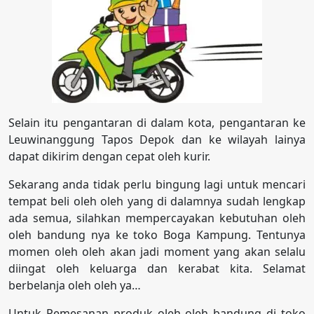
Selain itu pengantaran di dalam kota, pengantaran ke
Leuwinanggung Tapos Depok dan ke wilayah lainya
dapat dikirim dengan cepat oleh kurir.
Sekarang anda tidak perlu bingung lagi untuk mencari
tempat beli oleh oleh yang di dalamnya sudah lengkap
ada semua, silahkan mempercayakan kebutuhan oleh
oleh bandung nya ke toko Boga Kampung. Tentunya
momen oleh oleh akan jadi moment yang akan selalu
diingat oleh keluarga dan kerabat kita. Selamat
berbelanja oleh oleh ya…
Untuk Pemesanan produk oleh oleh bandung di toko