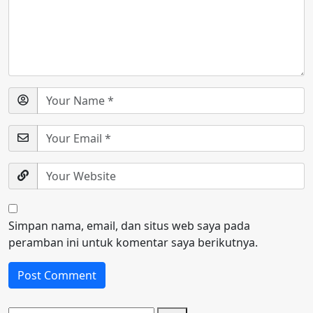
Simpan nama, email, dan situs web saya pada
peramban ini untuk komentar saya berikutnya.