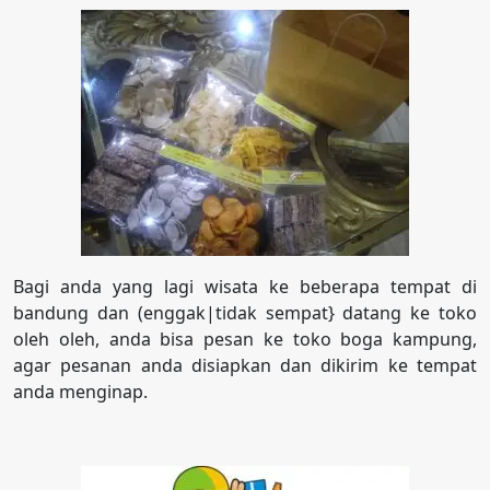
Bagi anda yang lagi wisata ke beberapa tempat di
bandung dan (enggak|tidak sempat} datang ke toko
oleh oleh, anda bisa pesan ke toko boga kampung,
agar pesanan anda disiapkan dan dikirim ke tempat
anda menginap.