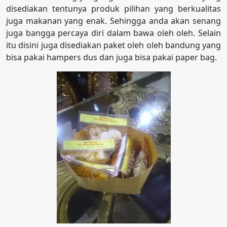
disediakan tentunya produk pilihan yang berkualitas
juga makanan yang enak. Sehingga anda akan senang
juga bangga percaya diri dalam bawa oleh oleh. Selain
itu disini juga disediakan paket oleh oleh bandung yang
bisa pakai hampers dus dan juga bisa pakai paper bag.