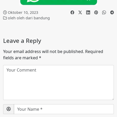
Oktober 10, 2023
oleh oleh dari bandung
Leave a Reply
Your email address will not be published.
Required
fields are marked
*