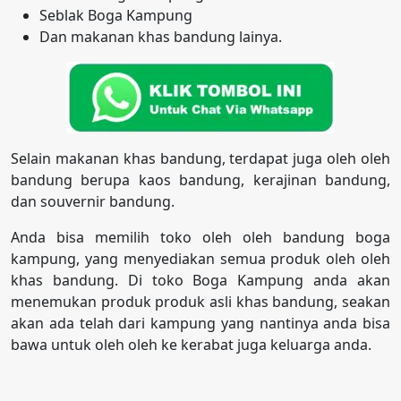
Seblak Boga Kampung
Dan makanan khas bandung lainya.
Selain makanan khas bandung, terdapat juga oleh oleh
bandung berupa kaos bandung, kerajinan bandung,
dan souvernir bandung.
Anda bisa memilih toko oleh oleh bandung boga
kampung, yang menyediakan semua produk oleh oleh
khas bandung. Di toko Boga Kampung anda akan
menemukan produk produk asli khas bandung, seakan
akan ada telah dari kampung yang nantinya anda bisa
bawa untuk oleh oleh ke kerabat juga keluarga anda.