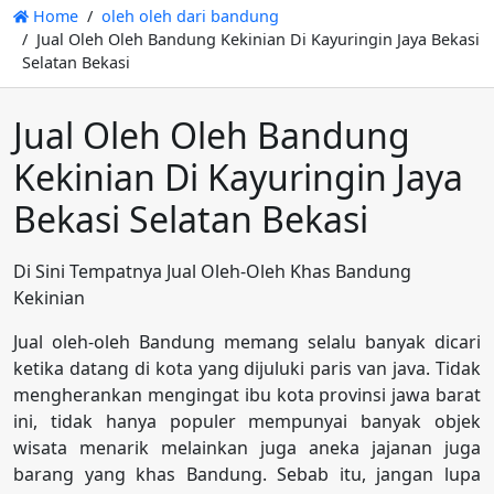
Home
oleh oleh dari bandung
Jual Oleh Oleh Bandung Kekinian Di Kayuringin Jaya Bekasi
Selatan Bekasi
Jual Oleh Oleh Bandung
Kekinian Di Kayuringin Jaya
Bekasi Selatan Bekasi
Di Sini Tempatnya Jual Oleh-Oleh Khas Bandung
Kekinian
Jual oleh-oleh Bandung memang selalu banyak dicari
ketika datang di kota yang dijuluki paris van java. Tidak
mengherankan mengingat ibu kota provinsi jawa barat
ini, tidak hanya populer mempunyai banyak objek
wisata menarik melainkan juga aneka jajanan juga
barang yang khas Bandung. Sebab itu, jangan lupa