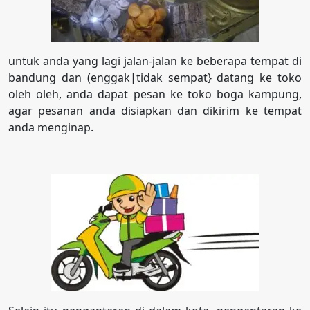
untuk anda yang lagi jalan-jalan ke beberapa tempat di
bandung dan (enggak|tidak sempat} datang ke toko
oleh oleh, anda dapat pesan ke toko boga kampung,
agar pesanan anda disiapkan dan dikirim ke tempat
anda menginap.