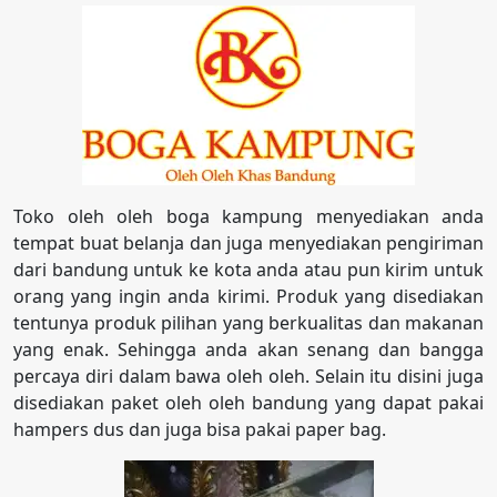
Toko oleh oleh boga kampung menyediakan anda
tempat buat belanja dan juga menyediakan pengiriman
dari bandung untuk ke kota anda atau pun kirim untuk
orang yang ingin anda kirimi. Produk yang disediakan
tentunya produk pilihan yang berkualitas dan makanan
yang enak. Sehingga anda akan senang dan bangga
percaya diri dalam bawa oleh oleh. Selain itu disini juga
disediakan paket oleh oleh bandung yang dapat pakai
hampers dus dan juga bisa pakai paper bag.