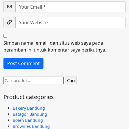
Simpan nama, email, dan situs web saya pada
peramban ini untuk komentar saya berikutnya.
Pencarian
Cari
untuk:
Product categories
Bakery Bandung
Batagor Bandung
Bolen Bandung
Brownies Bandung