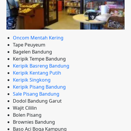
Oncom Mentah Kering
Tape Peuyeum
Bagelen Bandung
Keripik Tempe Bandung
Keripik Basreng Bandung
Keripik Kentang Putih
Keripik Singkong
Keripik Pisang Bandung
Sale Pisang Bandung
Dodol Bandung Garut
Wajit Cililin
Bolen Pisang
Brownies Bandung
Baso Aci Boga Kampung