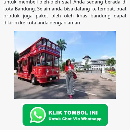
untuk membeli oleh-oleh saat Anda sedang berada di
kota Bandung. Selain anda bisa datang ke tempat, buat
produk juga paket oleh oleh khas bandung dapat
dikirim ke kota anda dengan aman.