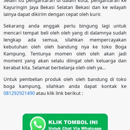
Selain itu pengantaran di dalam kota, pengantaran ke
Kayuringin Jaya Bekasi Selatan Bekasi dan ke wilayah
lainya dapat dikirim dengan cepat oleh kurir.
Sekarang anda enggak perlu bingung lagi untuk
mencari tempat beli oleh oleh yang di dalamnya sudah
lengkap ada semua, silahkan mempercayakan
kebutuhan oleh oleh bandung nya ke toko Boga
Kampung. Tentunya momen oleh oleh akan jadi
moment yang akan selalu diingat oleh keluarga dan
kerabat kita. Selamat berbelanja oleh oleh ya…
Untuk pembelian produk oleh oleh bandung di toko
boga kampung, silahkan anda dapat kontak ke
081292921490
atau klik link berikut :