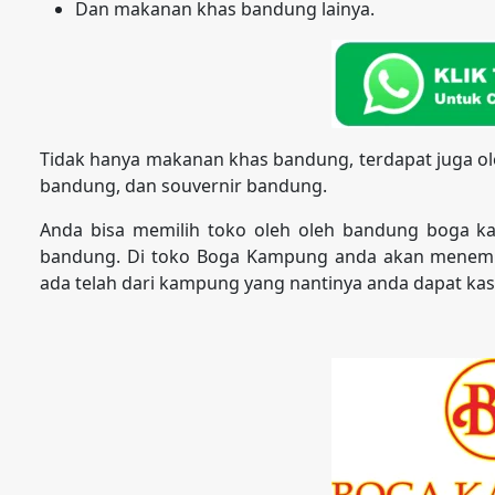
Dan makanan khas bandung lainya.
Tidak hanya makanan khas bandung, terdapat juga ol
bandung, dan souvernir bandung.
Anda bisa memilih toko oleh oleh bandung boga k
bandung. Di toko Boga Kampung anda akan menemu
ada telah dari kampung yang nantinya anda dapat kasi