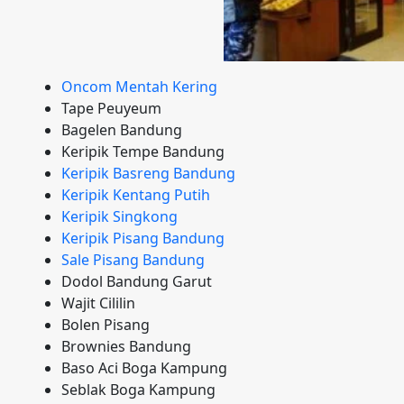
Oncom Mentah Kering
Tape Peuyeum
Bagelen Bandung
Keripik Tempe Bandung
Keripik Basreng Bandung
Keripik Kentang Putih
Keripik Singkong
Keripik Pisang Bandung
Sale Pisang Bandung
Dodol Bandung Garut
Wajit Cililin
Bolen Pisang
Brownies Bandung
Baso Aci Boga Kampung
Seblak Boga Kampung