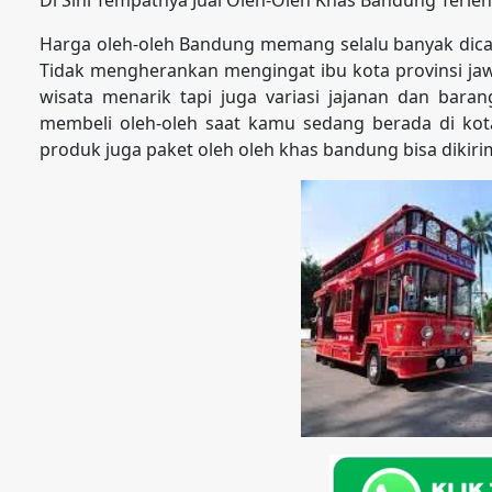
Harga oleh-oleh Bandung memang selalu banyak dicari
Tidak mengherankan mengingat ibu kota provinsi jawa
wisata menarik tapi juga variasi jajanan dan bara
membeli oleh-oleh saat kamu sedang berada di kot
produk juga paket oleh oleh khas bandung bisa dikir