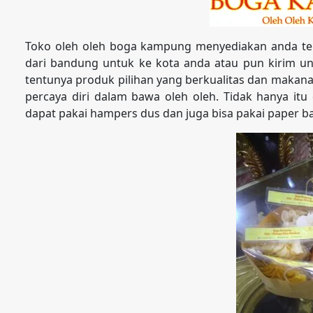
Toko oleh oleh boga kampung menyediakan anda te
dari bandung untuk ke kota anda atau pun kirim unt
tentunya produk pilihan yang berkualitas dan makan
percaya diri dalam bawa oleh oleh. Tidak hanya itu
dapat pakai hampers dus dan juga bisa pakai paper b