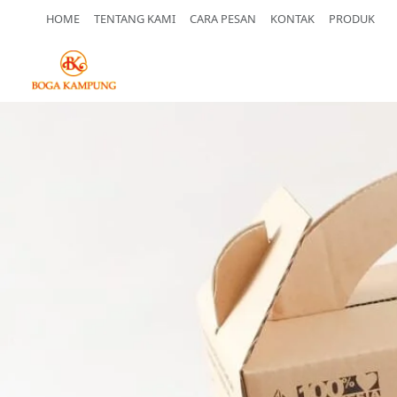
HOME
TENTANG KAMI
CARA PESAN
KONTAK
PRODUK