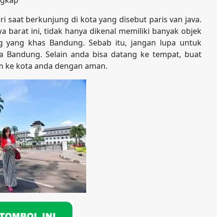
 saat berkunjung di kota yang disebut paris van java.
 barat ini, tidak hanya dikenal memiliki banyak objek
ng yang khas Bandung. Sebab itu, jangan lupa untuk
a Bandung. Selain anda bisa datang ke tempat, buat
im ke kota anda dengan aman.