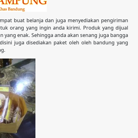
mpat buat belanja dan juga menyediakan pengiriman
uk orang yang ingin anda kirimi. Produk yang dijual
an yang enak. Sehingga anda akan senang juga bangga
 disini juga disediakan paket oleh oleh bandung yang
ag.