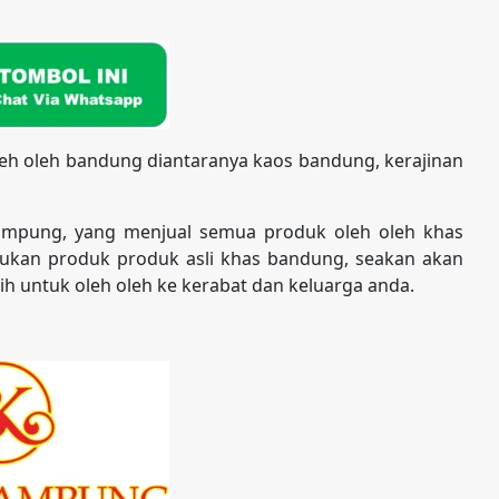
eh oleh bandung diantaranya kaos bandung, kerajinan
ampung, yang menjual semua produk oleh oleh khas
kan produk produk asli khas bandung, seakan akan
h untuk oleh oleh ke kerabat dan keluarga anda.