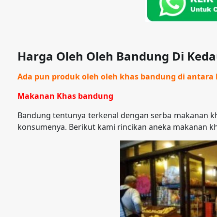
Harga Oleh Oleh Bandung Di Ked
Ada pun produk oleh oleh khas bandung di antara l
Makanan Khas bandung
Bandung tentunya terkenal dengan serba makanan kh
konsumenya. Berikut kami rincikan aneka makanan k