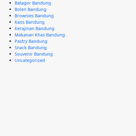
Batagor Bandung
Bolen Bandung
Brownies Bandung
Kaos Bandung
Kerajinan Bandung
Makanan Khas Bandung
Pastry Bandung
Snack Bandung
Souvenir Bandung
Uncategorized