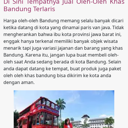
Di Sini Tempatnya Jual Oleh-Oleh Khas
Bandung Terlaris
Harga oleh-oleh Bandung memang selalu banyak dicari
ketika datang di kota yang dinamai paris van java. Tidak
mengherankan bahwa ibu kota provinsi jawa barat ini,
enggak hanya terkenal memiliki banyak objek wisata
menarik tapi juga variasi jajanan dan barang yang khas
Bandung. Karena itu, jangan lupa buat membeli oleh-
oleh saat Anda sedang berada di kota Bandung. Selain
anda dapat datang ke tempat, buat produk juga paket
oleh oleh khas bandung bisa dikirim ke kota anda
dengan aman.