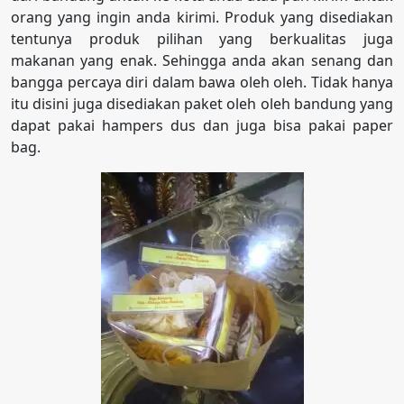
orang yang ingin anda kirimi. Produk yang disediakan
tentunya produk pilihan yang berkualitas juga
makanan yang enak. Sehingga anda akan senang dan
bangga percaya diri dalam bawa oleh oleh. Tidak hanya
itu disini juga disediakan paket oleh oleh bandung yang
dapat pakai hampers dus dan juga bisa pakai paper
bag.