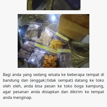
Bagi anda yang sedang wisata ke beberapa tempat di
bandung dan (enggak|tidak sempat} datang ke toko
oleh oleh, anda bisa pesan ke toko boga kampung,
agar pesanan anda disiapkan dan dikirim ke tempat
anda menginap.