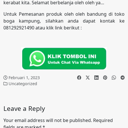
kerabat kita. Selamat berbelanja oleh oleh ya…
Untuk Pemesanan produk oleh oleh bandung di toko
boga kampung, silahkan anda dapat kontak ke
081292921490 atau klik link berikut :
Februari 1, 2023
Uncategorized
Leave a Reply
Your email address will not be published.
Required
fields are marked
*