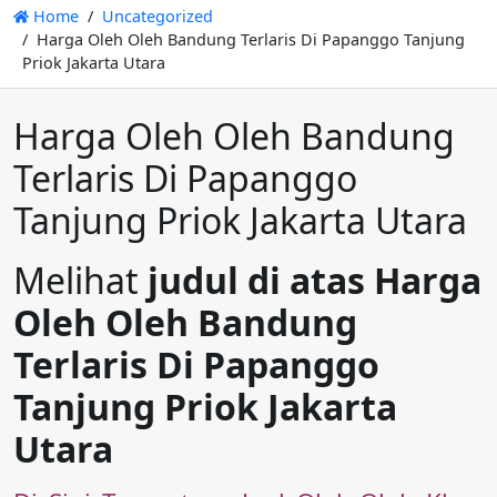
Home
Uncategorized
Harga Oleh Oleh Bandung Terlaris Di Papanggo Tanjung
Priok Jakarta Utara
Harga Oleh Oleh Bandung
Terlaris Di Papanggo
Tanjung Priok Jakarta Utara
Melihat
judul di atas Harga
Oleh Oleh Bandung
Terlaris Di Papanggo
Tanjung Priok Jakarta
Utara