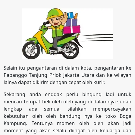
Selain itu pengantaran di dalam kota, pengantaran ke
Papanggo Tanjung Priok Jakarta Utara dan ke wilayah
lainya dapat dikirim dengan cepat oleh kurir.
Sekarang anda enggak perlu bingung lagi untuk
mencari tempat beli oleh oleh yang di dalamnya sudah
lengkap ada semua, silahkan mempercayakan
kebutuhan oleh oleh bandung nya ke toko Boga
Kampung. Tentunya momen oleh oleh akan jadi
moment yang akan selalu diingat oleh keluarga dan