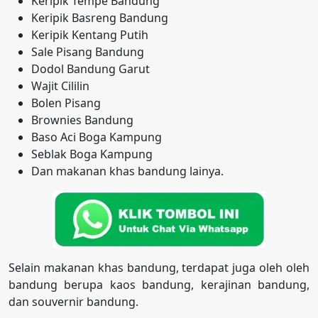
Keripik Tempe Bandung
Keripik Basreng Bandung
Keripik Kentang Putih
Sale Pisang Bandung
Dodol Bandung Garut
Wajit Cililin
Bolen Pisang
Brownies Bandung
Baso Aci Boga Kampung
Seblak Boga Kampung
Dan makanan khas bandung lainya.
Selain makanan khas bandung, terdapat juga oleh oleh
bandung berupa kaos bandung, kerajinan bandung,
dan souvernir bandung.