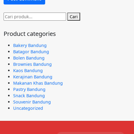
Pencarian
Cari
untuk:
Product categories
Bakery Bandung
Batagor Bandung
Bolen Bandung
Brownies Bandung
Kaos Bandung
Kerajinan Bandung
Makanan Khas Bandung
Pastry Bandung
Snack Bandung
Souvenir Bandung
Uncategorized