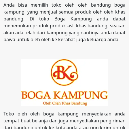
Anda bisa memilih toko oleh oleh bandung boga
kampung, yang menjual semua produk oleh oleh khas
bandung. Di toko Boga Kampung anda dapat
menemukan produk produk asli khas bandung, seakan
akan ada telah dari kampung yang nantinya anda dapat
bawa untuk oleh oleh ke kerabat juga keluarga anda.
Toko oleh oleh boga kampung menyediakan anda
tempat buat belanja dan juga menyediakan pengiriman
dari bandung untuk ke kota anda atau pun kirim untuk