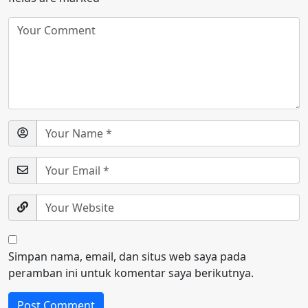
Simpan nama, email, dan situs web saya pada
peramban ini untuk komentar saya berikutnya.