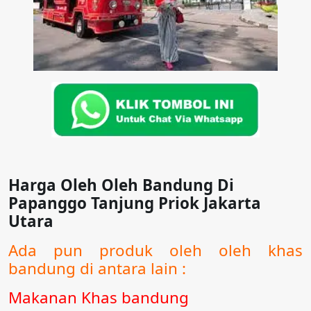
Harga Oleh Oleh Bandung Di
Papanggo Tanjung Priok Jakarta
Utara
Ada pun produk oleh oleh khas
bandung di antara lain :
Makanan Khas bandung