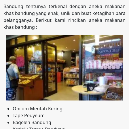
Bandung tentunya terkenal dengan aneka makanan
khas bandung yang enak, unik dan buat ketagihan para
pelangganya. Berikut kami rincikan aneka makanan
khas bandung :
Oncom Mentah Kering
Tape Peuyeum
Bagelen Bandung