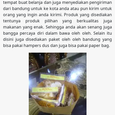
tempat buat belanja dan juga menyediakan pengiriman
dari bandung untuk ke kota anda atau pun kirim untuk
orang yang ingin anda kirimi. Produk yang disediakan
tentunya produk pilihan yang berkualitas juga
makanan yang enak. Sehingga anda akan senang juga
bangga percaya diri dalam bawa oleh oleh. Selain itu
disini juga disediakan paket oleh oleh bandung yang
bisa pakai hampers dus dan juga bisa pakai paper bag.