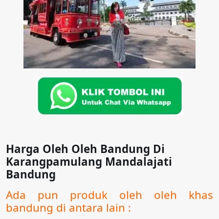
Harga Oleh Oleh Bandung Di
Karangpamulang Mandalajati
Bandung
Ada pun produk oleh oleh khas
bandung di antara lain :