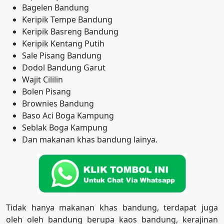
Bagelen Bandung
Keripik Tempe Bandung
Keripik Basreng Bandung
Keripik Kentang Putih
Sale Pisang Bandung
Dodol Bandung Garut
Wajit Cililin
Bolen Pisang
Brownies Bandung
Baso Aci Boga Kampung
Seblak Boga Kampung
Dan makanan khas bandung lainya.
Tidak hanya makanan khas bandung, terdapat juga
oleh oleh bandung berupa kaos bandung, kerajinan