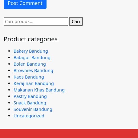
Pencarian
Cari
untuk:
Product categories
Bakery Bandung
Batagor Bandung
Bolen Bandung
Brownies Bandung
Kaos Bandung
Kerajinan Bandung
Makanan Khas Bandung
Pastry Bandung
Snack Bandung
Souvenir Bandung
Uncategorized