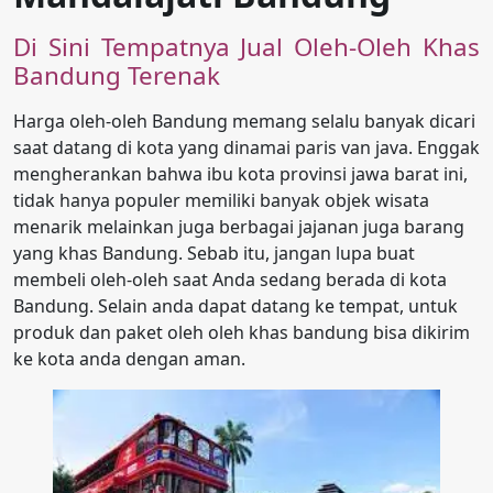
Di Sini Tempatnya Jual Oleh-Oleh Khas
Bandung Terenak
Harga oleh-oleh Bandung memang selalu banyak dicari
saat datang di kota yang dinamai paris van java. Enggak
mengherankan bahwa ibu kota provinsi jawa barat ini,
tidak hanya populer memiliki banyak objek wisata
menarik melainkan juga berbagai jajanan juga barang
yang khas Bandung. Sebab itu, jangan lupa buat
membeli oleh-oleh saat Anda sedang berada di kota
Bandung. Selain anda dapat datang ke tempat, untuk
produk dan paket oleh oleh khas bandung bisa dikirim
ke kota anda dengan aman.