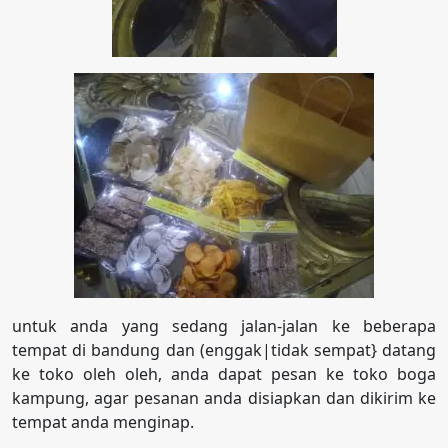
untuk anda yang sedang jalan-jalan ke beberapa
tempat di bandung dan (enggak|tidak sempat} datang
ke toko oleh oleh, anda dapat pesan ke toko boga
kampung, agar pesanan anda disiapkan dan dikirim ke
tempat anda menginap.