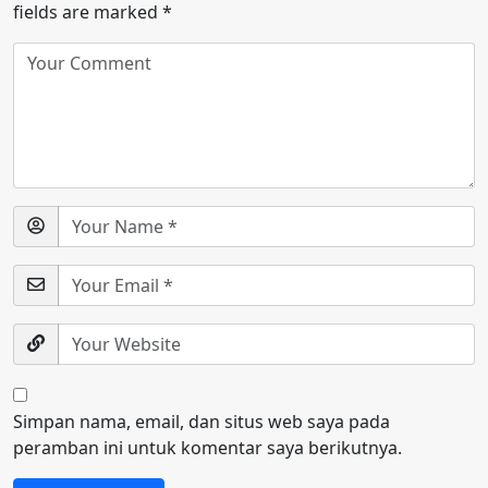
fields are marked
*
Simpan nama, email, dan situs web saya pada
peramban ini untuk komentar saya berikutnya.