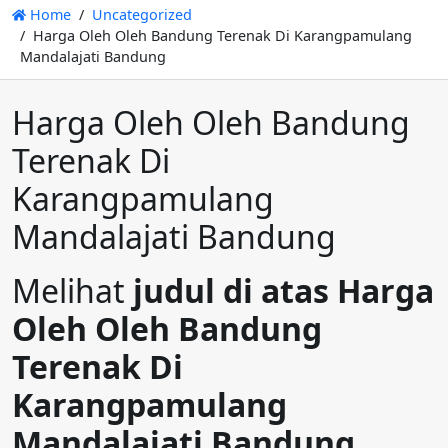
Home
Uncategorized
Harga Oleh Oleh Bandung Terenak Di Karangpamulang
Mandalajati Bandung
Harga Oleh Oleh Bandung
Terenak Di
Karangpamulang
Mandalajati Bandung
Melihat
judul di atas Harga
Oleh Oleh Bandung
Terenak Di
Karangpamulang
Mandalajati Bandung