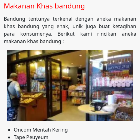
Makanan Khas bandung
Bandung tentunya terkenal dengan aneka makanan
khas bandung yang enak, unik juga buat ketagihan
para konsumenya. Berikut kami rincikan aneka
makanan khas bandung :
Oncom Mentah Kering
Tape Peuyeum