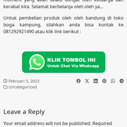
kerabat kita. Selamat berbelanja oleh oleh ya…
Untuk pembelian produk oleh oleh bandung di toko
boga kampung, silahkan anda bisa kontak ke
081292921490 atau klik link berikut :
Februari 5, 2023
Uncategorized
Leave a Reply
Your email address will not be published.
Required