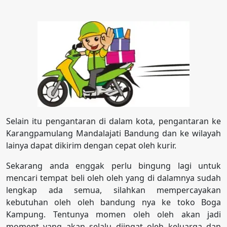
Selain itu pengantaran di dalam kota, pengantaran ke
Karangpamulang Mandalajati Bandung dan ke wilayah
lainya dapat dikirim dengan cepat oleh kurir.
Sekarang anda enggak perlu bingung lagi untuk
mencari tempat beli oleh oleh yang di dalamnya sudah
lengkap ada semua, silahkan mempercayakan
kebutuhan oleh oleh bandung nya ke toko Boga
Kampung. Tentunya momen oleh oleh akan jadi
moment yang akan selalu diingat oleh keluarga dan