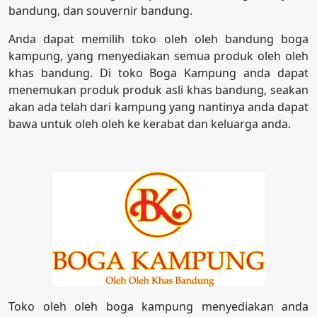
bandung, dan souvernir bandung.
Anda dapat memilih toko oleh oleh bandung boga
kampung, yang menyediakan semua produk oleh oleh
khas bandung. Di toko Boga Kampung anda dapat
menemukan produk produk asli khas bandung, seakan
akan ada telah dari kampung yang nantinya anda dapat
bawa untuk oleh oleh ke kerabat dan keluarga anda.
Toko oleh oleh boga kampung menyediakan anda