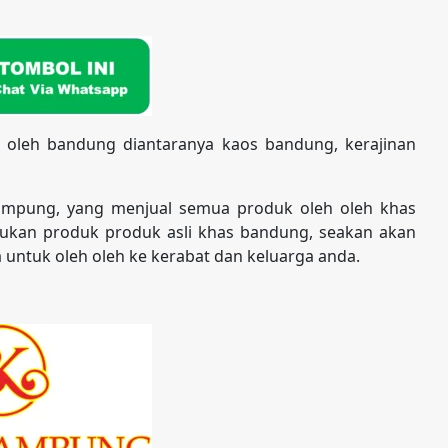
 oleh bandung diantaranya kaos bandung, kerajinan
ampung, yang menjual semua produk oleh oleh khas
kan produk produk asli khas bandung, seakan akan
 untuk oleh oleh ke kerabat dan keluarga anda.