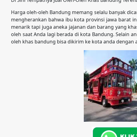
Harga oleh-oleh Bandung memang selalu banyak dicari s
mengherankan bahwa ibu kota provinsi jawa barat ini
menarik tapi juga aneka jajanan dan barang yang kha
oleh saat Anda lagi berada di kota Bandung. Selain a
oleh khas bandung bisa dikirim ke kota anda dengan