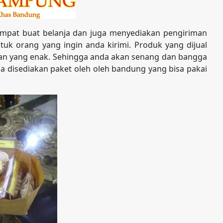
mpat buat belanja dan juga menyediakan pengiriman
uk orang yang ingin anda kirimi. Produk yang dijual
nan yang enak. Sehingga anda akan senang dan bangga
juga disediakan paket oleh oleh bandung yang bisa pakai