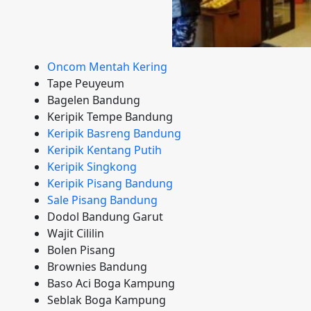
Oncom Mentah Kering
Tape Peuyeum
Bagelen Bandung
Keripik Tempe Bandung
Keripik Basreng Bandung
Keripik Kentang Putih
Keripik Singkong
Keripik Pisang Bandung
Sale Pisang Bandung
Dodol Bandung Garut
Wajit Cililin
Bolen Pisang
Brownies Bandung
Baso Aci Boga Kampung
Seblak Boga Kampung