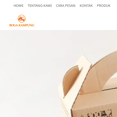
HOME
TENTANG KAMI
CARA PESAN
KONTAK
PRODUK