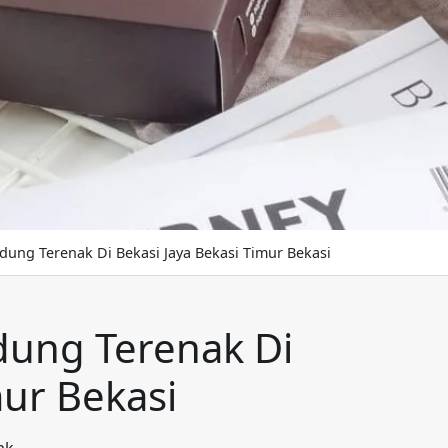
ung Terenak Di Bekasi Jaya Bekasi Timur Bekasi
dung Terenak Di
mur Bekasi
ak