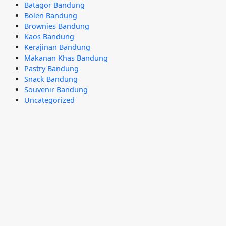
Batagor Bandung
Bolen Bandung
Brownies Bandung
Kaos Bandung
Kerajinan Bandung
Makanan Khas Bandung
Pastry Bandung
Snack Bandung
Souvenir Bandung
Uncategorized