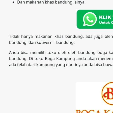
Dan makanan khas bandung lainya.
Tidak hanya makanan khas bandung, ada juga oleh
bandung, dan souvernir bandung.
Anda bisa memilih toko oleh oleh bandung boga k
bandung. Di toko Boga Kampung anda akan menemu
ada telah dari kampung yang nantinya anda bisa bawa