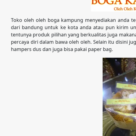
Toko oleh oleh boga kampung menyediakan anda te
dari bandung untuk ke kota anda atau pun kirim unt
tentunya produk pilihan yang berkualitas juga maka
percaya diri dalam bawa oleh oleh. Selain itu disini 
hampers dus dan juga bisa pakai paper bag.