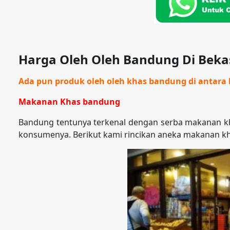
Harga Oleh Oleh Bandung Di Bekas
Ada pun produk oleh oleh khas bandung di antara l
Makanan Khas bandung
Bandung tentunya terkenal dengan serba makanan kh
konsumenya. Berikut kami rincikan aneka makanan k