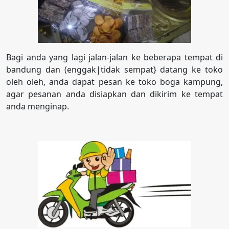
Bagi anda yang lagi jalan-jalan ke beberapa tempat di
bandung dan (enggak|tidak sempat} datang ke toko
oleh oleh, anda dapat pesan ke toko boga kampung,
agar pesanan anda disiapkan dan dikirim ke tempat
anda menginap.