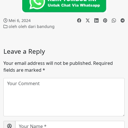
Mei 6, 2024
oleh oleh dari bandung
Leave a Reply
Your email address will not be published.
Required
fields are marked
*