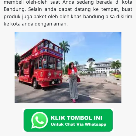
membeli oleh-oleh saat Anda sedang berada di kota
Bandung. Selain anda dapat datang ke tempat, buat
produk juga paket oleh oleh khas bandung bisa dikirim
ke kota anda dengan aman.