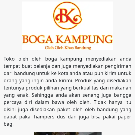
Toko oleh oleh boga kampung menyediakan anda
tempat buat belanja dan juga menyediakan pengiriman
dari bandung untuk ke kota anda atau pun kirim untuk
orang yang ingin anda kirimi. Produk yang disediakan
tentunya produk pilihan yang berkualitas dan makanan
yang enak. Sehingga anda akan senang juga bangga
percaya diri dalam bawa oleh oleh. Tidak hanya itu
disini juga disediakan paket oleh oleh bandung yang
dapat pakai hampers dus dan juga bisa pakai paper
bag.