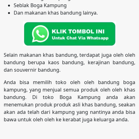
Seblak Boga Kampung
Dan makanan khas bandung lainya.
Selain makanan khas bandung, terdapat juga oleh oleh
bandung berupa kaos bandung, kerajinan bandung,
dan souvernir bandung.
Anda bisa memilih toko oleh oleh bandung boga
kampung, yang menjual semua produk oleh oleh khas
bandung. Di toko Boga Kampung anda akan
menemukan produk produk asli khas bandung, seakan
akan ada telah dari kampung yang nantinya anda bisa
bawa untuk oleh oleh ke kerabat juga keluarga anda.