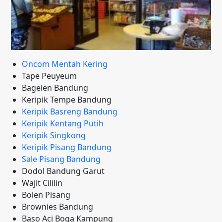
Oncom Mentah Kering
Tape Peuyeum
Bagelen Bandung
Keripik Tempe Bandung
Keripik Basreng Bandung
Keripik Kentang Putih
Keripik Singkong
Keripik Pisang Bandung
Sale Pisang Bandung
Dodol Bandung Garut
Wajit Cililin
Bolen Pisang
Brownies Bandung
Baso Aci Boga Kampung