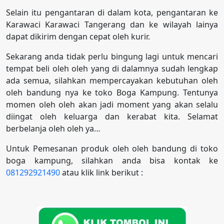
Selain itu pengantaran di dalam kota, pengantaran ke
Karawaci Karawaci Tangerang dan ke wilayah lainya
dapat dikirim dengan cepat oleh kurir.
Sekarang anda tidak perlu bingung lagi untuk mencari
tempat beli oleh oleh yang di dalamnya sudah lengkap
ada semua, silahkan mempercayakan kebutuhan oleh
oleh bandung nya ke toko Boga Kampung. Tentunya
momen oleh oleh akan jadi moment yang akan selalu
diingat oleh keluarga dan kerabat kita. Selamat
berbelanja oleh oleh ya…
Untuk Pemesanan produk oleh oleh bandung di toko
boga kampung, silahkan anda bisa kontak ke
081292921490
atau klik link berikut :