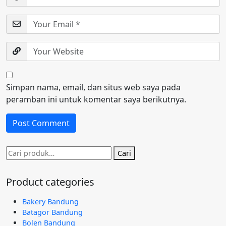
Simpan nama, email, dan situs web saya pada
peramban ini untuk komentar saya berikutnya.
Pencarian
Cari
untuk:
Product categories
Bakery Bandung
Batagor Bandung
Bolen Bandung