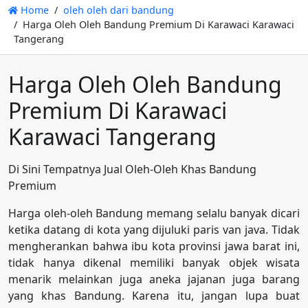
Home
oleh oleh dari bandung
Harga Oleh Oleh Bandung Premium Di Karawaci Karawaci
Tangerang
Harga Oleh Oleh Bandung
Premium Di Karawaci
Karawaci Tangerang
Di Sini Tempatnya Jual Oleh-Oleh Khas Bandung
Premium
Harga oleh-oleh Bandung memang selalu banyak dicari
ketika datang di kota yang dijuluki paris van java. Tidak
mengherankan bahwa ibu kota provinsi jawa barat ini,
tidak hanya dikenal memiliki banyak objek wisata
menarik melainkan juga aneka jajanan juga barang
yang khas Bandung. Karena itu, jangan lupa buat