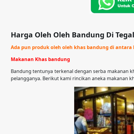
Harga Oleh Oleh Bandung Di Tegal
Ada pun produk oleh oleh khas bandung di antara l
Makanan Khas bandung
Bandung tentunya terkenal dengan serba makanan kh
pelangganya. Berikut kami rincikan aneka makanan k