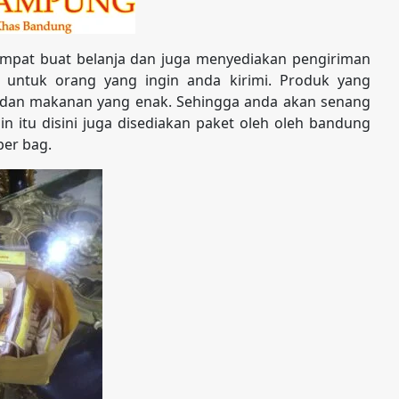
mpat buat belanja dan juga menyediakan pengiriman
 untuk orang yang ingin anda kirimi. Produk yang
as dan makanan yang enak. Sehingga anda akan senang
in itu disini juga disediakan paket oleh oleh bandung
per bag.