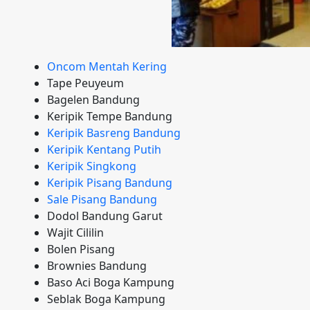
Oncom Mentah Kering
Tape Peuyeum
Bagelen Bandung
Keripik Tempe Bandung
Keripik Basreng Bandung
Keripik Kentang Putih
Keripik Singkong
Keripik Pisang Bandung
Sale Pisang Bandung
Dodol Bandung Garut
Wajit Cililin
Bolen Pisang
Brownies Bandung
Baso Aci Boga Kampung
Seblak Boga Kampung