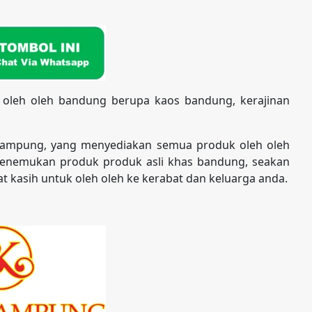
 oleh oleh bandung berupa kaos bandung, kerajinan
kampung, yang menyediakan semua produk oleh oleh
enemukan produk produk asli khas bandung, seakan
t kasih untuk oleh oleh ke kerabat dan keluarga anda.