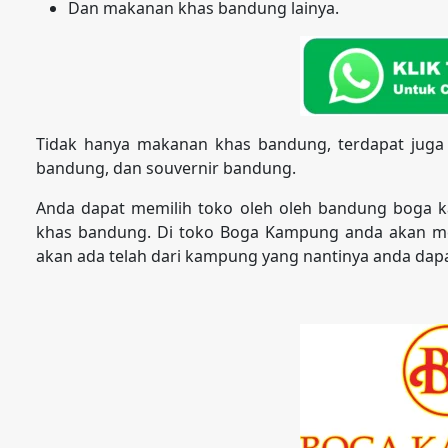
Dan makanan khas bandung lainya.
Tidak hanya makanan khas bandung, terdapat juga
bandung, dan souvernir bandung.
Anda dapat memilih toko oleh oleh bandung boga 
khas bandung. Di toko Boga Kampung anda akan m
akan ada telah dari kampung yang nantinya anda dapa