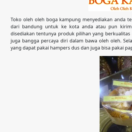
Toko oleh oleh boga kampung menyediakan anda te
dari bandung untuk ke kota anda atau pun kirim
disediakan tentunya produk pilihan yang berkualit
juga bangga percaya diri dalam bawa oleh oleh. Sela
yang dapat pakai hampers dus dan juga bisa pakai pa