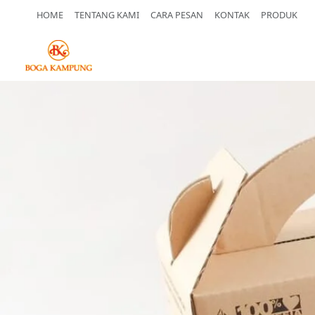
HOME
TENTANG KAMI
CARA PESAN
KONTAK
PRODUK