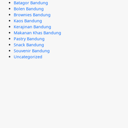
Batagor Bandung
Bolen Bandung
Brownies Bandung
Kaos Bandung
Kerajinan Bandung
Makanan Khas Bandung
Pastry Bandung
Snack Bandung
Souvenir Bandung
Uncategorized