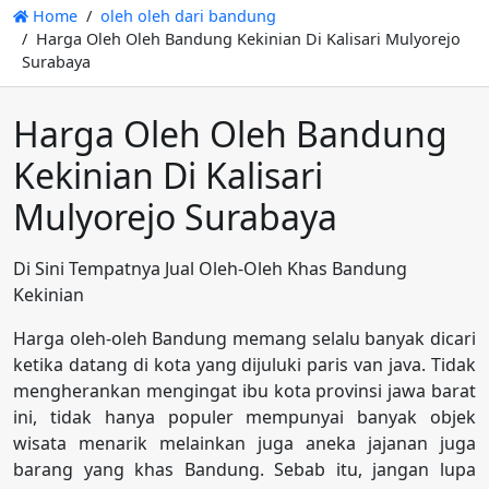
Home
oleh oleh dari bandung
Harga Oleh Oleh Bandung Kekinian Di Kalisari Mulyorejo
Surabaya
Harga Oleh Oleh Bandung
Kekinian Di Kalisari
Mulyorejo Surabaya
Di Sini Tempatnya Jual Oleh-Oleh Khas Bandung
Kekinian
Harga oleh-oleh Bandung memang selalu banyak dicari
ketika datang di kota yang dijuluki paris van java. Tidak
mengherankan mengingat ibu kota provinsi jawa barat
ini, tidak hanya populer mempunyai banyak objek
wisata menarik melainkan juga aneka jajanan juga
barang yang khas Bandung. Sebab itu, jangan lupa