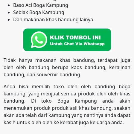
Baso Aci Boga Kampung
Seblak Boga Kampung
Dan makanan khas bandung lainya.
Tidak hanya makanan khas bandung, terdapat juga
oleh oleh bandung berupa kaos bandung, kerajinan
bandung, dan souvernir bandung.
Anda bisa memilih toko oleh oleh bandung boga
kampung, yang menjual semua produk oleh oleh khas
bandung. Di toko Boga Kampung anda akan
menemukan produk produk asli khas bandung, seakan
akan ada telah dari kampung yang nantinya anda dapat
kasih untuk oleh oleh ke kerabat juga keluarga anda.