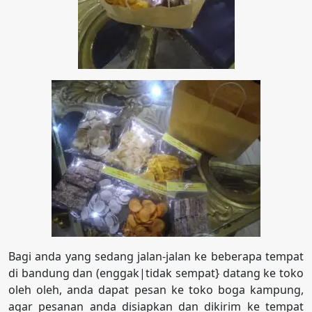
Bagi anda yang sedang jalan-jalan ke beberapa tempat
di bandung dan (enggak|tidak sempat} datang ke toko
oleh oleh, anda dapat pesan ke toko boga kampung,
agar pesanan anda disiapkan dan dikirim ke tempat