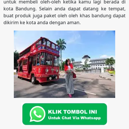
untuk membeli oleh-oleh ketika kamu lagi berada di
kota Bandung. Selain anda dapat datang ke tempat,
buat produk juga paket oleh oleh khas bandung dapat
dikirim ke kota anda dengan aman.