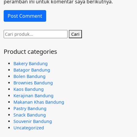
peramban ini untuk komentar saya berikutnya.
Pencarian
Cari
untuk:
Product categories
Bakery Bandung
Batagor Bandung
Bolen Bandung
Brownies Bandung
Kaos Bandung
Kerajinan Bandung
Makanan Khas Bandung
Pastry Bandung
Snack Bandung
Souvenir Bandung
Uncategorized