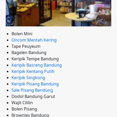
Bolen Mini
Oncom Mentah Kering
Tape Peuyeum
Bagelen Bandung
Keripik Tempe Bandung
Keripik Basreng Bandung
Keripik Kentang Putih
Keripik Singkong
Keripik Pisang Bandung
Sale Pisang Bandung
Dodol Bandung Garut
Wajit Cililin
Bolen Pisang
Brownies Bandung