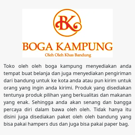
Toko oleh oleh boga kampung menyediakan anda
tempat buat belanja dan juga menyediakan pengiriman
dari bandung untuk ke kota anda atau pun kirim untuk
orang yang ingin anda kirimi. Produk yang disediakan
tentunya produk pilihan yang berkualitas dan makanan
yang enak. Sehingga anda akan senang dan bangga
percaya diri dalam bawa oleh oleh. Tidak hanya itu
disini juga disediakan paket oleh oleh bandung yang
bisa pakai hampers dus dan juga bisa pakai paper bag.