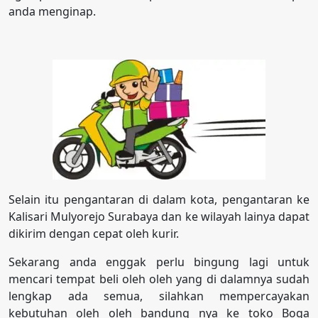
anda menginap.
Selain itu pengantaran di dalam kota, pengantaran ke
Kalisari Mulyorejo Surabaya dan ke wilayah lainya dapat
dikirim dengan cepat oleh kurir.
Sekarang anda enggak perlu bingung lagi untuk
mencari tempat beli oleh oleh yang di dalamnya sudah
lengkap ada semua, silahkan mempercayakan
kebutuhan oleh oleh bandung nya ke toko Boga