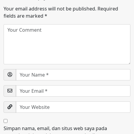
Your email address will not be published.
Required
fields are marked
*
Simpan nama, email, dan situs web saya pada