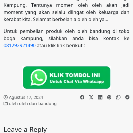
Kampung. Tentunya momen oleh oleh akan jadi
moment yang akan selalu diingat oleh keluarga dan
kerabat kita. Selamat berbelanja oleh oleh ya…
Untuk pembelian produk oleh oleh bandung di toko
boga kampung, silahkan anda bisa kontak ke
081292921490
atau klik link berikut :
Agustus 17, 2024
oleh oleh dari bandung
Leave a Reply