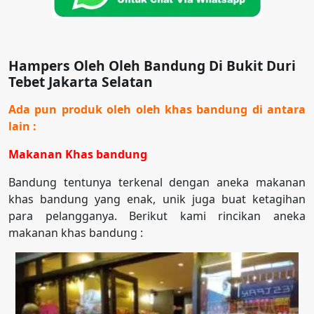
Hampers Oleh Oleh Bandung Di Bukit Duri
Tebet Jakarta Selatan
Ada pun produk oleh oleh khas bandung di antara
lain :
Makanan Khas bandung
Bandung tentunya terkenal dengan aneka makanan
khas bandung yang enak, unik juga buat ketagihan
para pelangganya. Berikut kami rincikan aneka
makanan khas bandung :