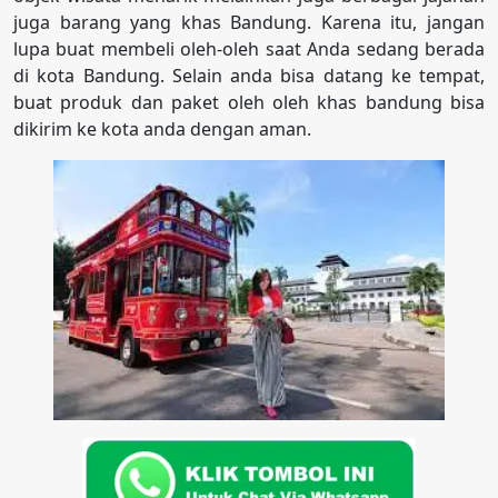
juga barang yang khas Bandung. Karena itu, jangan
lupa buat membeli oleh-oleh saat Anda sedang berada
di kota Bandung. Selain anda bisa datang ke tempat,
buat produk dan paket oleh oleh khas bandung bisa
dikirim ke kota anda dengan aman.