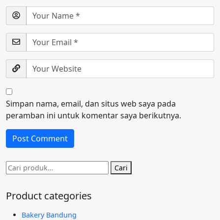
Simpan nama, email, dan situs web saya pada
peramban ini untuk komentar saya berikutnya.
Pencarian
Cari
untuk:
Product categories
Bakery Bandung