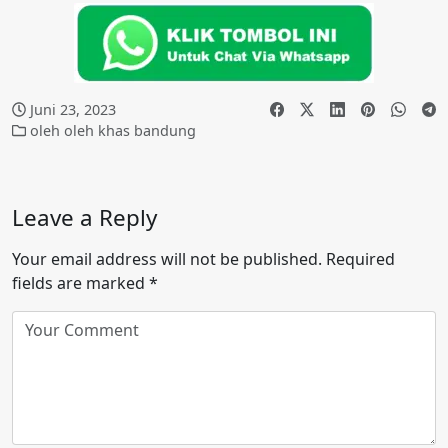
Juni 23, 2023
oleh oleh khas bandung
Leave a Reply
Your email address will not be published.
Required
fields are marked
*