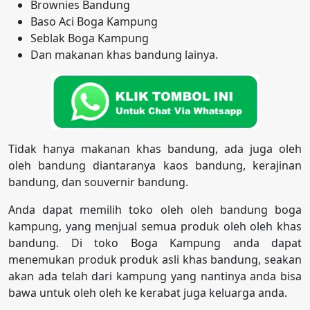
Brownies Bandung
Baso Aci Boga Kampung
Seblak Boga Kampung
Dan makanan khas bandung lainya.
Tidak hanya makanan khas bandung, ada juga oleh
oleh bandung diantaranya kaos bandung, kerajinan
bandung, dan souvernir bandung.
Anda dapat memilih toko oleh oleh bandung boga
kampung, yang menjual semua produk oleh oleh khas
bandung. Di toko Boga Kampung anda dapat
menemukan produk produk asli khas bandung, seakan
akan ada telah dari kampung yang nantinya anda bisa
bawa untuk oleh oleh ke kerabat juga keluarga anda.