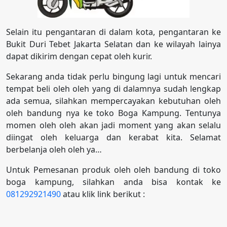
Selain itu pengantaran di dalam kota, pengantaran ke
Bukit Duri Tebet Jakarta Selatan dan ke wilayah lainya
dapat dikirim dengan cepat oleh kurir.
Sekarang anda tidak perlu bingung lagi untuk mencari
tempat beli oleh oleh yang di dalamnya sudah lengkap
ada semua, silahkan mempercayakan kebutuhan oleh
oleh bandung nya ke toko Boga Kampung. Tentunya
momen oleh oleh akan jadi moment yang akan selalu
diingat oleh keluarga dan kerabat kita. Selamat
berbelanja oleh oleh ya…
Untuk Pemesanan produk oleh oleh bandung di toko
boga kampung, silahkan anda bisa kontak ke
081292921490
atau klik link berikut :