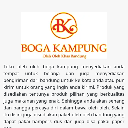
Toko oleh oleh boga kampung menyediakan anda
tempat untuk belanja dan juga menyediakan
pengiriman dari bandung untuk ke kota anda atau pun
kirim untuk orang yang ingin anda kirimi. Produk yang
disediakan tentunya produk pilihan yang berkualitas
juga makanan yang enak. Sehingga anda akan senang
dan bangga percaya diri dalam bawa oleh oleh. Selain
itu disini juga disediakan paket oleh oleh bandung yang
dapat pakai hampers dus dan juga bisa pakai paper