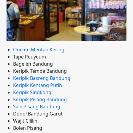
Oncom Mentah Kering
Tape Peuyeum
Bagelen Bandung
Keripik Tempe Bandung
Keripik Basreng Bandung
Keripik Kentang Putih
Keripik Singkong
Keripik Pisang Bandung
Sale Pisang Bandung
Dodol Bandung Garut
Wajit Cililin
Bolen Pisang