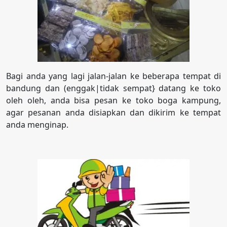
Bagi anda yang lagi jalan-jalan ke beberapa tempat di
bandung dan (enggak|tidak sempat} datang ke toko
oleh oleh, anda bisa pesan ke toko boga kampung,
agar pesanan anda disiapkan dan dikirim ke tempat
anda menginap.