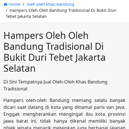
Home
oleh oleh khas bandung
Hampers Oleh Oleh Bandung Tradisional Di Bukit Duri
Tebet Jakarta Selatan
Hampers Oleh Oleh
Bandung Tradisional Di
Bukit Duri Tebet Jakarta
Selatan
Di Sini Tempatnya Jual Oleh-Oleh Khas Bandung
Tradisional
Hampers oleh-oleh Bandung memang selalu banyak
dicari saat datang di kota yang dinamai paris van java.
Enggak mengherankan mengingat ibu kota provinsi
jawa barat ini, tidak hanya dikenal memiliki banyak
objek wisata menarik melainkan juga berbagai jajanan