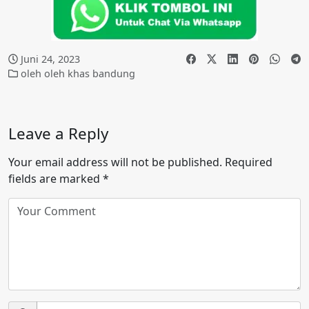
Juni 24, 2023
oleh oleh khas bandung
Leave a Reply
Your email address will not be published.
Required
fields are marked
*