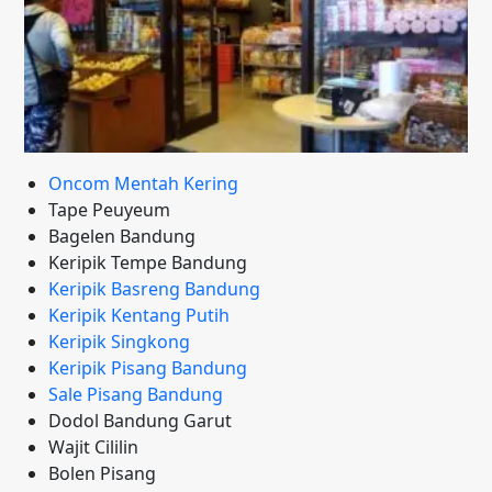
Oncom Mentah Kering
Tape Peuyeum
Bagelen Bandung
Keripik Tempe Bandung
Keripik Basreng Bandung
Keripik Kentang Putih
Keripik Singkong
Keripik Pisang Bandung
Sale Pisang Bandung
Dodol Bandung Garut
Wajit Cililin
Bolen Pisang