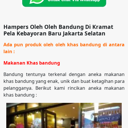
Hampers Oleh Oleh Bandung Di Kramat
Pela Kebayoran Baru Jakarta Selatan
Ada pun produk oleh oleh khas bandung di antara
lain :
Makanan Khas bandung
Bandung tentunya terkenal dengan aneka makanan
khas bandung yang enak, unik dan buat ketagihan para
pelangganya. Berikut kami rincikan aneka makanan
khas bandung :