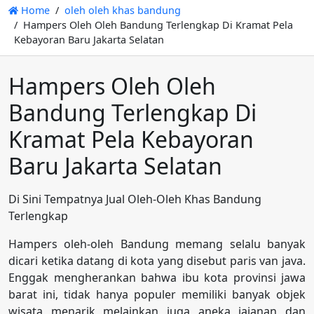
Home
oleh oleh khas bandung
Hampers Oleh Oleh Bandung Terlengkap Di Kramat Pela
Kebayoran Baru Jakarta Selatan
Hampers Oleh Oleh
Bandung Terlengkap Di
Kramat Pela Kebayoran
Baru Jakarta Selatan
Di Sini Tempatnya Jual Oleh-Oleh Khas Bandung
Terlengkap
Hampers oleh-oleh Bandung memang selalu banyak
dicari ketika datang di kota yang disebut paris van java.
Enggak mengherankan bahwa ibu kota provinsi jawa
barat ini, tidak hanya populer memiliki banyak objek
wisata menarik melainkan juga aneka jajanan dan