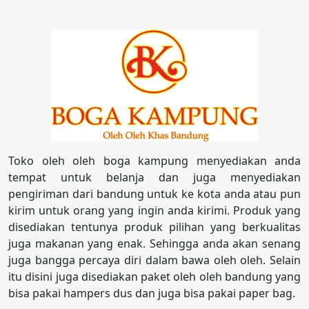
Toko oleh oleh boga kampung menyediakan anda
tempat untuk belanja dan juga menyediakan
pengiriman dari bandung untuk ke kota anda atau pun
kirim untuk orang yang ingin anda kirimi. Produk yang
disediakan tentunya produk pilihan yang berkualitas
juga makanan yang enak. Sehingga anda akan senang
juga bangga percaya diri dalam bawa oleh oleh. Selain
itu disini juga disediakan paket oleh oleh bandung yang
bisa pakai hampers dus dan juga bisa pakai paper bag.