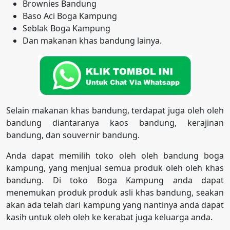
Brownies Bandung
Baso Aci Boga Kampung
Seblak Boga Kampung
Dan makanan khas bandung lainya.
Selain makanan khas bandung, terdapat juga oleh oleh
bandung diantaranya kaos bandung, kerajinan
bandung, dan souvernir bandung.
Anda dapat memilih toko oleh oleh bandung boga
kampung, yang menjual semua produk oleh oleh khas
bandung. Di toko Boga Kampung anda dapat
menemukan produk produk asli khas bandung, seakan
akan ada telah dari kampung yang nantinya anda dapat
kasih untuk oleh oleh ke kerabat juga keluarga anda.