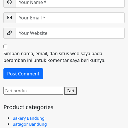
Simpan nama, email, dan situs web saya pada
peramban ini untuk komentar saya berikutnya.
Pencarian
Cari
untuk:
Product categories
Bakery Bandung
Batagor Bandung