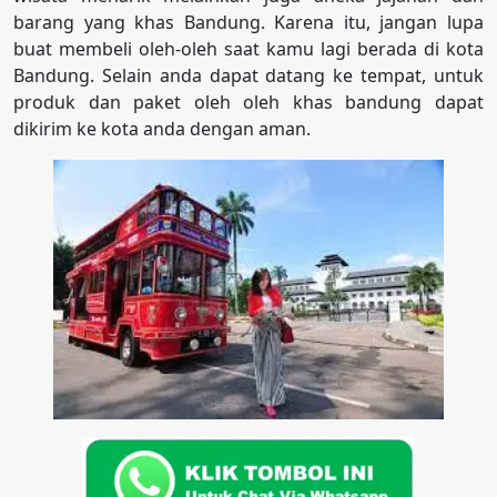
barang yang khas Bandung. Karena itu, jangan lupa
buat membeli oleh-oleh saat kamu lagi berada di kota
Bandung. Selain anda dapat datang ke tempat, untuk
produk dan paket oleh oleh khas bandung dapat
dikirim ke kota anda dengan aman.