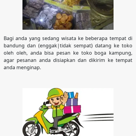
Bagi anda yang sedang wisata ke beberapa tempat di
bandung dan (enggak|tidak sempat} datang ke toko
oleh oleh, anda bisa pesan ke toko boga kampung,
agar pesanan anda disiapkan dan dikirim ke tempat
anda menginap.