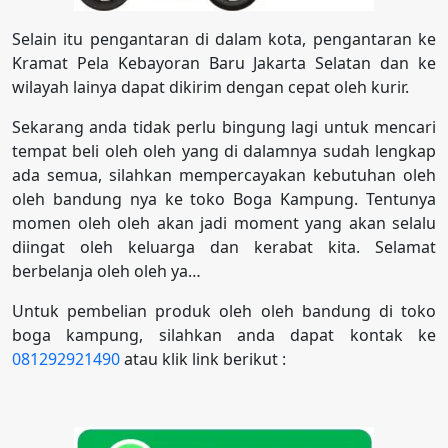
Selain itu pengantaran di dalam kota, pengantaran ke
Kramat Pela Kebayoran Baru Jakarta Selatan dan ke
wilayah lainya dapat dikirim dengan cepat oleh kurir.
Sekarang anda tidak perlu bingung lagi untuk mencari
tempat beli oleh oleh yang di dalamnya sudah lengkap
ada semua, silahkan mempercayakan kebutuhan oleh
oleh bandung nya ke toko Boga Kampung. Tentunya
momen oleh oleh akan jadi moment yang akan selalu
diingat oleh keluarga dan kerabat kita. Selamat
berbelanja oleh oleh ya…
Untuk pembelian produk oleh oleh bandung di toko
boga kampung, silahkan anda dapat kontak ke
081292921490
atau klik link berikut :