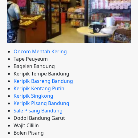
Oncom Mentah Kering
Tape Peuyeum
Bagelen Bandung
Keripik Tempe Bandung
Keripik Basreng Bandung
Keripik Kentang Putih
Keripik Singkong
Keripik Pisang Bandung
Sale Pisang Bandung
Dodol Bandung Garut
Wajit Cililin
Bolen Pisang