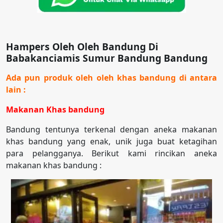
Hampers Oleh Oleh Bandung Di
Babakanciamis Sumur Bandung Bandung
Ada pun produk oleh oleh khas bandung di antara
lain :
Makanan Khas bandung
Bandung tentunya terkenal dengan aneka makanan
khas bandung yang enak, unik juga buat ketagihan
para pelangganya. Berikut kami rincikan aneka
makanan khas bandung :