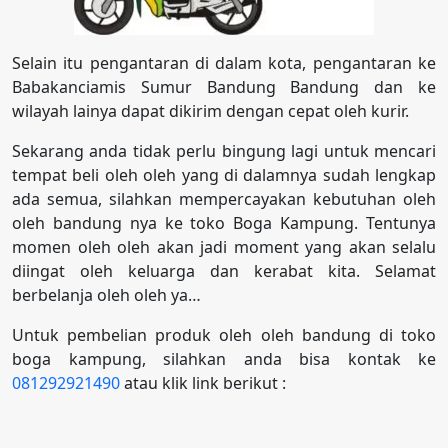
Selain itu pengantaran di dalam kota, pengantaran ke
Babakanciamis Sumur Bandung Bandung dan ke
wilayah lainya dapat dikirim dengan cepat oleh kurir.
Sekarang anda tidak perlu bingung lagi untuk mencari
tempat beli oleh oleh yang di dalamnya sudah lengkap
ada semua, silahkan mempercayakan kebutuhan oleh
oleh bandung nya ke toko Boga Kampung. Tentunya
momen oleh oleh akan jadi moment yang akan selalu
diingat oleh keluarga dan kerabat kita. Selamat
berbelanja oleh oleh ya…
Untuk pembelian produk oleh oleh bandung di toko
boga kampung, silahkan anda bisa kontak ke
081292921490
atau klik link berikut :