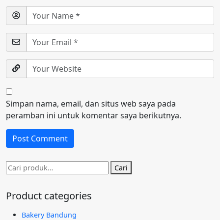
Simpan nama, email, dan situs web saya pada
peramban ini untuk komentar saya berikutnya.
Pencarian
Cari
untuk:
Product categories
Bakery Bandung