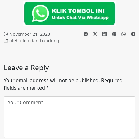
November 21, 2023
oleh oleh dari bandung
Leave a Reply
Your email address will not be published.
Required
fields are marked
*