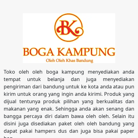
Toko oleh oleh boga kampung menyediakan anda
tempat untuk belanja dan juga menyediakan
pengiriman dari bandung untuk ke kota anda atau pun
kirim untuk orang yang ingin anda kirimi. Produk yang
dijual tentunya produk pilihan yang berkualitas dan
makanan yang enak. Sehingga anda akan senang dan
bangga percaya diri dalam bawa oleh oleh. Selain itu
disini juga disediakan paket oleh oleh bandung yang
dapat pakai hampers dus dan juga bisa pakai paper