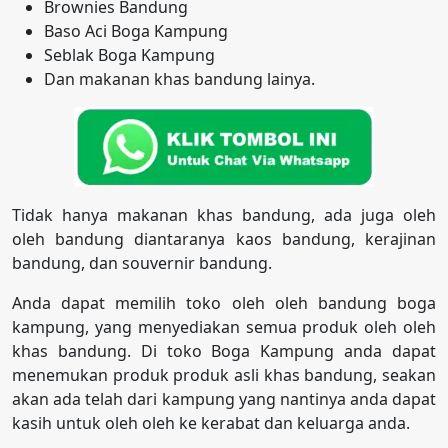
Brownies Bandung
Baso Aci Boga Kampung
Seblak Boga Kampung
Dan makanan khas bandung lainya.
Tidak hanya makanan khas bandung, ada juga oleh
oleh bandung diantaranya kaos bandung, kerajinan
bandung, dan souvernir bandung.
Anda dapat memilih toko oleh oleh bandung boga
kampung, yang menyediakan semua produk oleh oleh
khas bandung. Di toko Boga Kampung anda dapat
menemukan produk produk asli khas bandung, seakan
akan ada telah dari kampung yang nantinya anda dapat
kasih untuk oleh oleh ke kerabat dan keluarga anda.