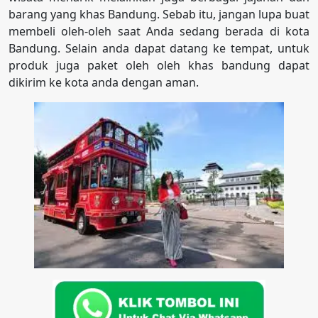
barang yang khas Bandung. Sebab itu, jangan lupa buat
membeli oleh-oleh saat Anda sedang berada di kota
Bandung. Selain anda dapat datang ke tempat, untuk
produk juga paket oleh oleh khas bandung dapat
dikirim ke kota anda dengan aman.