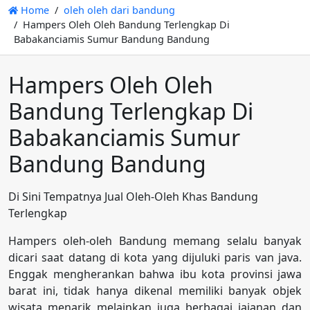
Home
oleh oleh dari bandung
Hampers Oleh Oleh Bandung Terlengkap Di
Babakanciamis Sumur Bandung Bandung
Hampers Oleh Oleh
Bandung Terlengkap Di
Babakanciamis Sumur
Bandung Bandung
Di Sini Tempatnya Jual Oleh-Oleh Khas Bandung
Terlengkap
Hampers oleh-oleh Bandung memang selalu banyak
dicari saat datang di kota yang dijuluki paris van java.
Enggak mengherankan bahwa ibu kota provinsi jawa
barat ini, tidak hanya dikenal memiliki banyak objek
wisata menarik melainkan juga berbagai jajanan dan