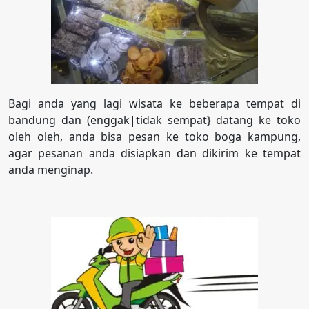
Bagi anda yang lagi wisata ke beberapa tempat di
bandung dan (enggak|tidak sempat} datang ke toko
oleh oleh, anda bisa pesan ke toko boga kampung,
agar pesanan anda disiapkan dan dikirim ke tempat
anda menginap.