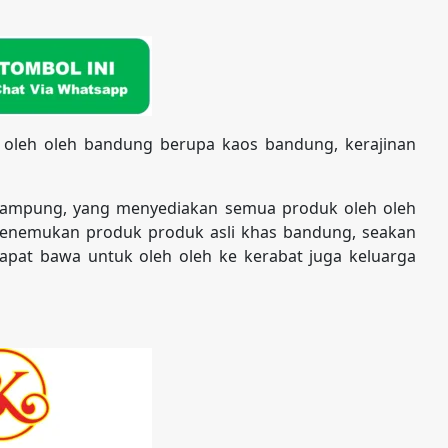
 oleh oleh bandung berupa kaos bandung, kerajinan
kampung, yang menyediakan semua produk oleh oleh
enemukan produk produk asli khas bandung, seakan
apat bawa untuk oleh oleh ke kerabat juga keluarga