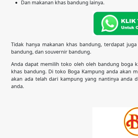
Dan makanan khas bandung lainya.
Tidak hanya makanan khas bandung, terdapat juga
bandung, dan souvernir bandung.
Anda dapat memilih toko oleh oleh bandung boga 
khas bandung. Di toko Boga Kampung anda akan m
akan ada telah dari kampung yang nantinya anda d
anda.