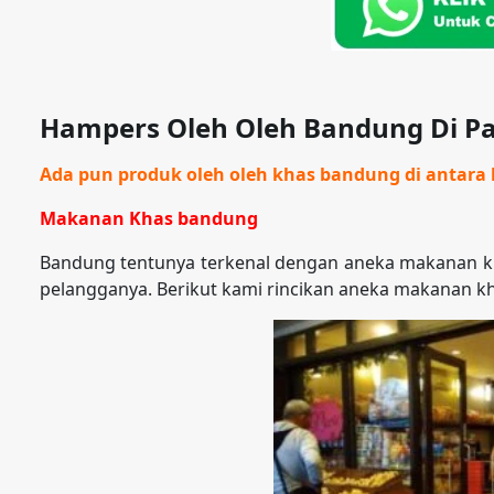
Hampers Oleh Oleh Bandung Di Pa
Ada pun produk oleh oleh khas bandung di antara l
Makanan Khas bandung
Bandung tentunya terkenal dengan aneka makanan kh
pelangganya. Berikut kami rincikan aneka makanan k