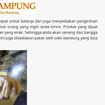
pat untuk belanja dan juga menyediakan pengiriman
uk orang yang ingin anda kirimi. Produk yang dijual
nan yang enak. Sehingga anda akan senang dan bangga
sini juga disediakan paket oleh oleh bandung yang bisa