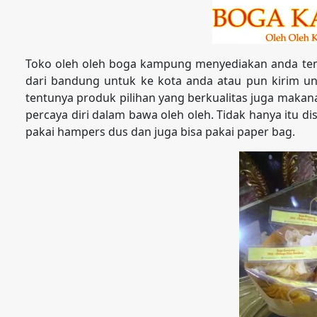
Toko oleh oleh boga kampung menyediakan anda tem
dari bandung untuk ke kota anda atau pun kirim unt
tentunya produk pilihan yang berkualitas juga maka
percaya diri dalam bawa oleh oleh. Tidak hanya itu di
pakai hampers dus dan juga bisa pakai paper bag.