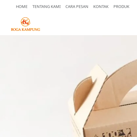
HOME
TENTANG KAMI
CARA PESAN
KONTAK
PRODUK