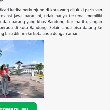
ri ketika berkunjung di kota yang dijuluki paris van
insi jawa barat ini, tidak hanya terkenal memiliki
an dan barang yang khas Bandung. Karena itu, jangan
berada di kota Bandung. Selain anda bisa datang ke
ng bisa dikirim ke kota anda dengan aman.