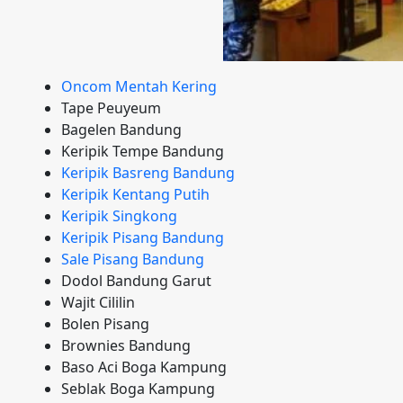
Oncom Mentah Kering
Tape Peuyeum
Bagelen Bandung
Keripik Tempe Bandung
Keripik Basreng Bandung
Keripik Kentang Putih
Keripik Singkong
Keripik Pisang Bandung
Sale Pisang Bandung
Dodol Bandung Garut
Wajit Cililin
Bolen Pisang
Brownies Bandung
Baso Aci Boga Kampung
Seblak Boga Kampung