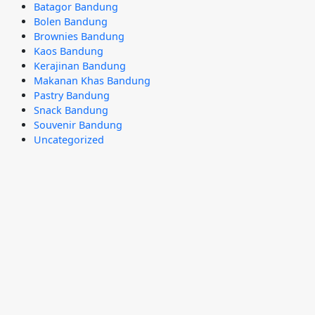
Batagor Bandung
Bolen Bandung
Brownies Bandung
Kaos Bandung
Kerajinan Bandung
Makanan Khas Bandung
Pastry Bandung
Snack Bandung
Souvenir Bandung
Uncategorized