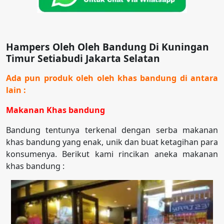
Hampers Oleh Oleh Bandung Di Kuningan
Timur Setiabudi Jakarta Selatan
Ada pun produk oleh oleh khas bandung di antara
lain :
Makanan Khas bandung
Bandung tentunya terkenal dengan serba makanan
khas bandung yang enak, unik dan buat ketagihan para
konsumenya. Berikut kami rincikan aneka makanan
khas bandung :