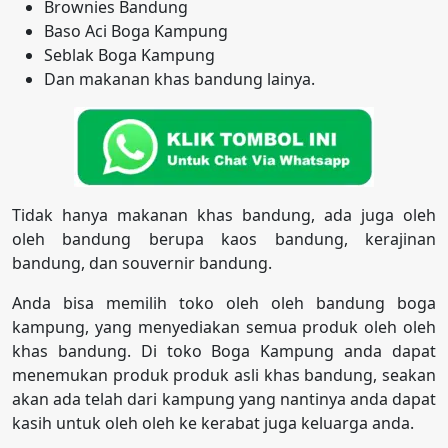
Brownies Bandung
Baso Aci Boga Kampung
Seblak Boga Kampung
Dan makanan khas bandung lainya.
Tidak hanya makanan khas bandung, ada juga oleh
oleh bandung berupa kaos bandung, kerajinan
bandung, dan souvernir bandung.
Anda bisa memilih toko oleh oleh bandung boga
kampung, yang menyediakan semua produk oleh oleh
khas bandung. Di toko Boga Kampung anda dapat
menemukan produk produk asli khas bandung, seakan
akan ada telah dari kampung yang nantinya anda dapat
kasih untuk oleh oleh ke kerabat juga keluarga anda.