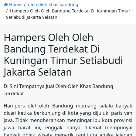
Home
oleh oleh khas bandung
Hampers Oleh Oleh Bandung Terdekat Di Kuningan Timur
Setiabudi Jakarta Selatan
Hampers Oleh Oleh
Bandung Terdekat Di
Kuningan Timur Setiabudi
Jakarta Selatan
Di Sini Tempatnya Jual Oleh-Oleh Khas Bandung
Terdekat
Hampers oleh-oleh Bandung memang selalu banyak
dicari ketika berkunjung di kota yang dijuluki paris van
java. Tidak mengherankan mengingat ibu kota provinsi
jawa barat ini, enggak hanya dikenal mempunyai
banyak objek wisata menarik tapi juga aneka jajanan