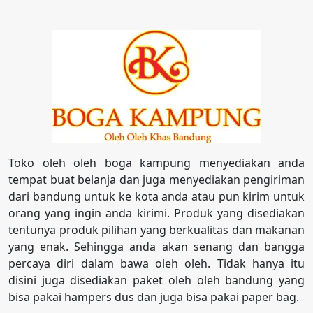
Toko oleh oleh boga kampung menyediakan anda
tempat buat belanja dan juga menyediakan pengiriman
dari bandung untuk ke kota anda atau pun kirim untuk
orang yang ingin anda kirimi. Produk yang disediakan
tentunya produk pilihan yang berkualitas dan makanan
yang enak. Sehingga anda akan senang dan bangga
percaya diri dalam bawa oleh oleh. Tidak hanya itu
disini juga disediakan paket oleh oleh bandung yang
bisa pakai hampers dus dan juga bisa pakai paper bag.