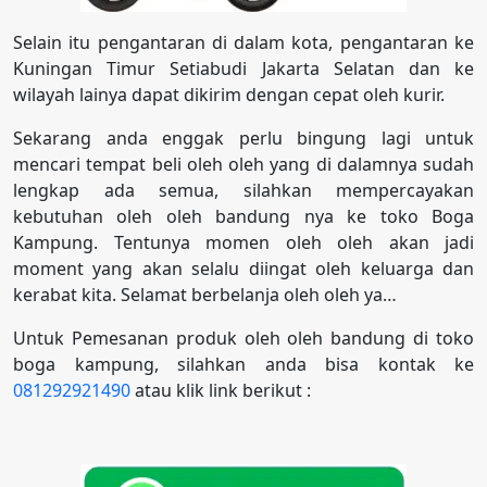
Selain itu pengantaran di dalam kota, pengantaran ke
Kuningan Timur Setiabudi Jakarta Selatan dan ke
wilayah lainya dapat dikirim dengan cepat oleh kurir.
Sekarang anda enggak perlu bingung lagi untuk
mencari tempat beli oleh oleh yang di dalamnya sudah
lengkap ada semua, silahkan mempercayakan
kebutuhan oleh oleh bandung nya ke toko Boga
Kampung. Tentunya momen oleh oleh akan jadi
moment yang akan selalu diingat oleh keluarga dan
kerabat kita. Selamat berbelanja oleh oleh ya…
Untuk Pemesanan produk oleh oleh bandung di toko
boga kampung, silahkan anda bisa kontak ke
081292921490
atau klik link berikut :