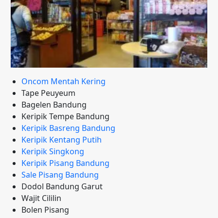
Oncom Mentah Kering
Tape Peuyeum
Bagelen Bandung
Keripik Tempe Bandung
Keripik Basreng Bandung
Keripik Kentang Putih
Keripik Singkong
Keripik Pisang Bandung
Sale Pisang Bandung
Dodol Bandung Garut
Wajit Cililin
Bolen Pisang