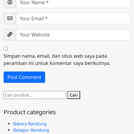
Simpan nama, email, dan situs web saya pada
peramban ini untuk komentar saya berikutnya.
Pencarian
Cari
untuk:
Product categories
Bakery Bandung
Batagor Bandung