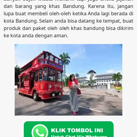
dan barang yang khas Bandung. Karena itu, jangan
lupa buat membeli oleh-oleh ketika Anda lagi berada di
kota Bandung. Selain anda bisa datang ke tempat, buat
produk dan paket oleh oleh khas bandung bisa dikirim
ke kota anda dengan aman.