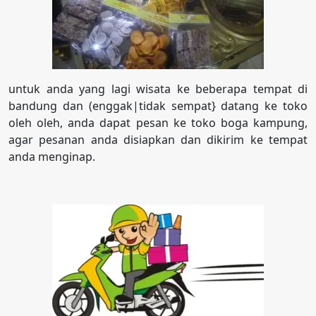
untuk anda yang lagi wisata ke beberapa tempat di
bandung dan (enggak|tidak sempat} datang ke toko
oleh oleh, anda dapat pesan ke toko boga kampung,
agar pesanan anda disiapkan dan dikirim ke tempat
anda menginap.