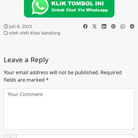
Juli 8, 2023
oleh oleh khas bandung
Leave a Reply
Your email address will not be published.
Required
fields are marked
*