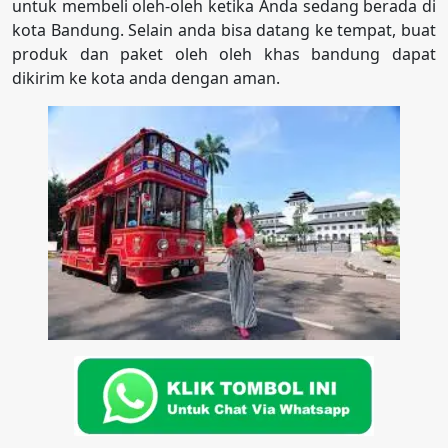
untuk membeli oleh-oleh ketika Anda sedang berada di
kota Bandung. Selain anda bisa datang ke tempat, buat
produk dan paket oleh oleh khas bandung dapat
dikirim ke kota anda dengan aman.