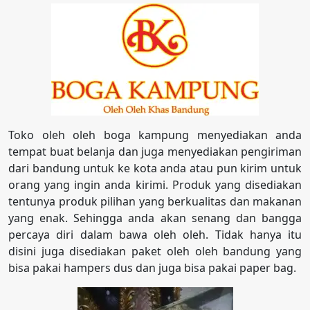
Toko oleh oleh boga kampung menyediakan anda
tempat buat belanja dan juga menyediakan pengiriman
dari bandung untuk ke kota anda atau pun kirim untuk
orang yang ingin anda kirimi. Produk yang disediakan
tentunya produk pilihan yang berkualitas dan makanan
yang enak. Sehingga anda akan senang dan bangga
percaya diri dalam bawa oleh oleh. Tidak hanya itu
disini juga disediakan paket oleh oleh bandung yang
bisa pakai hampers dus dan juga bisa pakai paper bag.