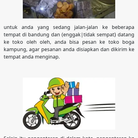
untuk anda yang sedang jalan-jalan ke beberapa
tempat di bandung dan (enggak|tidak sempat} datang
ke toko oleh oleh, anda bisa pesan ke toko boga
kampung, agar pesanan anda disiapkan dan dikirim ke
tempat anda menginap.