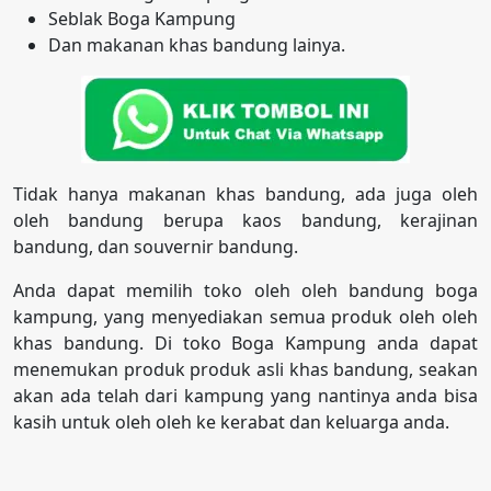
Seblak Boga Kampung
Dan makanan khas bandung lainya.
Tidak hanya makanan khas bandung, ada juga oleh
oleh bandung berupa kaos bandung, kerajinan
bandung, dan souvernir bandung.
Anda dapat memilih toko oleh oleh bandung boga
kampung, yang menyediakan semua produk oleh oleh
khas bandung. Di toko Boga Kampung anda dapat
menemukan produk produk asli khas bandung, seakan
akan ada telah dari kampung yang nantinya anda bisa
kasih untuk oleh oleh ke kerabat dan keluarga anda.