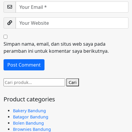
Simpan nama, email, dan situs web saya pada
peramban ini untuk komentar saya berikutnya.
Pencarian
Cari
untuk:
Product categories
Bakery Bandung
Batagor Bandung
Bolen Bandung
Brownies Bandung