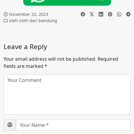
November 22, 2023
oleh oleh dari bandung
Leave a Reply
Your email address will not be published.
Required
fields are marked
*