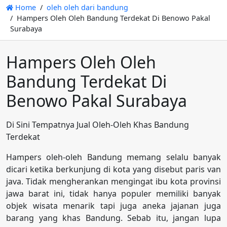
Home
oleh oleh dari bandung
Hampers Oleh Oleh Bandung Terdekat Di Benowo Pakal
Surabaya
Hampers Oleh Oleh
Bandung Terdekat Di
Benowo Pakal Surabaya
Di Sini Tempatnya Jual Oleh-Oleh Khas Bandung
Terdekat
Hampers oleh-oleh Bandung memang selalu banyak
dicari ketika berkunjung di kota yang disebut paris van
java. Tidak mengherankan mengingat ibu kota provinsi
jawa barat ini, tidak hanya populer memiliki banyak
objek wisata menarik tapi juga aneka jajanan juga
barang yang khas Bandung. Sebab itu, jangan lupa