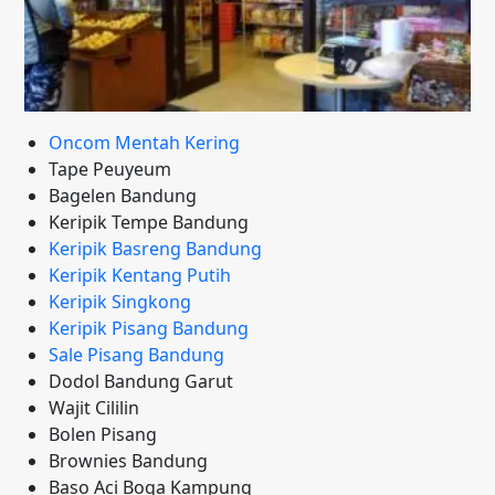
Oncom Mentah Kering
Tape Peuyeum
Bagelen Bandung
Keripik Tempe Bandung
Keripik Basreng Bandung
Keripik Kentang Putih
Keripik Singkong
Keripik Pisang Bandung
Sale Pisang Bandung
Dodol Bandung Garut
Wajit Cililin
Bolen Pisang
Brownies Bandung
Baso Aci Boga Kampung