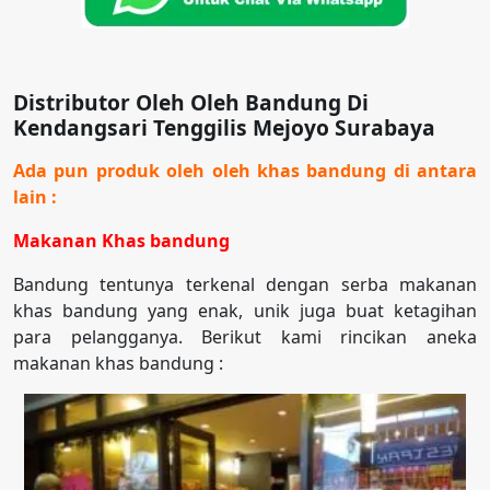
Distributor Oleh Oleh Bandung Di
Kendangsari Tenggilis Mejoyo Surabaya
Ada pun produk oleh oleh khas bandung di antara
lain :
Makanan Khas bandung
Bandung tentunya terkenal dengan serba makanan
khas bandung yang enak, unik juga buat ketagihan
para pelangganya. Berikut kami rincikan aneka
makanan khas bandung :