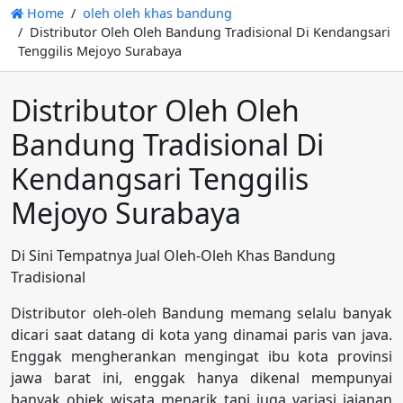
Home
oleh oleh khas bandung
Distributor Oleh Oleh Bandung Tradisional Di Kendangsari
Tenggilis Mejoyo Surabaya
Distributor Oleh Oleh
Bandung Tradisional Di
Kendangsari Tenggilis
Mejoyo Surabaya
Di Sini Tempatnya Jual Oleh-Oleh Khas Bandung
Tradisional
Distributor oleh-oleh Bandung memang selalu banyak
dicari saat datang di kota yang dinamai paris van java.
Enggak mengherankan mengingat ibu kota provinsi
jawa barat ini, enggak hanya dikenal mempunyai
banyak objek wisata menarik tapi juga variasi jajanan