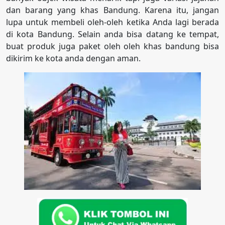
dan barang yang khas Bandung. Karena itu, jangan
lupa untuk membeli oleh-oleh ketika Anda lagi berada
di kota Bandung. Selain anda bisa datang ke tempat,
buat produk juga paket oleh oleh khas bandung bisa
dikirim ke kota anda dengan aman.