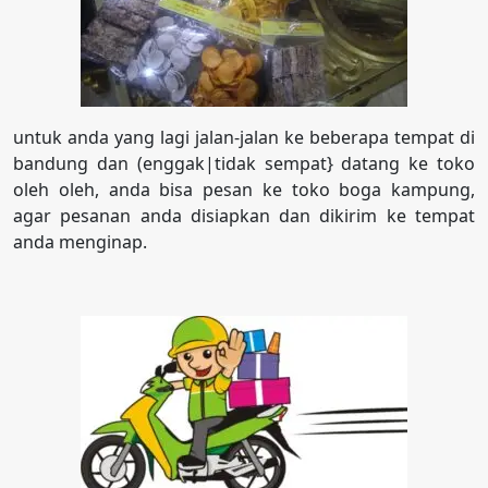
untuk anda yang lagi jalan-jalan ke beberapa tempat di
bandung dan (enggak|tidak sempat} datang ke toko
oleh oleh, anda bisa pesan ke toko boga kampung,
agar pesanan anda disiapkan dan dikirim ke tempat
anda menginap.