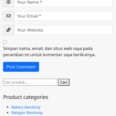
Simpan nama, email, dan situs web saya pada
peramban ini untuk komentar saya berikutnya.
Pencarian
Cari
untuk:
Product categories
Bakery Bandung
Batagor Bandung