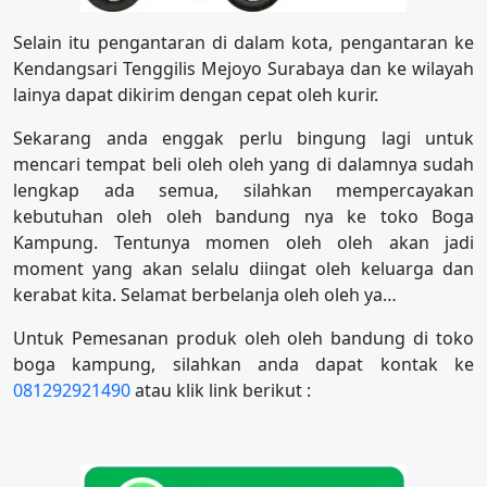
Selain itu pengantaran di dalam kota, pengantaran ke
Kendangsari Tenggilis Mejoyo Surabaya dan ke wilayah
lainya dapat dikirim dengan cepat oleh kurir.
Sekarang anda enggak perlu bingung lagi untuk
mencari tempat beli oleh oleh yang di dalamnya sudah
lengkap ada semua, silahkan mempercayakan
kebutuhan oleh oleh bandung nya ke toko Boga
Kampung. Tentunya momen oleh oleh akan jadi
moment yang akan selalu diingat oleh keluarga dan
kerabat kita. Selamat berbelanja oleh oleh ya…
Untuk Pemesanan produk oleh oleh bandung di toko
boga kampung, silahkan anda dapat kontak ke
081292921490
atau klik link berikut :