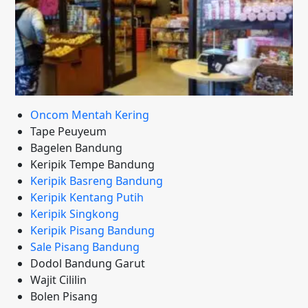
Oncom Mentah Kering
Tape Peuyeum
Bagelen Bandung
Keripik Tempe Bandung
Keripik Basreng Bandung
Keripik Kentang Putih
Keripik Singkong
Keripik Pisang Bandung
Sale Pisang Bandung
Dodol Bandung Garut
Wajit Cililin
Bolen Pisang