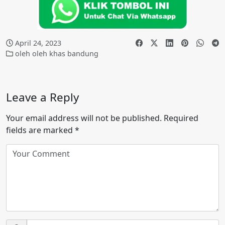
April 24, 2023
oleh oleh khas bandung
Leave a Reply
Your email address will not be published.
Required
fields are marked
*