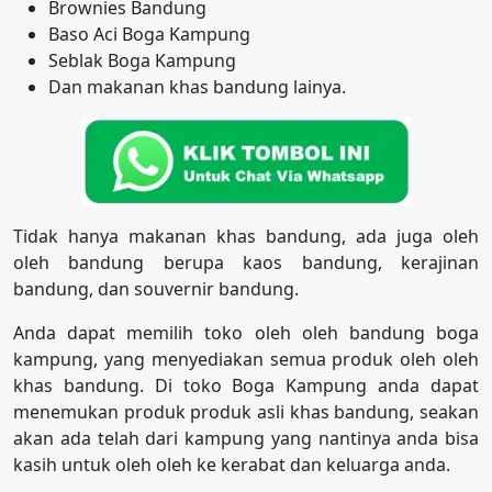
Brownies Bandung
Baso Aci Boga Kampung
Seblak Boga Kampung
Dan makanan khas bandung lainya.
Tidak hanya makanan khas bandung, ada juga oleh
oleh bandung berupa kaos bandung, kerajinan
bandung, dan souvernir bandung.
Anda dapat memilih toko oleh oleh bandung boga
kampung, yang menyediakan semua produk oleh oleh
khas bandung. Di toko Boga Kampung anda dapat
menemukan produk produk asli khas bandung, seakan
akan ada telah dari kampung yang nantinya anda bisa
kasih untuk oleh oleh ke kerabat dan keluarga anda.