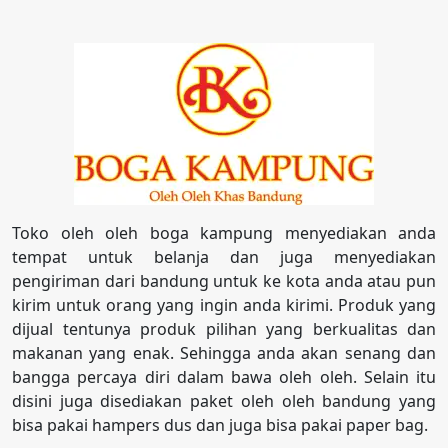
Toko oleh oleh boga kampung menyediakan anda
tempat untuk belanja dan juga menyediakan
pengiriman dari bandung untuk ke kota anda atau pun
kirim untuk orang yang ingin anda kirimi. Produk yang
dijual tentunya produk pilihan yang berkualitas dan
makanan yang enak. Sehingga anda akan senang dan
bangga percaya diri dalam bawa oleh oleh. Selain itu
disini juga disediakan paket oleh oleh bandung yang
bisa pakai hampers dus dan juga bisa pakai paper bag.