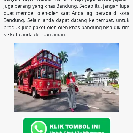
juga barang yang khas Bandung. Sebab itu, jangan lupa
buat membeli oleh-oleh saat Anda lagi berada di kota
Bandung. Selain anda dapat datang ke tempat, untuk
produk juga paket oleh oleh khas bandung bisa dikirim
ke kota anda dengan aman.