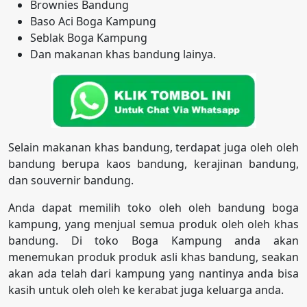
Brownies Bandung
Baso Aci Boga Kampung
Seblak Boga Kampung
Dan makanan khas bandung lainya.
Selain makanan khas bandung, terdapat juga oleh oleh
bandung berupa kaos bandung, kerajinan bandung,
dan souvernir bandung.
Anda dapat memilih toko oleh oleh bandung boga
kampung, yang menjual semua produk oleh oleh khas
bandung. Di toko Boga Kampung anda akan
menemukan produk produk asli khas bandung, seakan
akan ada telah dari kampung yang nantinya anda bisa
kasih untuk oleh oleh ke kerabat juga keluarga anda.