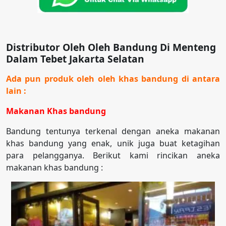
Distributor Oleh Oleh Bandung Di Menteng
Dalam Tebet Jakarta Selatan
Ada pun produk oleh oleh khas bandung di antara
lain :
Makanan Khas bandung
Bandung tentunya terkenal dengan aneka makanan
khas bandung yang enak, unik juga buat ketagihan
para pelangganya. Berikut kami rincikan aneka
makanan khas bandung :