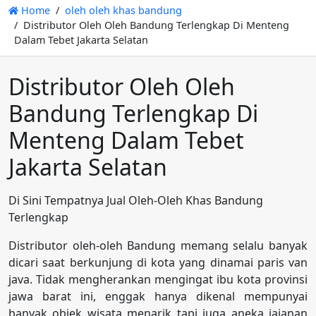
Home
oleh oleh khas bandung
Distributor Oleh Oleh Bandung Terlengkap Di Menteng
Dalam Tebet Jakarta Selatan
Distributor Oleh Oleh
Bandung Terlengkap Di
Menteng Dalam Tebet
Jakarta Selatan
Di Sini Tempatnya Jual Oleh-Oleh Khas Bandung
Terlengkap
Distributor oleh-oleh Bandung memang selalu banyak
dicari saat berkunjung di kota yang dinamai paris van
java. Tidak mengherankan mengingat ibu kota provinsi
jawa barat ini, enggak hanya dikenal mempunyai
banyak objek wisata menarik tapi juga aneka jajanan