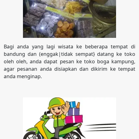
Bagi anda yang lagi wisata ke beberapa tempat di
bandung dan (enggak|tidak sempat} datang ke toko
oleh oleh, anda dapat pesan ke toko boga kampung,
agar pesanan anda disiapkan dan dikirim ke tempat
anda menginap.