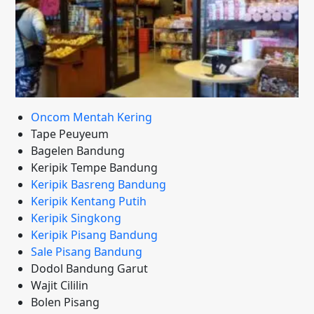
Oncom Mentah Kering
Tape Peuyeum
Bagelen Bandung
Keripik Tempe Bandung
Keripik Basreng Bandung
Keripik Kentang Putih
Keripik Singkong
Keripik Pisang Bandung
Sale Pisang Bandung
Dodol Bandung Garut
Wajit Cililin
Bolen Pisang