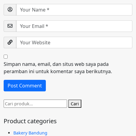
Simpan nama, email, dan situs web saya pada
peramban ini untuk komentar saya berikutnya.
Pencarian
Cari
untuk:
Product categories
Bakery Bandung