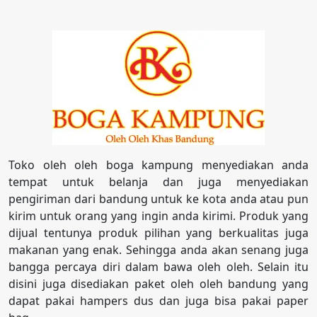
Toko oleh oleh boga kampung menyediakan anda
tempat untuk belanja dan juga menyediakan
pengiriman dari bandung untuk ke kota anda atau pun
kirim untuk orang yang ingin anda kirimi. Produk yang
dijual tentunya produk pilihan yang berkualitas juga
makanan yang enak. Sehingga anda akan senang juga
bangga percaya diri dalam bawa oleh oleh. Selain itu
disini juga disediakan paket oleh oleh bandung yang
dapat pakai hampers dus dan juga bisa pakai paper