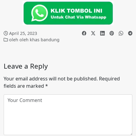
April 25, 2023
oleh oleh khas bandung
Leave a Reply
Your email address will not be published.
Required
fields are marked
*