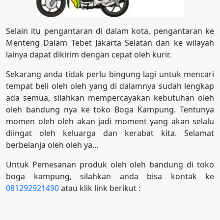
Selain itu pengantaran di dalam kota, pengantaran ke
Menteng Dalam Tebet Jakarta Selatan dan ke wilayah
lainya dapat dikirim dengan cepat oleh kurir.
Sekarang anda tidak perlu bingung lagi untuk mencari
tempat beli oleh oleh yang di dalamnya sudah lengkap
ada semua, silahkan mempercayakan kebutuhan oleh
oleh bandung nya ke toko Boga Kampung. Tentunya
momen oleh oleh akan jadi moment yang akan selalu
diingat oleh keluarga dan kerabat kita. Selamat
berbelanja oleh oleh ya…
Untuk Pemesanan produk oleh oleh bandung di toko
boga kampung, silahkan anda bisa kontak ke
081292921490
atau klik link berikut :