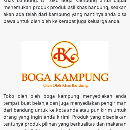
khas bandung. Di toko Boga Kampung anda dapat
menemukan produk produk asli khas bandung, seakan
akan ada telah dari kampung yang nantinya anda bisa
bawa untuk oleh oleh ke kerabat juga keluarga anda.
Toko oleh oleh boga kampung menyediakan anda
tempat buat belanja dan juga menyediakan pengiriman
dari bandung untuk ke kota anda atau pun kirim untuk
orang yang ingin anda kirimi. Produk yang disediakan
tentunya produk pilihan yang berkualitas dan makanan