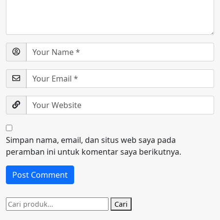
Simpan nama, email, dan situs web saya pada
peramban ini untuk komentar saya berikutnya.
Pencarian
Cari
untuk: