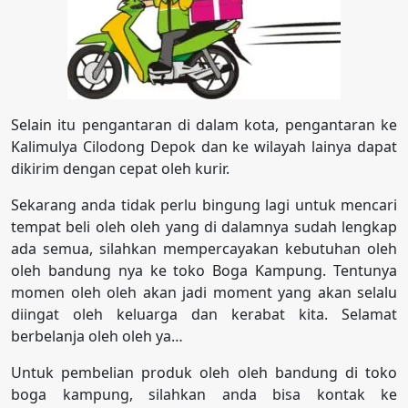
Selain itu pengantaran di dalam kota, pengantaran ke
Kalimulya Cilodong Depok dan ke wilayah lainya dapat
dikirim dengan cepat oleh kurir.
Sekarang anda tidak perlu bingung lagi untuk mencari
tempat beli oleh oleh yang di dalamnya sudah lengkap
ada semua, silahkan mempercayakan kebutuhan oleh
oleh bandung nya ke toko Boga Kampung. Tentunya
momen oleh oleh akan jadi moment yang akan selalu
diingat oleh keluarga dan kerabat kita. Selamat
berbelanja oleh oleh ya…
Untuk pembelian produk oleh oleh bandung di toko
boga kampung, silahkan anda bisa kontak ke