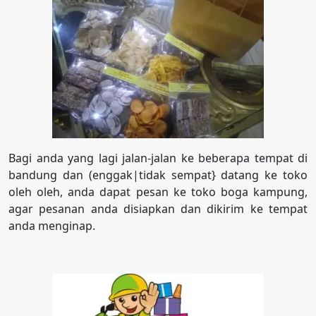
Bagi anda yang lagi jalan-jalan ke beberapa tempat di
bandung dan (enggak|tidak sempat} datang ke toko
oleh oleh, anda dapat pesan ke toko boga kampung,
agar pesanan anda disiapkan dan dikirim ke tempat
anda menginap.