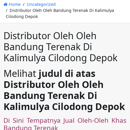
Home
Uncategorized
Distributor Oleh Oleh Bandung Terenak Di Kalimulya
Cilodong Depok
Distributor Oleh Oleh
Bandung Terenak Di
Kalimulya Cilodong Depok
Melihat
judul di atas
Distributor Oleh Oleh
Bandung Terenak Di
Kalimulya Cilodong Depok
Di Sini Tempatnya Jual Oleh-Oleh Khas
Bandung Terenak