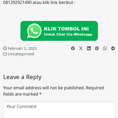
081292921490 atau klik link berikut :
Februari 2, 2023
Uncategorized
Leave a Reply
Your email address will not be published.
Required
fields are marked
*