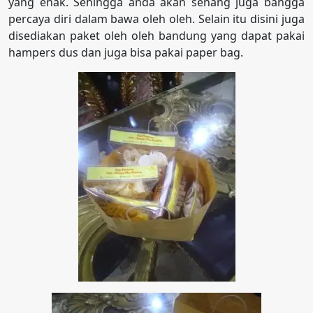
yang enak. Sehingga anda akan senang juga bangga
percaya diri dalam bawa oleh oleh. Selain itu disini juga
disediakan paket oleh oleh bandung yang dapat pakai
hampers dus dan juga bisa pakai paper bag.