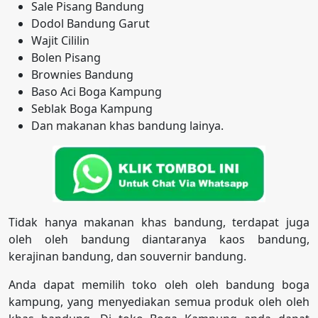
Sale Pisang Bandung
Dodol Bandung Garut
Wajit Cililin
Bolen Pisang
Brownies Bandung
Baso Aci Boga Kampung
Seblak Boga Kampung
Dan makanan khas bandung lainya.
Tidak hanya makanan khas bandung, terdapat juga
oleh oleh bandung diantaranya kaos bandung,
kerajinan bandung, dan souvernir bandung.
Anda dapat memilih toko oleh oleh bandung boga
kampung, yang menyediakan semua produk oleh oleh