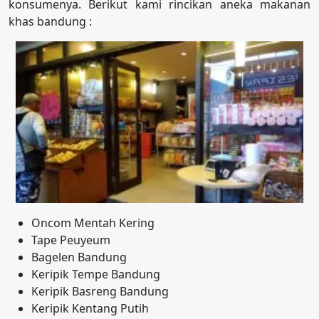
konsumenya. Berikut kami rincikan aneka makanan
khas bandung :
Oncom Mentah Kering
Tape Peuyeum
Bagelen Bandung
Keripik Tempe Bandung
Keripik Basreng Bandung
Keripik Kentang Putih