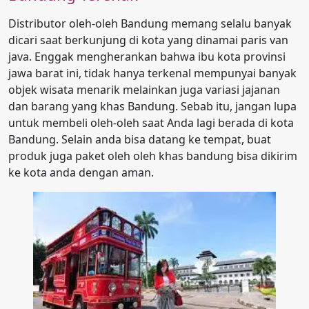
Distributor oleh-oleh Bandung memang selalu banyak
dicari saat berkunjung di kota yang dinamai paris van
java. Enggak mengherankan bahwa ibu kota provinsi
jawa barat ini, tidak hanya terkenal mempunyai banyak
objek wisata menarik melainkan juga variasi jajanan
dan barang yang khas Bandung. Sebab itu, jangan lupa
untuk membeli oleh-oleh saat Anda lagi berada di kota
Bandung. Selain anda bisa datang ke tempat, buat
produk juga paket oleh oleh khas bandung bisa dikirim
ke kota anda dengan aman.