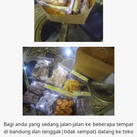
Bagi anda yang sedang jalan-jalan ke beberapa tempat
di bandung dan (enggak|tidak sempat} datang ke toko