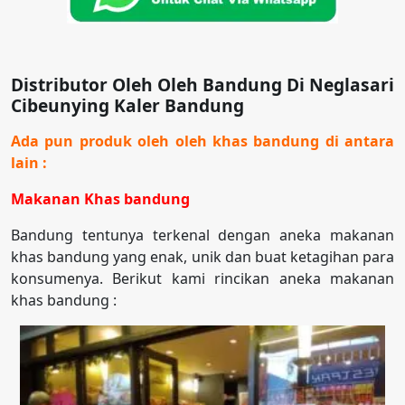
Distributor Oleh Oleh Bandung Di Neglasari
Cibeunying Kaler Bandung
Ada pun produk oleh oleh khas bandung di antara
lain :
Makanan Khas bandung
Bandung tentunya terkenal dengan aneka makanan
khas bandung yang enak, unik dan buat ketagihan para
konsumenya. Berikut kami rincikan aneka makanan
khas bandung :