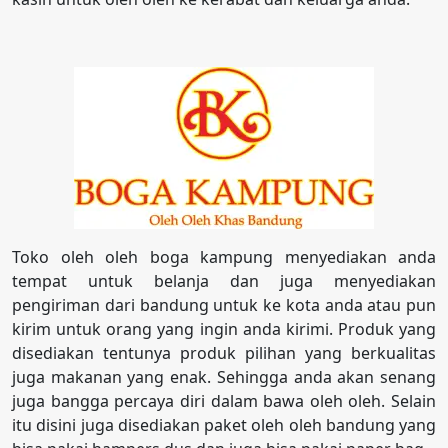
Toko oleh oleh boga kampung menyediakan anda
tempat untuk belanja dan juga menyediakan
pengiriman dari bandung untuk ke kota anda atau pun
kirim untuk orang yang ingin anda kirimi. Produk yang
disediakan tentunya produk pilihan yang berkualitas
juga makanan yang enak. Sehingga anda akan senang
juga bangga percaya diri dalam bawa oleh oleh. Selain
itu disini juga disediakan paket oleh oleh bandung yang