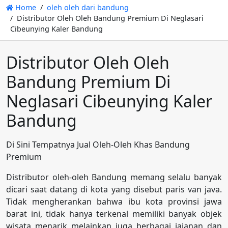
Home
oleh oleh dari bandung
Distributor Oleh Oleh Bandung Premium Di Neglasari
Cibeunying Kaler Bandung
Distributor Oleh Oleh
Bandung Premium Di
Neglasari Cibeunying Kaler
Bandung
Di Sini Tempatnya Jual Oleh-Oleh Khas Bandung
Premium
Distributor oleh-oleh Bandung memang selalu banyak
dicari saat datang di kota yang disebut paris van java.
Tidak mengherankan bahwa ibu kota provinsi jawa
barat ini, tidak hanya terkenal memiliki banyak objek
wisata menarik melainkan juga berbagai jajanan dan