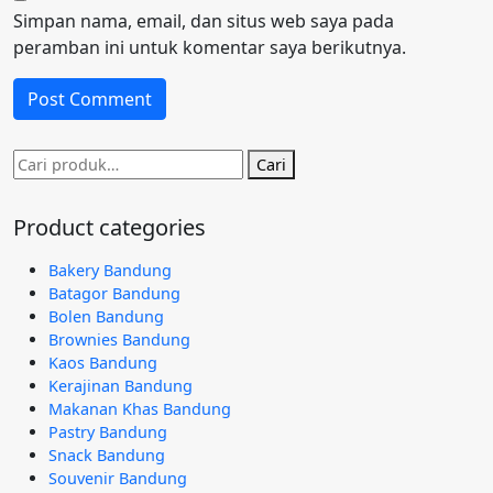
Simpan nama, email, dan situs web saya pada
peramban ini untuk komentar saya berikutnya.
Pencarian
Cari
untuk:
Product categories
Bakery Bandung
Batagor Bandung
Bolen Bandung
Brownies Bandung
Kaos Bandung
Kerajinan Bandung
Makanan Khas Bandung
Pastry Bandung
Snack Bandung
Souvenir Bandung