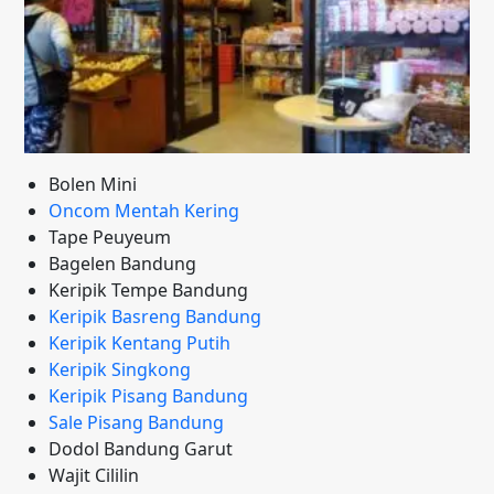
Bolen Mini
Oncom Mentah Kering
Tape Peuyeum
Bagelen Bandung
Keripik Tempe Bandung
Keripik Basreng Bandung
Keripik Kentang Putih
Keripik Singkong
Keripik Pisang Bandung
Sale Pisang Bandung
Dodol Bandung Garut
Wajit Cililin