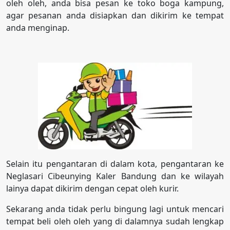
oleh oleh, anda bisa pesan ke toko boga kampung,
agar pesanan anda disiapkan dan dikirim ke tempat
anda menginap.
Selain itu pengantaran di dalam kota, pengantaran ke
Neglasari Cibeunying Kaler Bandung dan ke wilayah
lainya dapat dikirim dengan cepat oleh kurir.
Sekarang anda tidak perlu bingung lagi untuk mencari
tempat beli oleh oleh yang di dalamnya sudah lengkap