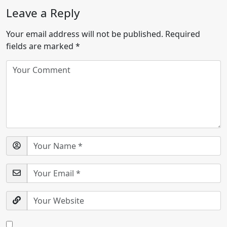
Leave a Reply
Your email address will not be published.
Required
fields are marked
*