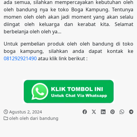
ada semua, silahkan mempercayakan kebutuhan oleh
oleh bandung nya ke toko Boga Kampung. Tentunya
momen oleh oleh akan jadi moment yang akan selalu
diingat oleh keluarga dan kerabat kita. Selamat
berbelanja oleh oleh ya…
Untuk pembelian produk oleh oleh bandung di toko
boga kampung, silahkan anda dapat kontak ke
081292921490
atau klik link berikut :
Agustus 2, 2024
oleh oleh dari bandung