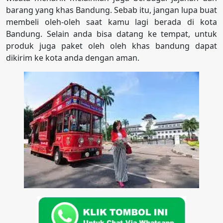
barang yang khas Bandung. Sebab itu, jangan lupa buat
membeli oleh-oleh saat kamu lagi berada di kota
Bandung. Selain anda bisa datang ke tempat, untuk
produk juga paket oleh oleh khas bandung dapat
dikirim ke kota anda dengan aman.