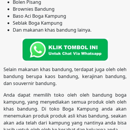
Bolen Pisang
Brownies Bandung
Baso Aci Boga Kampung
Seblak Boga Kampung
Dan makanan khas bandung lainya.
Selain makanan khas bandung, terdapat juga oleh oleh
bandung berupa kaos bandung, kerajinan bandung,
dan souvernir bandung.
Anda dapat memilih toko oleh oleh bandung boga
kampung, yang menyediakan semua produk oleh oleh
khas bandung. Di toko Boga Kampung anda akan
menemukan produk produk asli khas bandung, seakan
akan ada telah dari kampung yang nantinya anda bisa
kasih untuk oleh oleh ke kerabat dan keluarga anda.