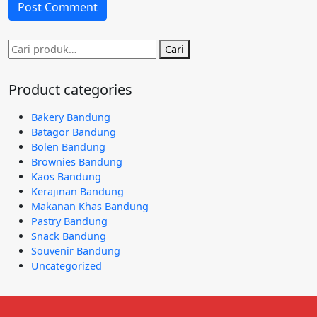
Pencarian
Cari
untuk:
Product categories
Bakery Bandung
Batagor Bandung
Bolen Bandung
Brownies Bandung
Kaos Bandung
Kerajinan Bandung
Makanan Khas Bandung
Pastry Bandung
Snack Bandung
Souvenir Bandung
Uncategorized