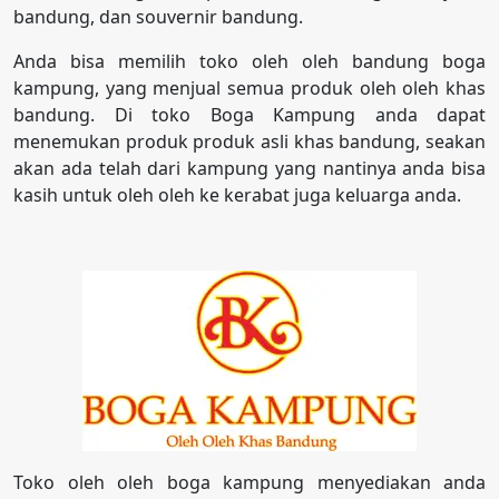
bandung, dan souvernir bandung.
Anda bisa memilih toko oleh oleh bandung boga
kampung, yang menjual semua produk oleh oleh khas
bandung. Di toko Boga Kampung anda dapat
menemukan produk produk asli khas bandung, seakan
akan ada telah dari kampung yang nantinya anda bisa
kasih untuk oleh oleh ke kerabat juga keluarga anda.
Toko oleh oleh boga kampung menyediakan anda