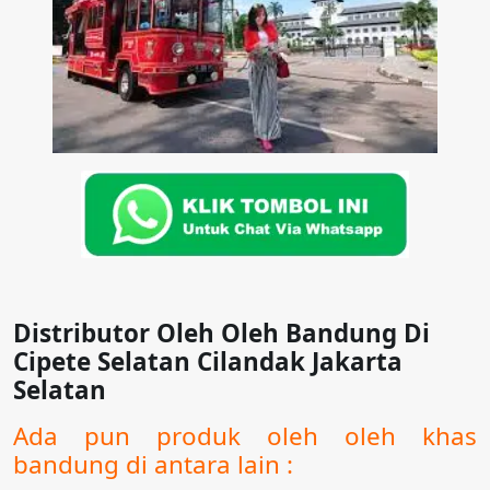
Distributor Oleh Oleh Bandung Di
Cipete Selatan Cilandak Jakarta
Selatan
Ada pun produk oleh oleh khas
bandung di antara lain :