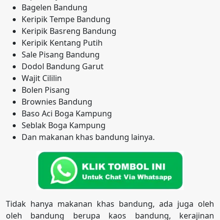
Bagelen Bandung
Keripik Tempe Bandung
Keripik Basreng Bandung
Keripik Kentang Putih
Sale Pisang Bandung
Dodol Bandung Garut
Wajit Cililin
Bolen Pisang
Brownies Bandung
Baso Aci Boga Kampung
Seblak Boga Kampung
Dan makanan khas bandung lainya.
Tidak hanya makanan khas bandung, ada juga oleh
oleh bandung berupa kaos bandung, kerajinan