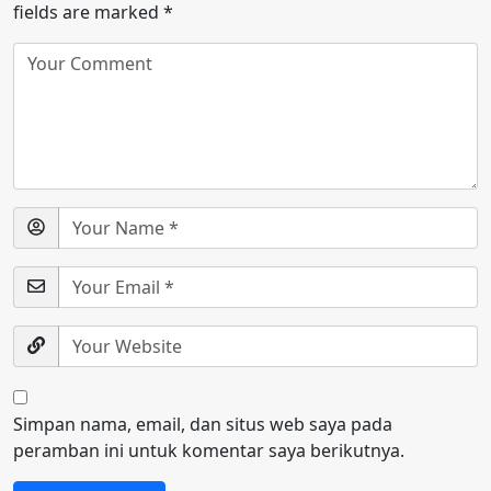
fields are marked
*
Simpan nama, email, dan situs web saya pada
peramban ini untuk komentar saya berikutnya.