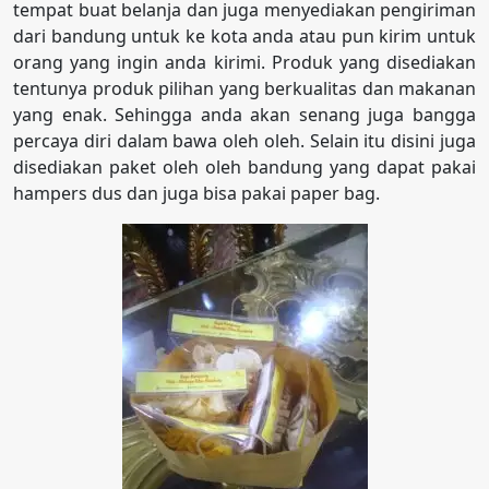
tempat buat belanja dan juga menyediakan pengiriman
dari bandung untuk ke kota anda atau pun kirim untuk
orang yang ingin anda kirimi. Produk yang disediakan
tentunya produk pilihan yang berkualitas dan makanan
yang enak. Sehingga anda akan senang juga bangga
percaya diri dalam bawa oleh oleh. Selain itu disini juga
disediakan paket oleh oleh bandung yang dapat pakai
hampers dus dan juga bisa pakai paper bag.