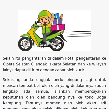
Selain itu pengantaran di dalam kota, pengantaran ke
Cipete Selatan Cilandak Jakarta Selatan dan ke wilayah
lainya dapat dikirim dengan cepat oleh kurir.
Sekarang anda enggak perlu bingung lagi untuk
mencari tempat beli oleh oleh yang di dalamnya sudah
lengkap ada semua, silahkan mempercayakan
kebutuhan oleh oleh bandung nya ke toko Boga
Kampung. Tentunya momen oleh oleh akan jadi
moment yang akan selalu diingat oleh keluarga dan