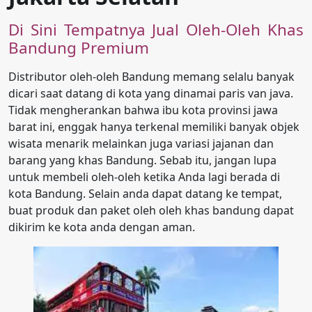
Di Sini Tempatnya Jual Oleh-Oleh Khas
Bandung Premium
Distributor oleh-oleh Bandung memang selalu banyak
dicari saat datang di kota yang dinamai paris van java.
Tidak mengherankan bahwa ibu kota provinsi jawa
barat ini, enggak hanya terkenal memiliki banyak objek
wisata menarik melainkan juga variasi jajanan dan
barang yang khas Bandung. Sebab itu, jangan lupa
untuk membeli oleh-oleh ketika Anda lagi berada di
kota Bandung. Selain anda dapat datang ke tempat,
buat produk dan paket oleh oleh khas bandung dapat
dikirim ke kota anda dengan aman.