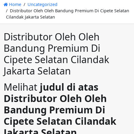
Home
Uncategorized
Distributor Oleh Oleh Bandung Premium Di Cipete Selatan
Cilandak Jakarta Selatan
Distributor Oleh Oleh
Bandung Premium Di
Cipete Selatan Cilandak
Jakarta Selatan
Melihat
judul di atas
Distributor Oleh Oleh
Bandung Premium Di
Cipete Selatan Cilandak
Jakarta Selatan