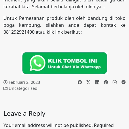
kerabat kita. Selamat berbelanja oleh oleh ya…
Untuk Pemesanan produk oleh oleh bandung di toko
boga kampung, silahkan anda dapat kontak ke
081292921490 atau klik link berikut :
Februari 2, 2023
Uncategorized
Leave a Reply
Your email address will not be published.
Required