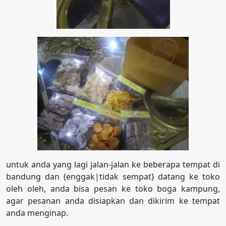
untuk anda yang lagi jalan-jalan ke beberapa tempat di
bandung dan (enggak|tidak sempat} datang ke toko
oleh oleh, anda bisa pesan ke toko boga kampung,
agar pesanan anda disiapkan dan dikirim ke tempat
anda menginap.