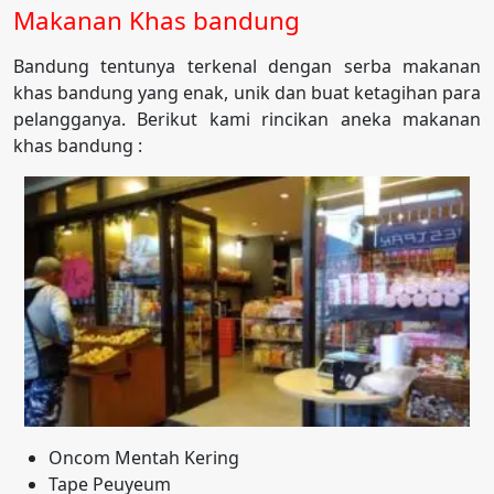
Makanan Khas bandung
Bandung tentunya terkenal dengan serba makanan
khas bandung yang enak, unik dan buat ketagihan para
pelangganya. Berikut kami rincikan aneka makanan
khas bandung :
Oncom Mentah Kering
Tape Peuyeum