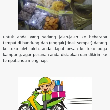
untuk anda yang sedang jalan-jalan ke beberapa
tempat di bandung dan (enggak|tidak sempat} datang
ke toko oleh oleh, anda dapat pesan ke toko boga
kampung, agar pesanan anda disiapkan dan dikirim ke
tempat anda menginap.