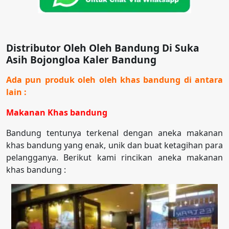
Distributor Oleh Oleh Bandung Di Suka
Asih Bojongloa Kaler Bandung
Ada pun produk oleh oleh khas bandung di antara
lain :
Makanan Khas bandung
Bandung tentunya terkenal dengan aneka makanan
khas bandung yang enak, unik dan buat ketagihan para
pelangganya. Berikut kami rincikan aneka makanan
khas bandung :