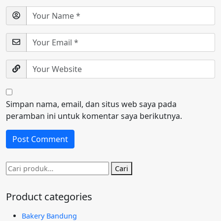
Simpan nama, email, dan situs web saya pada
peramban ini untuk komentar saya berikutnya.
Pencarian
Cari
untuk:
Product categories
Bakery Bandung