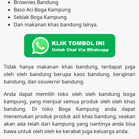
Brownies Bandung
Baso Aci Boga Kampung
Seblak Boga Kampung
Dan makanan khas bandung lainya.
Tidak hanya makanan khas bandung, terdapat juga
oleh oleh bandung berupa kaos bandung, kerajinan
bandung, dan souvernir bandung.
Anda dapat memilih toko oleh oleh bandung boga
kampung, yang menjual semua produk oleh oleh khas
bandung. Di toko Boga Kampung anda dapat
menemukan produk produk asli khas bandung, seakan
akan ada telah dari kampung yang nantinya anda bisa
bawa untuk oleh oleh ke kerabat juga keluarga anda.