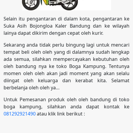
Selain itu pengantaran di dalam kota, pengantaran ke
Suka Asih Bojongloa Kaler Bandung dan ke wilayah
lainya dapat dikirim dengan cepat oleh kurir.
Sekarang anda tidak perlu bingung lagi untuk mencari
tempat beli oleh oleh yang di dalamnya sudah lengkap
ada semua, silahkan mempercayakan kebutuhan oleh
oleh bandung nya ke toko Boga Kampung. Tentunya
momen oleh oleh akan jadi moment yang akan selalu
diingat oleh keluarga dan kerabat kita. Selamat
berbelanja oleh oleh ya…
Untuk Pemesanan produk oleh oleh bandung di toko
boga kampung, silahkan anda dapat kontak ke
081292921490
atau klik link berikut :