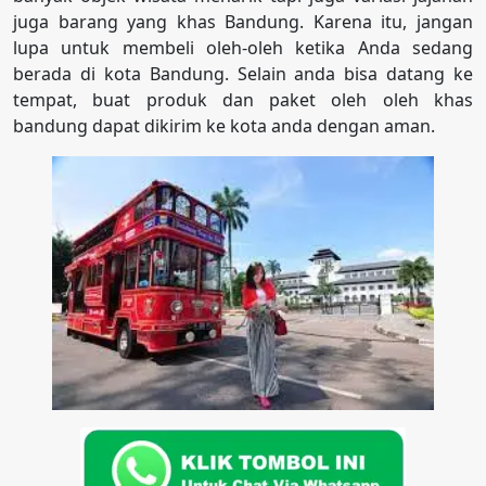
juga barang yang khas Bandung. Karena itu, jangan
lupa untuk membeli oleh-oleh ketika Anda sedang
berada di kota Bandung. Selain anda bisa datang ke
tempat, buat produk dan paket oleh oleh khas
bandung dapat dikirim ke kota anda dengan aman.