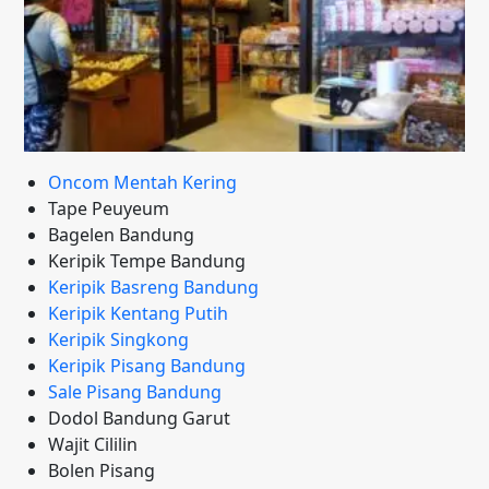
Oncom Mentah Kering
Tape Peuyeum
Bagelen Bandung
Keripik Tempe Bandung
Keripik Basreng Bandung
Keripik Kentang Putih
Keripik Singkong
Keripik Pisang Bandung
Sale Pisang Bandung
Dodol Bandung Garut
Wajit Cililin
Bolen Pisang