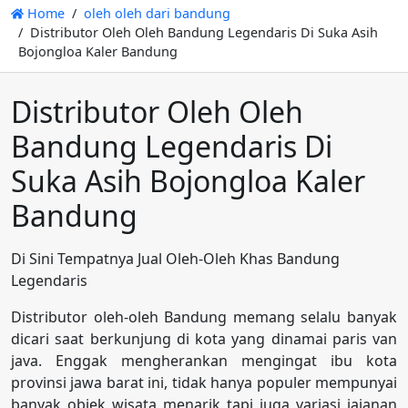
Home
oleh oleh dari bandung
Distributor Oleh Oleh Bandung Legendaris Di Suka Asih
Bojongloa Kaler Bandung
Distributor Oleh Oleh
Bandung Legendaris Di
Suka Asih Bojongloa Kaler
Bandung
Di Sini Tempatnya Jual Oleh-Oleh Khas Bandung
Legendaris
Distributor oleh-oleh Bandung memang selalu banyak
dicari saat berkunjung di kota yang dinamai paris van
java. Enggak mengherankan mengingat ibu kota
provinsi jawa barat ini, tidak hanya populer mempunyai
banyak objek wisata menarik tapi juga variasi jajanan