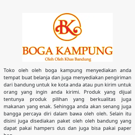
Toko oleh oleh boga kampung menyediakan anda
tempat buat belanja dan juga menyediakan pengiriman
dari bandung untuk ke kota anda atau pun kirim untuk
orang yang ingin anda kirimi. Produk yang dijual
tentunya produk pilihan yang berkualitas juga
makanan yang enak. Sehingga anda akan senang juga
bangga percaya diri dalam bawa oleh oleh. Selain itu
disini juga disediakan paket oleh oleh bandung yang
dapat pakai hampers dus dan juga bisa pakai paper