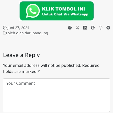
Juni 27, 2024
oleh oleh dari bandung
Leave a Reply
Your email address will not be published.
Required
fields are marked
*