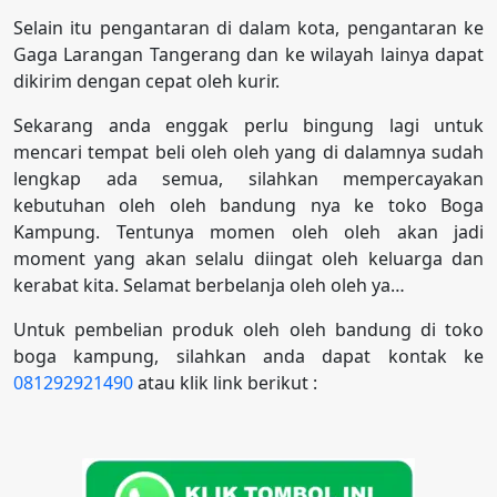
Selain itu pengantaran di dalam kota, pengantaran ke
Gaga Larangan Tangerang dan ke wilayah lainya dapat
dikirim dengan cepat oleh kurir.
Sekarang anda enggak perlu bingung lagi untuk
mencari tempat beli oleh oleh yang di dalamnya sudah
lengkap ada semua, silahkan mempercayakan
kebutuhan oleh oleh bandung nya ke toko Boga
Kampung. Tentunya momen oleh oleh akan jadi
moment yang akan selalu diingat oleh keluarga dan
kerabat kita. Selamat berbelanja oleh oleh ya…
Untuk pembelian produk oleh oleh bandung di toko
boga kampung, silahkan anda dapat kontak ke
081292921490
atau klik link berikut :