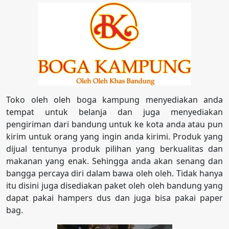
Toko oleh oleh boga kampung menyediakan anda
tempat untuk belanja dan juga menyediakan
pengiriman dari bandung untuk ke kota anda atau pun
kirim untuk orang yang ingin anda kirimi. Produk yang
dijual tentunya produk pilihan yang berkualitas dan
makanan yang enak. Sehingga anda akan senang dan
bangga percaya diri dalam bawa oleh oleh. Tidak hanya
itu disini juga disediakan paket oleh oleh bandung yang
dapat pakai hampers dus dan juga bisa pakai paper
bag.