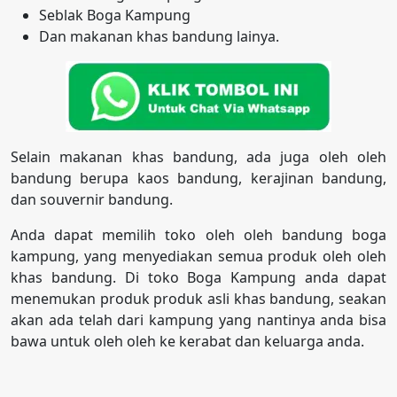
Seblak Boga Kampung
Dan makanan khas bandung lainya.
Selain makanan khas bandung, ada juga oleh oleh
bandung berupa kaos bandung, kerajinan bandung,
dan souvernir bandung.
Anda dapat memilih toko oleh oleh bandung boga
kampung, yang menyediakan semua produk oleh oleh
khas bandung. Di toko Boga Kampung anda dapat
menemukan produk produk asli khas bandung, seakan
akan ada telah dari kampung yang nantinya anda bisa
bawa untuk oleh oleh ke kerabat dan keluarga anda.