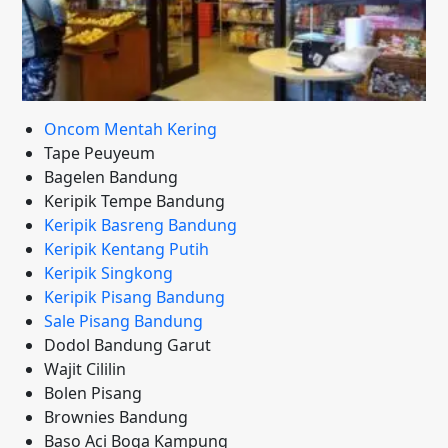
Oncom Mentah Kering
Tape Peuyeum
Bagelen Bandung
Keripik Tempe Bandung
Keripik Basreng Bandung
Keripik Kentang Putih
Keripik Singkong
Keripik Pisang Bandung
Sale Pisang Bandung
Dodol Bandung Garut
Wajit Cililin
Bolen Pisang
Brownies Bandung
Baso Aci Boga Kampung