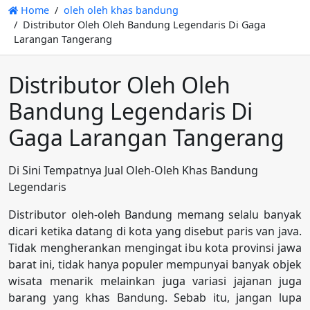
Home
oleh oleh khas bandung
Distributor Oleh Oleh Bandung Legendaris Di Gaga
Larangan Tangerang
Distributor Oleh Oleh
Bandung Legendaris Di
Gaga Larangan Tangerang
Di Sini Tempatnya Jual Oleh-Oleh Khas Bandung
Legendaris
Distributor oleh-oleh Bandung memang selalu banyak
dicari ketika datang di kota yang disebut paris van java.
Tidak mengherankan mengingat ibu kota provinsi jawa
barat ini, tidak hanya populer mempunyai banyak objek
wisata menarik melainkan juga variasi jajanan juga
barang yang khas Bandung. Sebab itu, jangan lupa