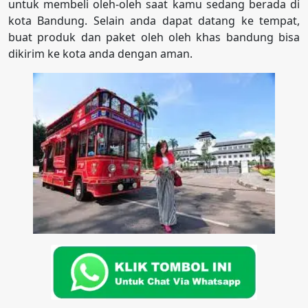
untuk membeli oleh-oleh saat kamu sedang berada di
kota Bandung. Selain anda dapat datang ke tempat,
buat produk dan paket oleh oleh khas bandung bisa
dikirim ke kota anda dengan aman.