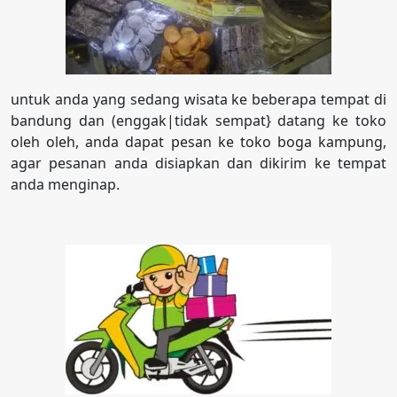
untuk anda yang sedang wisata ke beberapa tempat di
bandung dan (enggak|tidak sempat} datang ke toko
oleh oleh, anda dapat pesan ke toko boga kampung,
agar pesanan anda disiapkan dan dikirim ke tempat
anda menginap.