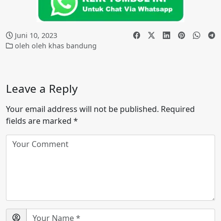
Juni 10, 2023
oleh oleh khas bandung
Leave a Reply
Your email address will not be published.
Required
fields are marked
*