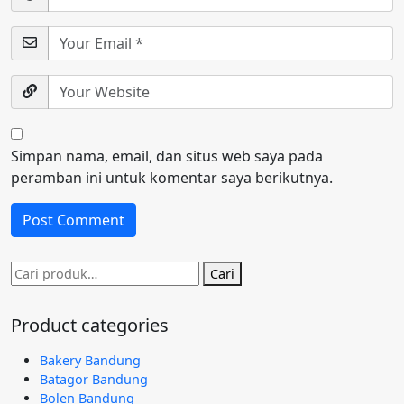
Simpan nama, email, dan situs web saya pada
peramban ini untuk komentar saya berikutnya.
Pencarian
Cari
untuk:
Product categories
Bakery Bandung
Batagor Bandung
Bolen Bandung