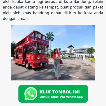
oleh ketika kamu lagi berada di kota Bandung. Selain
anda dapat datang ke tempat, buat produk dan paket
oleh oleh khas bandung dapat dikirim ke kota anda
dengan aman.