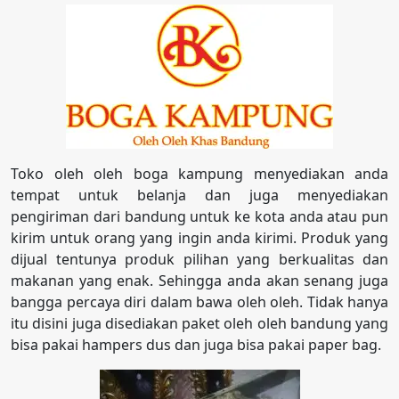
Toko oleh oleh boga kampung menyediakan anda
tempat untuk belanja dan juga menyediakan
pengiriman dari bandung untuk ke kota anda atau pun
kirim untuk orang yang ingin anda kirimi. Produk yang
dijual tentunya produk pilihan yang berkualitas dan
makanan yang enak. Sehingga anda akan senang juga
bangga percaya diri dalam bawa oleh oleh. Tidak hanya
itu disini juga disediakan paket oleh oleh bandung yang
bisa pakai hampers dus dan juga bisa pakai paper bag.