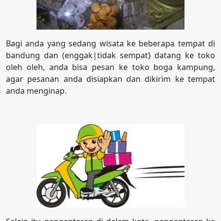
Bagi anda yang sedang wisata ke beberapa tempat di
bandung dan (enggak|tidak sempat} datang ke toko
oleh oleh, anda bisa pesan ke toko boga kampung,
agar pesanan anda disiapkan dan dikirim ke tempat
anda menginap.