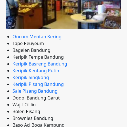
Oncom Mentah Kering
Tape Peuyeum
Bagelen Bandung
Keripik Tempe Bandung
Keripik Basreng Bandung
Keripik Kentang Putih
Keripik Singkong
Keripik Pisang Bandung
Sale Pisang Bandung
Dodol Bandung Garut
Wajit Cililin
Bolen Pisang
Brownies Bandung
Baso Aci Boga Kampung