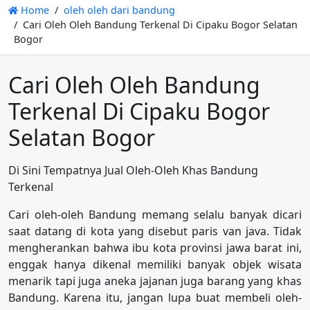
Home
oleh oleh dari bandung
Cari Oleh Oleh Bandung Terkenal Di Cipaku Bogor Selatan
Bogor
Cari Oleh Oleh Bandung
Terkenal Di Cipaku Bogor
Selatan Bogor
Di Sini Tempatnya Jual Oleh-Oleh Khas Bandung
Terkenal
Cari oleh-oleh Bandung memang selalu banyak dicari
saat datang di kota yang disebut paris van java. Tidak
mengherankan bahwa ibu kota provinsi jawa barat ini,
enggak hanya dikenal memiliki banyak objek wisata
menarik tapi juga aneka jajanan juga barang yang khas
Bandung. Karena itu, jangan lupa buat membeli oleh-