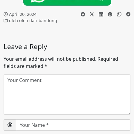
April 20, 2024
oleh oleh dari bandung
Leave a Reply
Your email address will not be published.
Required
fields are marked
*