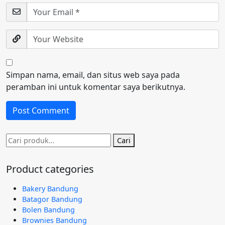
Simpan nama, email, dan situs web saya pada
peramban ini untuk komentar saya berikutnya.
Pencarian
Cari
untuk:
Product categories
Bakery Bandung
Batagor Bandung
Bolen Bandung
Brownies Bandung