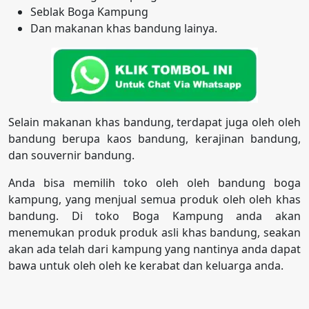
Seblak Boga Kampung
Dan makanan khas bandung lainya.
Selain makanan khas bandung, terdapat juga oleh oleh
bandung berupa kaos bandung, kerajinan bandung,
dan souvernir bandung.
Anda bisa memilih toko oleh oleh bandung boga
kampung, yang menjual semua produk oleh oleh khas
bandung. Di toko Boga Kampung anda akan
menemukan produk produk asli khas bandung, seakan
akan ada telah dari kampung yang nantinya anda dapat
bawa untuk oleh oleh ke kerabat dan keluarga anda.