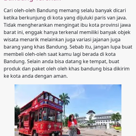
Cari oleh-oleh Bandung memang selalu banyak dicari
ketika berkunjung di kota yang dijuluki paris van java.
Tidak mengherankan mengingat ibu kota provinsi jawa
barat ini, enggak hanya terkenal memiliki banyak objek
wisata menarik melainkan juga variasi jajanan juga
barang yang khas Bandung. Sebab itu, jangan lupa buat
membeli oleh-oleh saat kamu lagi berada di kota
Bandung. Selain anda bisa datang ke tempat, buat
produk dan paket oleh oleh khas bandung bisa dikirim
ke kota anda dengan aman.