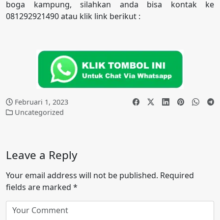
boga kampung, silahkan anda bisa kontak ke
081292921490 atau klik link berikut :
Februari 1, 2023
Uncategorized
Leave a Reply
Your email address will not be published.
Required
fields are marked
*