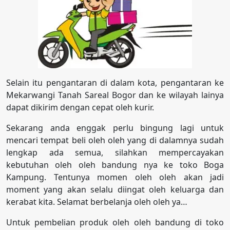
Selain itu pengantaran di dalam kota, pengantaran ke
Mekarwangi Tanah Sareal Bogor dan ke wilayah lainya
dapat dikirim dengan cepat oleh kurir.
Sekarang anda enggak perlu bingung lagi untuk
mencari tempat beli oleh oleh yang di dalamnya sudah
lengkap ada semua, silahkan mempercayakan
kebutuhan oleh oleh bandung nya ke toko Boga
Kampung. Tentunya momen oleh oleh akan jadi
moment yang akan selalu diingat oleh keluarga dan
kerabat kita. Selamat berbelanja oleh oleh ya…
Untuk pembelian produk oleh oleh bandung di toko