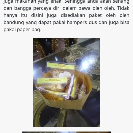
juga makanan yang enak. Sehingga anda akan senang
dan bangga percaya diri dalam bawa oleh oleh. Tidak
hanya itu disini juga disediakan paket oleh oleh
bandung yang dapat pakai hampers dus dan juga bisa
pakai paper bag.