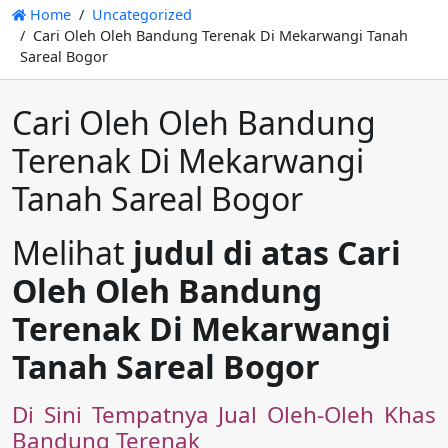
Home
Uncategorized
Cari Oleh Oleh Bandung Terenak Di Mekarwangi Tanah
Sareal Bogor
Cari Oleh Oleh Bandung
Terenak Di Mekarwangi
Tanah Sareal Bogor
Melihat
judul di atas Cari
Oleh Oleh Bandung
Terenak Di Mekarwangi
Tanah Sareal Bogor
Di Sini Tempatnya Jual Oleh-Oleh Khas
Bandung Terenak