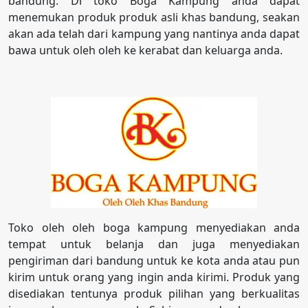
bandung. Di toko Boga Kampung anda dapat
menemukan produk produk asli khas bandung, seakan
akan ada telah dari kampung yang nantinya anda dapat
bawa untuk oleh oleh ke kerabat dan keluarga anda.
Toko oleh oleh boga kampung menyediakan anda
tempat untuk belanja dan juga menyediakan
pengiriman dari bandung untuk ke kota anda atau pun
kirim untuk orang yang ingin anda kirimi. Produk yang
disediakan tentunya produk pilihan yang berkualitas