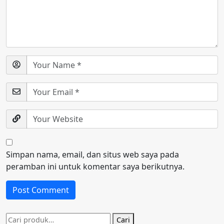
Simpan nama, email, dan situs web saya pada
peramban ini untuk komentar saya berikutnya.
Pencarian
Cari