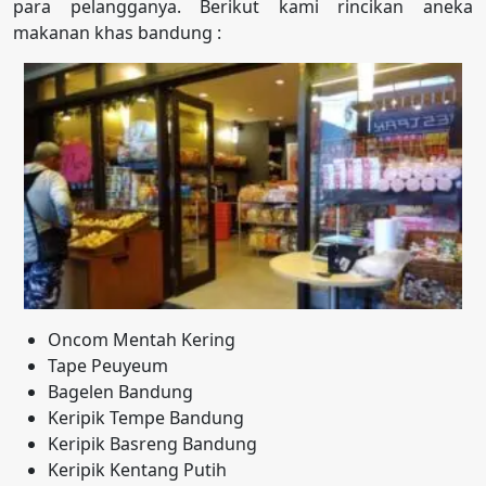
para pelangganya. Berikut kami rincikan aneka
makanan khas bandung :
Oncom Mentah Kering
Tape Peuyeum
Bagelen Bandung
Keripik Tempe Bandung
Keripik Basreng Bandung
Keripik Kentang Putih