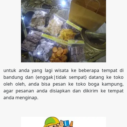
untuk anda yang lagi wisata ke beberapa tempat di
bandung dan (enggak|tidak sempat} datang ke toko
oleh oleh, anda bisa pesan ke toko boga kampung,
agar pesanan anda disiapkan dan dikirim ke tempat
anda menginap.