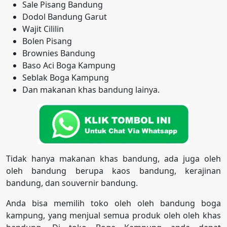
Sale Pisang Bandung
Dodol Bandung Garut
Wajit Cililin
Bolen Pisang
Brownies Bandung
Baso Aci Boga Kampung
Seblak Boga Kampung
Dan makanan khas bandung lainya.
Tidak hanya makanan khas bandung, ada juga oleh
oleh bandung berupa kaos bandung, kerajinan
bandung, dan souvernir bandung.
Anda bisa memilih toko oleh oleh bandung boga
kampung, yang menjual semua produk oleh oleh khas