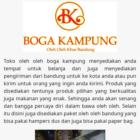
Toko oleh oleh boga kampung menyediakan anda
tempat untuk belanja dan juga menyediakan
pengiriman dari bandung untuk ke kota anda atau pun
kirim untuk orang yang ingin anda kirimi. Produk yang
disediakan tentunya produk pilihan yang berkualitas
juga makanan yang enak. Sehingga anda akan senang
dan bangga percaya diri dalam bawa oleh oleh. Selain
itu disini juga disediakan paket oleh oleh bandung yang
bisa pakai hampers dus dan juga bisa pakai paper bag.