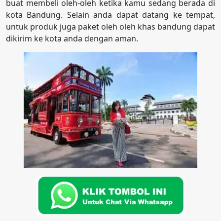
buat membeli oleh-oleh ketika kamu sedang berada di
kota Bandung. Selain anda dapat datang ke tempat,
untuk produk juga paket oleh oleh khas bandung dapat
dikirim ke kota anda dengan aman.