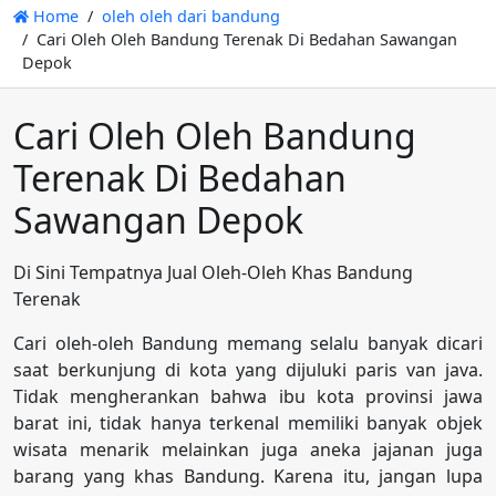
Home
oleh oleh dari bandung
Cari Oleh Oleh Bandung Terenak Di Bedahan Sawangan
Depok
Cari Oleh Oleh Bandung
Terenak Di Bedahan
Sawangan Depok
Di Sini Tempatnya Jual Oleh-Oleh Khas Bandung
Terenak
Cari oleh-oleh Bandung memang selalu banyak dicari
saat berkunjung di kota yang dijuluki paris van java.
Tidak mengherankan bahwa ibu kota provinsi jawa
barat ini, tidak hanya terkenal memiliki banyak objek
wisata menarik melainkan juga aneka jajanan juga
barang yang khas Bandung. Karena itu, jangan lupa