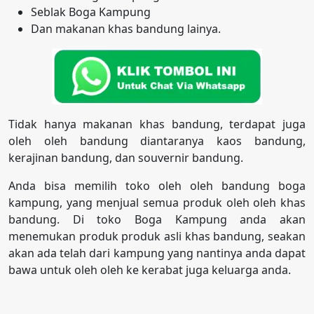
Seblak Boga Kampung
Dan makanan khas bandung lainya.
Tidak hanya makanan khas bandung, terdapat juga
oleh oleh bandung diantaranya kaos bandung,
kerajinan bandung, dan souvernir bandung.
Anda bisa memilih toko oleh oleh bandung boga
kampung, yang menjual semua produk oleh oleh khas
bandung. Di toko Boga Kampung anda akan
menemukan produk produk asli khas bandung, seakan
akan ada telah dari kampung yang nantinya anda dapat
bawa untuk oleh oleh ke kerabat juga keluarga anda.