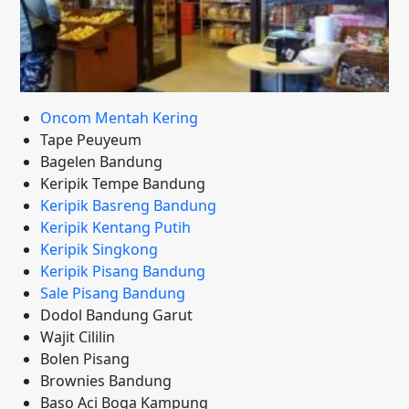
Oncom Mentah Kering
Tape Peuyeum
Bagelen Bandung
Keripik Tempe Bandung
Keripik Basreng Bandung
Keripik Kentang Putih
Keripik Singkong
Keripik Pisang Bandung
Sale Pisang Bandung
Dodol Bandung Garut
Wajit Cililin
Bolen Pisang
Brownies Bandung
Baso Aci Boga Kampung