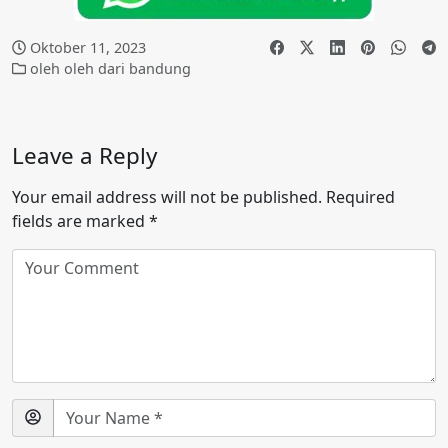
Oktober 11, 2023
oleh oleh dari bandung
Leave a Reply
Your email address will not be published.
Required
fields are marked
*