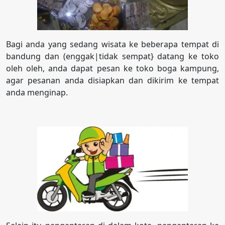
Bagi anda yang sedang wisata ke beberapa tempat di
bandung dan (enggak|tidak sempat} datang ke toko
oleh oleh, anda dapat pesan ke toko boga kampung,
agar pesanan anda disiapkan dan dikirim ke tempat
anda menginap.