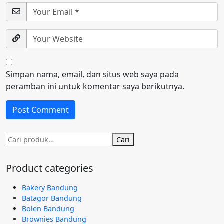
Simpan nama, email, dan situs web saya pada
peramban ini untuk komentar saya berikutnya.
Pencarian
Cari
untuk:
Product categories
Bakery Bandung
Batagor Bandung
Bolen Bandung
Brownies Bandung