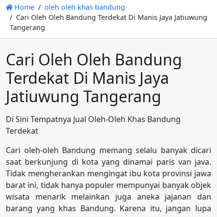
Home
oleh oleh khas bandung
Cari Oleh Oleh Bandung Terdekat Di Manis Jaya Jatiuwung
Tangerang
Cari Oleh Oleh Bandung
Terdekat Di Manis Jaya
Jatiuwung Tangerang
Di Sini Tempatnya Jual Oleh-Oleh Khas Bandung
Terdekat
Cari oleh-oleh Bandung memang selalu banyak dicari
saat berkunjung di kota yang dinamai paris van java.
Tidak mengherankan mengingat ibu kota provinsi jawa
barat ini, tidak hanya populer mempunyai banyak objek
wisata menarik melainkan juga aneka jajanan dan
barang yang khas Bandung. Karena itu, jangan lupa