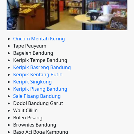
Oncom Mentah Kering
Tape Peuyeum
Bagelen Bandung
Keripik Tempe Bandung
Keripik Basreng Bandung
Keripik Kentang Putih
Keripik Singkong
Keripik Pisang Bandung
Sale Pisang Bandung
Dodol Bandung Garut
Wajit Cililin
Bolen Pisang
Brownies Bandung
Baso Aci Boga Kampung