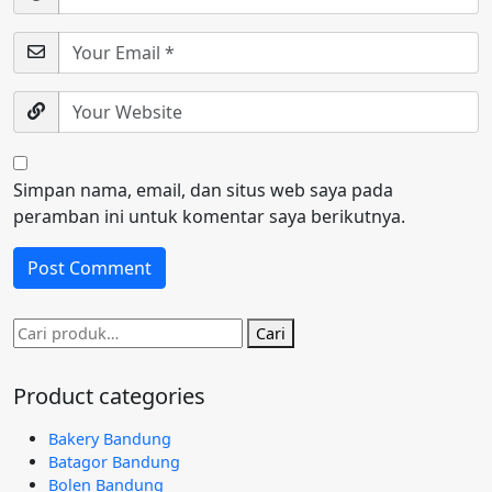
Simpan nama, email, dan situs web saya pada
peramban ini untuk komentar saya berikutnya.
Pencarian
Cari
untuk:
Product categories
Bakery Bandung
Batagor Bandung
Bolen Bandung