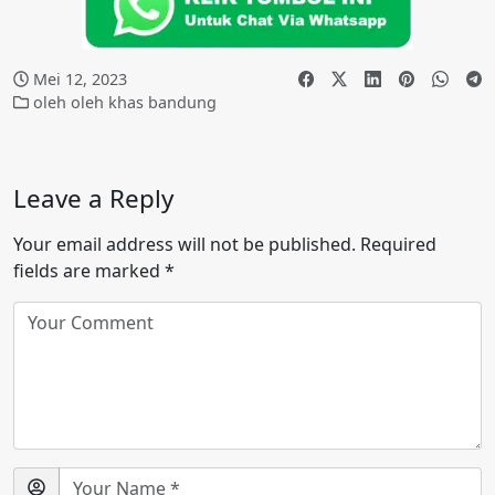
Mei 12, 2023
oleh oleh khas bandung
Leave a Reply
Your email address will not be published.
Required
fields are marked
*