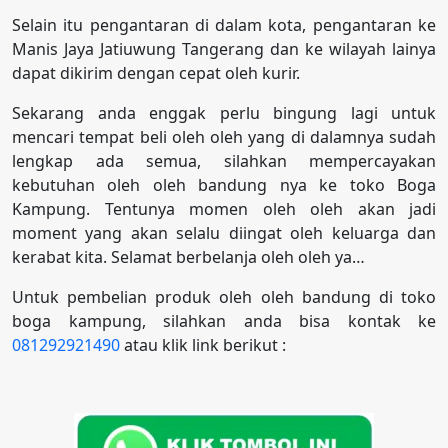
Selain itu pengantaran di dalam kota, pengantaran ke
Manis Jaya Jatiuwung Tangerang dan ke wilayah lainya
dapat dikirim dengan cepat oleh kurir.
Sekarang anda enggak perlu bingung lagi untuk
mencari tempat beli oleh oleh yang di dalamnya sudah
lengkap ada semua, silahkan mempercayakan
kebutuhan oleh oleh bandung nya ke toko Boga
Kampung. Tentunya momen oleh oleh akan jadi
moment yang akan selalu diingat oleh keluarga dan
kerabat kita. Selamat berbelanja oleh oleh ya…
Untuk pembelian produk oleh oleh bandung di toko
boga kampung, silahkan anda bisa kontak ke
081292921490
atau klik link berikut :