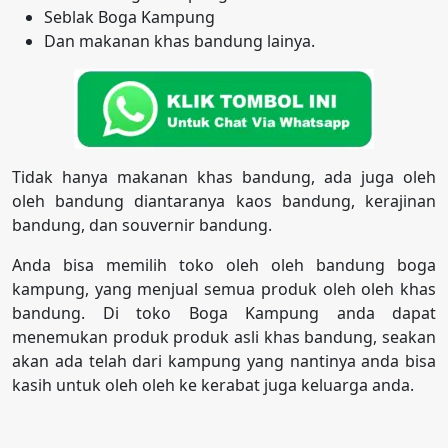
Seblak Boga Kampung
Dan makanan khas bandung lainya.
Tidak hanya makanan khas bandung, ada juga oleh
oleh bandung diantaranya kaos bandung, kerajinan
bandung, dan souvernir bandung.
Anda bisa memilih toko oleh oleh bandung boga
kampung, yang menjual semua produk oleh oleh khas
bandung. Di toko Boga Kampung anda dapat
menemukan produk produk asli khas bandung, seakan
akan ada telah dari kampung yang nantinya anda bisa
kasih untuk oleh oleh ke kerabat juga keluarga anda.