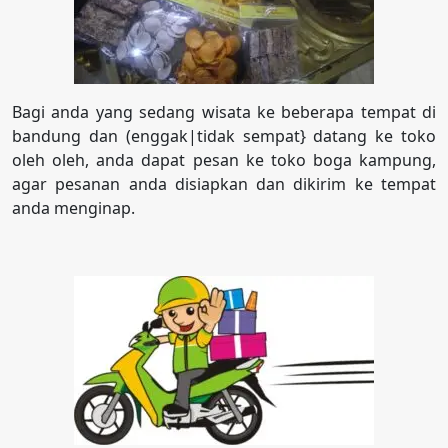
Bagi anda yang sedang wisata ke beberapa tempat di
bandung dan (enggak|tidak sempat} datang ke toko
oleh oleh, anda dapat pesan ke toko boga kampung,
agar pesanan anda disiapkan dan dikirim ke tempat
anda menginap.