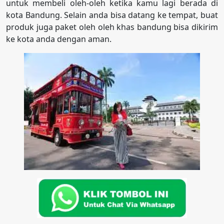
untuk membeli oleh-oleh ketika kamu lagi berada di
kota Bandung. Selain anda bisa datang ke tempat, buat
produk juga paket oleh oleh khas bandung bisa dikirim
ke kota anda dengan aman.