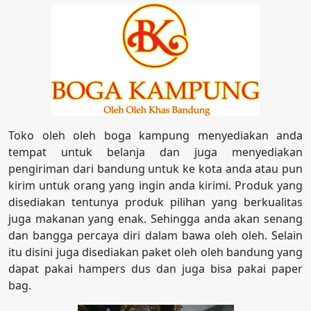
Toko oleh oleh boga kampung menyediakan anda
tempat untuk belanja dan juga menyediakan
pengiriman dari bandung untuk ke kota anda atau pun
kirim untuk orang yang ingin anda kirimi. Produk yang
disediakan tentunya produk pilihan yang berkualitas
juga makanan yang enak. Sehingga anda akan senang
dan bangga percaya diri dalam bawa oleh oleh. Selain
itu disini juga disediakan paket oleh oleh bandung yang
dapat pakai hampers dus dan juga bisa pakai paper
bag.