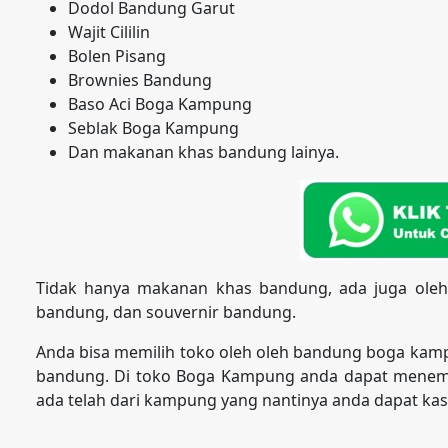
Dodol Bandung Garut
Wajit Cililin
Bolen Pisang
Brownies Bandung
Baso Aci Boga Kampung
Seblak Boga Kampung
Dan makanan khas bandung lainya.
Tidak hanya makanan khas bandung, ada juga oleh
bandung, dan souvernir bandung.
Anda bisa memilih toko oleh oleh bandung boga kam
bandung. Di toko Boga Kampung anda dapat menemu
ada telah dari kampung yang nantinya anda dapat kasi