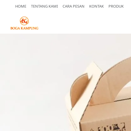
HOME
TENTANG KAMI
CARA PESAN
KONTAK
PRODUK