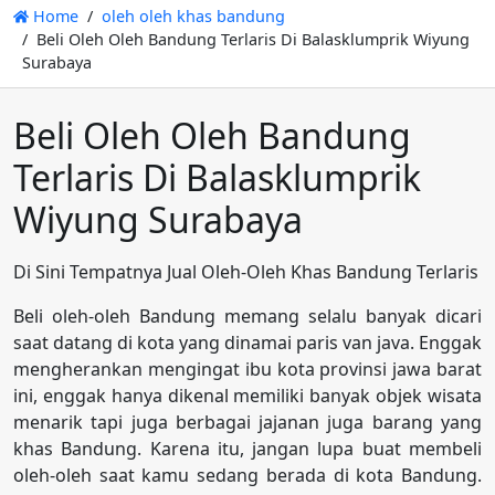
Home
oleh oleh khas bandung
Beli Oleh Oleh Bandung Terlaris Di Balasklumprik Wiyung
Surabaya
Beli Oleh Oleh Bandung
Terlaris Di Balasklumprik
Wiyung Surabaya
Di Sini Tempatnya Jual Oleh-Oleh Khas Bandung Terlaris
Beli oleh-oleh Bandung memang selalu banyak dicari
saat datang di kota yang dinamai paris van java. Enggak
mengherankan mengingat ibu kota provinsi jawa barat
ini, enggak hanya dikenal memiliki banyak objek wisata
menarik tapi juga berbagai jajanan juga barang yang
khas Bandung. Karena itu, jangan lupa buat membeli
oleh-oleh saat kamu sedang berada di kota Bandung.