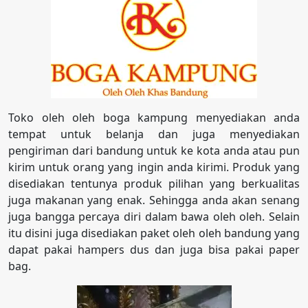
Toko oleh oleh boga kampung menyediakan anda
tempat untuk belanja dan juga menyediakan
pengiriman dari bandung untuk ke kota anda atau pun
kirim untuk orang yang ingin anda kirimi. Produk yang
disediakan tentunya produk pilihan yang berkualitas
juga makanan yang enak. Sehingga anda akan senang
juga bangga percaya diri dalam bawa oleh oleh. Selain
itu disini juga disediakan paket oleh oleh bandung yang
dapat pakai hampers dus dan juga bisa pakai paper
bag.