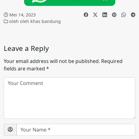
Mei 14, 2023
oleh oleh khas bandung
Leave a Reply
Your email address will not be published.
Required
fields are marked
*