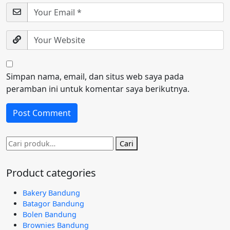
Simpan nama, email, dan situs web saya pada
peramban ini untuk komentar saya berikutnya.
Pencarian
Cari
untuk:
Product categories
Bakery Bandung
Batagor Bandung
Bolen Bandung
Brownies Bandung