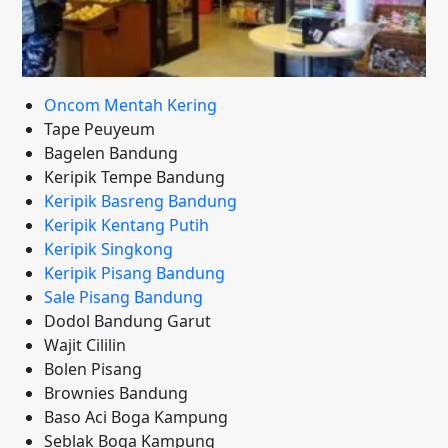
Oncom Mentah Kering
Tape Peuyeum
Bagelen Bandung
Keripik Tempe Bandung
Keripik Basreng Bandung
Keripik Kentang Putih
Keripik Singkong
Keripik Pisang Bandung
Sale Pisang Bandung
Dodol Bandung Garut
Wajit Cililin
Bolen Pisang
Brownies Bandung
Baso Aci Boga Kampung
Seblak Boga Kampung