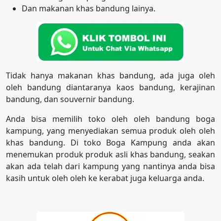
Dan makanan khas bandung lainya.
Tidak hanya makanan khas bandung, ada juga oleh
oleh bandung diantaranya kaos bandung, kerajinan
bandung, dan souvernir bandung.
Anda bisa memilih toko oleh oleh bandung boga
kampung, yang menyediakan semua produk oleh oleh
khas bandung. Di toko Boga Kampung anda akan
menemukan produk produk asli khas bandung, seakan
akan ada telah dari kampung yang nantinya anda bisa
kasih untuk oleh oleh ke kerabat juga keluarga anda.