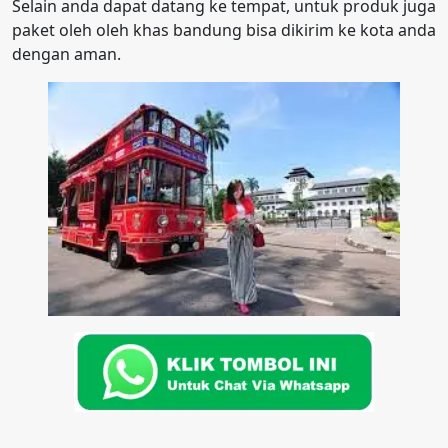
Selain anda dapat datang ke tempat, untuk produk juga
paket oleh oleh khas bandung bisa dikirim ke kota anda
dengan aman.