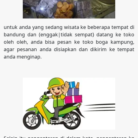
untuk anda yang sedang wisata ke beberapa tempat di
bandung dan (enggak|tidak sempat} datang ke toko
oleh oleh, anda bisa pesan ke toko boga kampung,
agar pesanan anda disiapkan dan dikirim ke tempat
anda menginap.