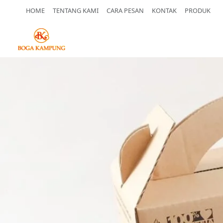
HOME
TENTANG KAMI
CARA PESAN
KONTAK
PRODUK