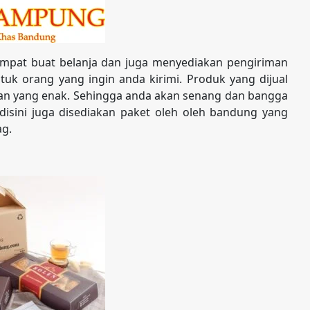
mpat buat belanja dan juga menyediakan pengiriman
uk orang yang ingin anda kirimi. Produk yang dijual
nan yang enak. Sehingga anda akan senang dan bangga
 disini juga disediakan paket oleh oleh bandung yang
ag.