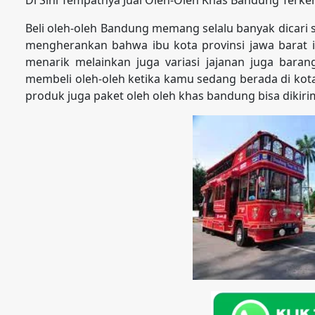
Beli oleh-oleh Bandung memang selalu banyak dicari s
mengherankan bahwa ibu kota provinsi jawa barat in
menarik melainkan juga variasi jajanan juga bara
membeli oleh-oleh ketika kamu sedang berada di kot
produk juga paket oleh oleh khas bandung bisa dikir