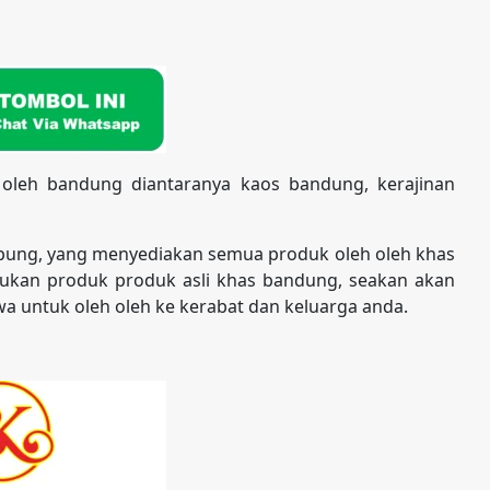
 oleh bandung diantaranya kaos bandung, kerajinan
pung, yang menyediakan semua produk oleh oleh khas
kan produk produk asli khas bandung, seakan akan
a untuk oleh oleh ke kerabat dan keluarga anda.