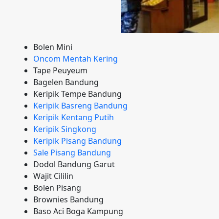
Bolen Mini
Oncom Mentah Kering
Tape Peuyeum
Bagelen Bandung
Keripik Tempe Bandung
Keripik Basreng Bandung
Keripik Kentang Putih
Keripik Singkong
Keripik Pisang Bandung
Sale Pisang Bandung
Dodol Bandung Garut
Wajit Cililin
Bolen Pisang
Brownies Bandung
Baso Aci Boga Kampung