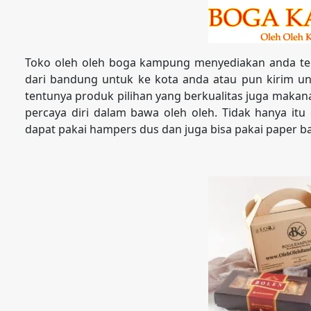
Toko oleh oleh boga kampung menyediakan anda te
dari bandung untuk ke kota anda atau pun kirim unt
tentunya produk pilihan yang berkualitas juga maka
percaya diri dalam bawa oleh oleh. Tidak hanya itu
dapat pakai hampers dus dan juga bisa pakai paper b