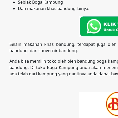
Seblak Boga Kampung
Dan makanan khas bandung lainya.
Selain makanan khas bandung, terdapat juga oleh
bandung, dan souvernir bandung.
Anda bisa memilih toko oleh oleh bandung boga kam
bandung. Di toko Boga Kampung anda akan menemu
ada telah dari kampung yang nantinya anda dapat baw