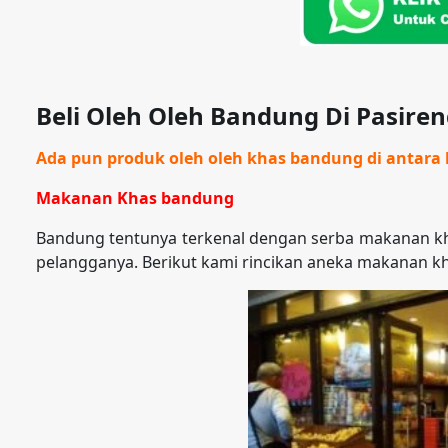
Beli Oleh Oleh Bandung Di Pasir
Ada pun produk oleh oleh khas bandung di antara l
Makanan Khas bandung
Bandung tentunya terkenal dengan serba makanan kh
pelangganya. Berikut kami rincikan aneka makanan k