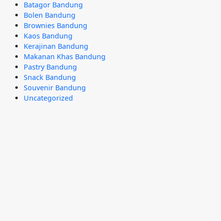
Batagor Bandung
Bolen Bandung
Brownies Bandung
Kaos Bandung
Kerajinan Bandung
Makanan Khas Bandung
Pastry Bandung
Snack Bandung
Souvenir Bandung
Uncategorized