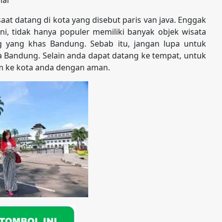
aat datang di kota yang disebut paris van java. Enggak
i, tidak hanya populer memiliki banyak objek wisata
ng yang khas Bandung. Sebab itu, jangan lupa untuk
a Bandung. Selain anda dapat datang ke tempat, untuk
im ke kota anda dengan aman.