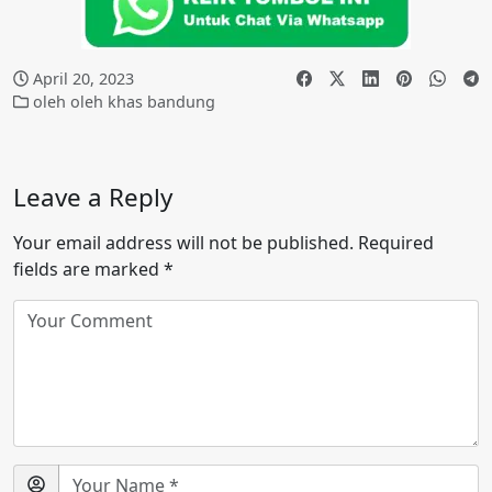
April 20, 2023
oleh oleh khas bandung
Leave a Reply
Your email address will not be published.
Required
fields are marked
*