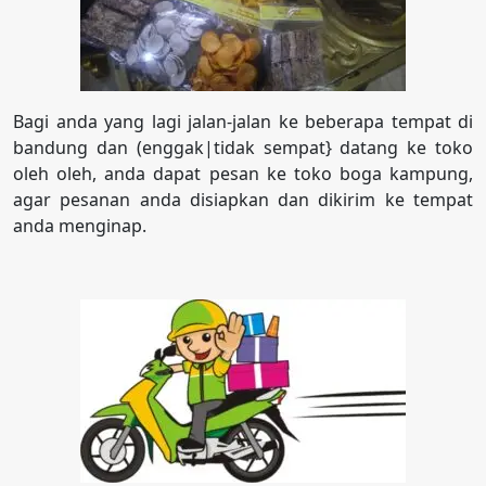
Bagi anda yang lagi jalan-jalan ke beberapa tempat di
bandung dan (enggak|tidak sempat} datang ke toko
oleh oleh, anda dapat pesan ke toko boga kampung,
agar pesanan anda disiapkan dan dikirim ke tempat
anda menginap.