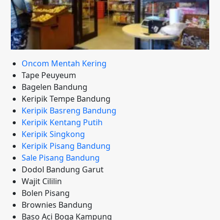
Oncom Mentah Kering
Tape Peuyeum
Bagelen Bandung
Keripik Tempe Bandung
Keripik Basreng Bandung
Keripik Kentang Putih
Keripik Singkong
Keripik Pisang Bandung
Sale Pisang Bandung
Dodol Bandung Garut
Wajit Cililin
Bolen Pisang
Brownies Bandung
Baso Aci Boga Kampung