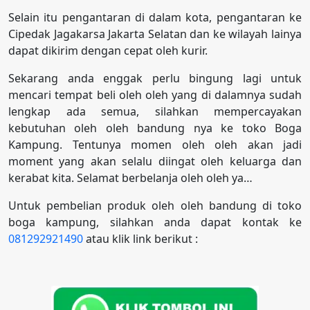
Selain itu pengantaran di dalam kota, pengantaran ke
Cipedak Jagakarsa Jakarta Selatan dan ke wilayah lainya
dapat dikirim dengan cepat oleh kurir.
Sekarang anda enggak perlu bingung lagi untuk
mencari tempat beli oleh oleh yang di dalamnya sudah
lengkap ada semua, silahkan mempercayakan
kebutuhan oleh oleh bandung nya ke toko Boga
Kampung. Tentunya momen oleh oleh akan jadi
moment yang akan selalu diingat oleh keluarga dan
kerabat kita. Selamat berbelanja oleh oleh ya…
Untuk pembelian produk oleh oleh bandung di toko
boga kampung, silahkan anda dapat kontak ke
081292921490
atau klik link berikut :