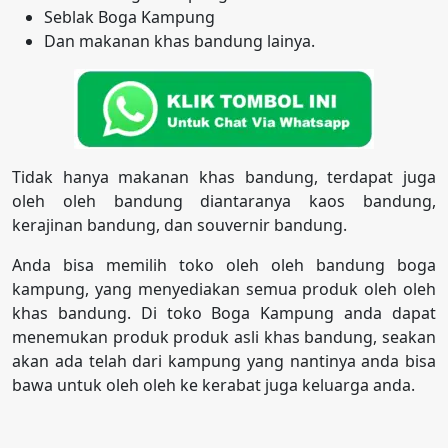
Seblak Boga Kampung
Dan makanan khas bandung lainya.
Tidak hanya makanan khas bandung, terdapat juga
oleh oleh bandung diantaranya kaos bandung,
kerajinan bandung, dan souvernir bandung.
Anda bisa memilih toko oleh oleh bandung boga
kampung, yang menyediakan semua produk oleh oleh
khas bandung. Di toko Boga Kampung anda dapat
menemukan produk produk asli khas bandung, seakan
akan ada telah dari kampung yang nantinya anda bisa
bawa untuk oleh oleh ke kerabat juga keluarga anda.