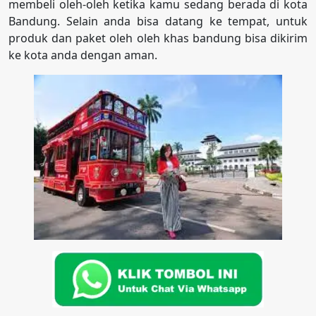
membeli oleh-oleh ketika kamu sedang berada di kota
Bandung. Selain anda bisa datang ke tempat, untuk
produk dan paket oleh oleh khas bandung bisa dikirim
ke kota anda dengan aman.