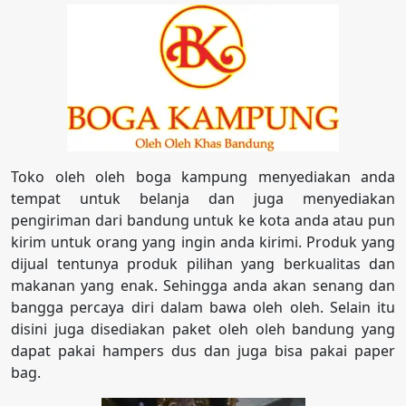
Toko oleh oleh boga kampung menyediakan anda
tempat untuk belanja dan juga menyediakan
pengiriman dari bandung untuk ke kota anda atau pun
kirim untuk orang yang ingin anda kirimi. Produk yang
dijual tentunya produk pilihan yang berkualitas dan
makanan yang enak. Sehingga anda akan senang dan
bangga percaya diri dalam bawa oleh oleh. Selain itu
disini juga disediakan paket oleh oleh bandung yang
dapat pakai hampers dus dan juga bisa pakai paper
bag.