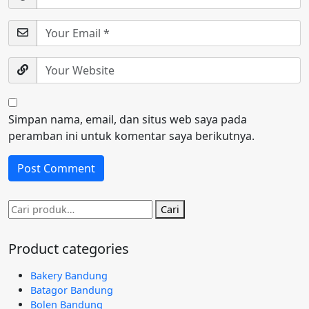
Simpan nama, email, dan situs web saya pada
peramban ini untuk komentar saya berikutnya.
Pencarian
Cari
untuk:
Product categories
Bakery Bandung
Batagor Bandung
Bolen Bandung