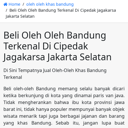
Home
oleh oleh khas bandung
Beli Oleh Oleh Bandung Terkenal Di Cipedak Jagakarsa
Jakarta Selatan
Beli Oleh Oleh Bandung
Terkenal Di Cipedak
Jagakarsa Jakarta Selatan
Di Sini Tempatnya Jual Oleh-Oleh Khas Bandung
Terkenal
Beli oleh-oleh Bandung memang selalu banyak dicari
ketika berkunjung di kota yang dinamai paris van java.
Tidak mengherankan bahwa ibu kota provinsi jawa
barat ini, tidak hanya populer mempunyai banyak objek
wisata menarik tapi juga berbagai jajanan dan barang
yang khas Bandung. Sebab itu, jangan lupa buat