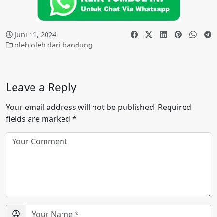
Juni 11, 2024
oleh oleh dari bandung
Leave a Reply
Your email address will not be published.
Required
fields are marked
*