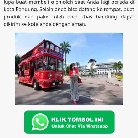
lupa buat membeli oleh-oleh saat Anda lagi berada di
kota Bandung. Selain anda bisa datang ke tempat, buat
produk dan paket oleh oleh khas bandung dapat
dikirim ke kota anda dengan aman.