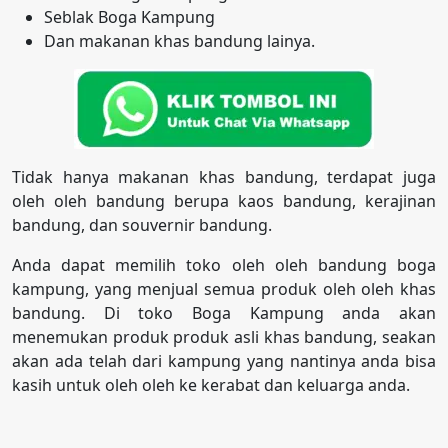
Seblak Boga Kampung
Dan makanan khas bandung lainya.
Tidak hanya makanan khas bandung, terdapat juga
oleh oleh bandung berupa kaos bandung, kerajinan
bandung, dan souvernir bandung.
Anda dapat memilih toko oleh oleh bandung boga
kampung, yang menjual semua produk oleh oleh khas
bandung. Di toko Boga Kampung anda akan
menemukan produk produk asli khas bandung, seakan
akan ada telah dari kampung yang nantinya anda bisa
kasih untuk oleh oleh ke kerabat dan keluarga anda.