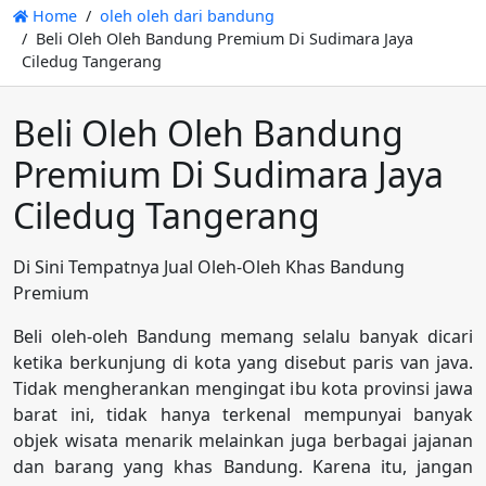
Home
oleh oleh dari bandung
Beli Oleh Oleh Bandung Premium Di Sudimara Jaya
Ciledug Tangerang
Beli Oleh Oleh Bandung
Premium Di Sudimara Jaya
Ciledug Tangerang
Di Sini Tempatnya Jual Oleh-Oleh Khas Bandung
Premium
Beli oleh-oleh Bandung memang selalu banyak dicari
ketika berkunjung di kota yang disebut paris van java.
Tidak mengherankan mengingat ibu kota provinsi jawa
barat ini, tidak hanya terkenal mempunyai banyak
objek wisata menarik melainkan juga berbagai jajanan
dan barang yang khas Bandung. Karena itu, jangan