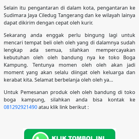
Selain itu pengantaran di dalam kota, pengantaran ke
Sudimara Jaya Ciledug Tangerang dan ke wilayah lainya
dapat dikirim dengan cepat oleh kurir.
Sekarang anda enggak perlu bingung lagi untuk
mencari tempat beli oleh oleh yang di dalamnya sudah
lengkap ada semua, silahkan mempercayakan
kebutuhan oleh oleh bandung nya ke toko Boga
Kampung. Tentunya momen oleh oleh akan jadi
moment yang akan selalu diingat oleh keluarga dan
kerabat kita. Selamat berbelanja oleh oleh ya…
Untuk Pemesanan produk oleh oleh bandung di toko
boga kampung, silahkan anda bisa kontak ke
081292921490
atau klik link berikut :