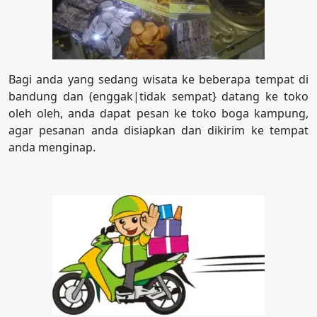
Bagi anda yang sedang wisata ke beberapa tempat di
bandung dan (enggak|tidak sempat} datang ke toko
oleh oleh, anda dapat pesan ke toko boga kampung,
agar pesanan anda disiapkan dan dikirim ke tempat
anda menginap.