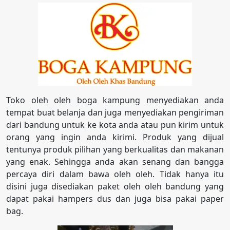
Toko oleh oleh boga kampung menyediakan anda
tempat buat belanja dan juga menyediakan pengiriman
dari bandung untuk ke kota anda atau pun kirim untuk
orang yang ingin anda kirimi. Produk yang dijual
tentunya produk pilihan yang berkualitas dan makanan
yang enak. Sehingga anda akan senang dan bangga
percaya diri dalam bawa oleh oleh. Tidak hanya itu
disini juga disediakan paket oleh oleh bandung yang
dapat pakai hampers dus dan juga bisa pakai paper
bag.