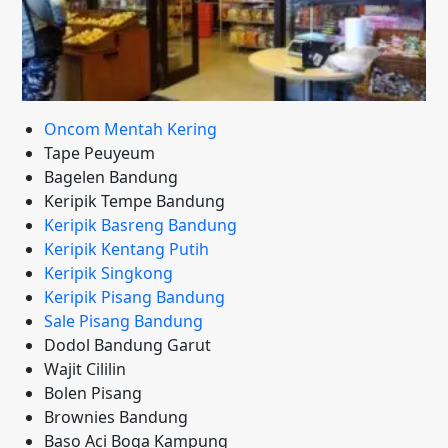
Oncom Mentah Kering
Tape Peuyeum
Bagelen Bandung
Keripik Tempe Bandung
Keripik Basreng Bandung
Keripik Kentang Putih
Keripik Singkong
Keripik Pisang Bandung
Sale Pisang Bandung
Dodol Bandung Garut
Wajit Cililin
Bolen Pisang
Brownies Bandung
Baso Aci Boga Kampung