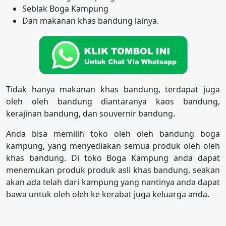
Seblak Boga Kampung
Dan makanan khas bandung lainya.
Tidak hanya makanan khas bandung, terdapat juga
oleh oleh bandung diantaranya kaos bandung,
kerajinan bandung, dan souvernir bandung.
Anda bisa memilih toko oleh oleh bandung boga
kampung, yang menyediakan semua produk oleh oleh
khas bandung. Di toko Boga Kampung anda dapat
menemukan produk produk asli khas bandung, seakan
akan ada telah dari kampung yang nantinya anda dapat
bawa untuk oleh oleh ke kerabat juga keluarga anda.