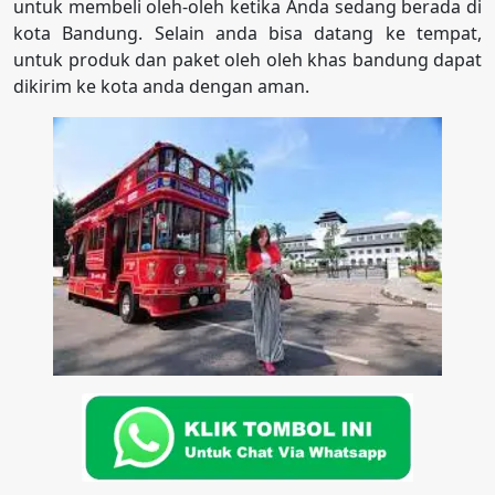
untuk membeli oleh-oleh ketika Anda sedang berada di
kota Bandung. Selain anda bisa datang ke tempat,
untuk produk dan paket oleh oleh khas bandung dapat
dikirim ke kota anda dengan aman.