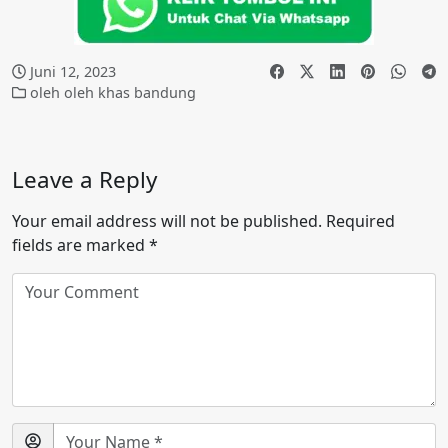
Juni 12, 2023
oleh oleh khas bandung
Leave a Reply
Your email address will not be published.
Required
fields are marked
*