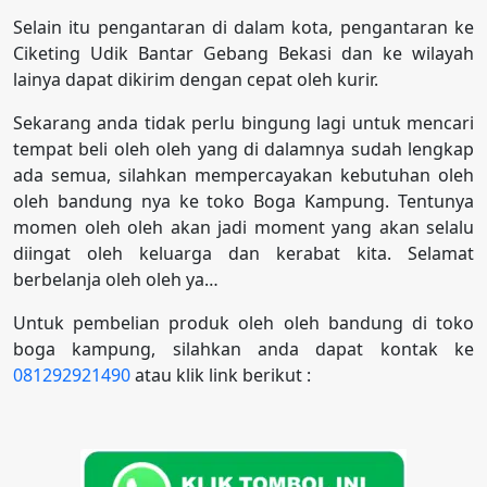
Selain itu pengantaran di dalam kota, pengantaran ke
Ciketing Udik Bantar Gebang Bekasi dan ke wilayah
lainya dapat dikirim dengan cepat oleh kurir.
Sekarang anda tidak perlu bingung lagi untuk mencari
tempat beli oleh oleh yang di dalamnya sudah lengkap
ada semua, silahkan mempercayakan kebutuhan oleh
oleh bandung nya ke toko Boga Kampung. Tentunya
momen oleh oleh akan jadi moment yang akan selalu
diingat oleh keluarga dan kerabat kita. Selamat
berbelanja oleh oleh ya…
Untuk pembelian produk oleh oleh bandung di toko
boga kampung, silahkan anda dapat kontak ke
081292921490
atau klik link berikut :