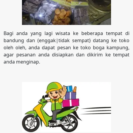
Bagi anda yang lagi wisata ke beberapa tempat di
bandung dan (enggak|tidak sempat} datang ke toko
oleh oleh, anda dapat pesan ke toko boga kampung,
agar pesanan anda disiapkan dan dikirim ke tempat
anda menginap.