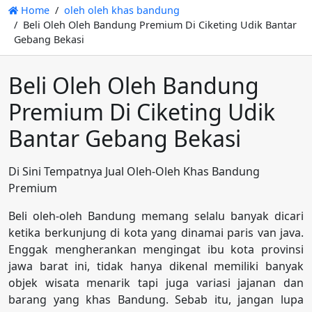
Home
oleh oleh khas bandung
Beli Oleh Oleh Bandung Premium Di Ciketing Udik Bantar
Gebang Bekasi
Beli Oleh Oleh Bandung
Premium Di Ciketing Udik
Bantar Gebang Bekasi
Di Sini Tempatnya Jual Oleh-Oleh Khas Bandung
Premium
Beli oleh-oleh Bandung memang selalu banyak dicari
ketika berkunjung di kota yang dinamai paris van java.
Enggak mengherankan mengingat ibu kota provinsi
jawa barat ini, tidak hanya dikenal memiliki banyak
objek wisata menarik tapi juga variasi jajanan dan
barang yang khas Bandung. Sebab itu, jangan lupa