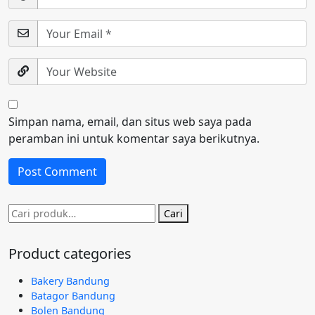
Simpan nama, email, dan situs web saya pada
peramban ini untuk komentar saya berikutnya.
Pencarian
Cari
untuk:
Product categories
Bakery Bandung
Batagor Bandung
Bolen Bandung