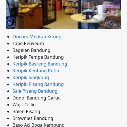
Oncom Mentah Kering
Tape Peuyeum
Bagelen Bandung
Keripik Tempe Bandung
Keripik Basreng Bandung
Keripik Kentang Putih
Keripik Singkong
Keripik Pisang Bandung
Sale Pisang Bandung
Dodol Bandung Garut
Wajit Cililin
Bolen Pisang
Brownies Bandung
Baso Aci Boga Kampung