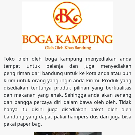
Toko oleh oleh boga kampung menyediakan anda
tempat untuk belanja dan juga menyediakan
pengiriman dari bandung untuk ke kota anda atau pun
kirim untuk orang yang ingin anda kirimi. Produk yang
disediakan tentunya produk pilihan yang berkualitas
dan makanan yang enak. Sehingga anda akan senang
dan bangga percaya diri dalam bawa oleh oleh. Tidak
hanya itu disini juga disediakan paket oleh oleh
bandung yang dapat pakai hampers dus dan juga bisa
pakai paper bag.