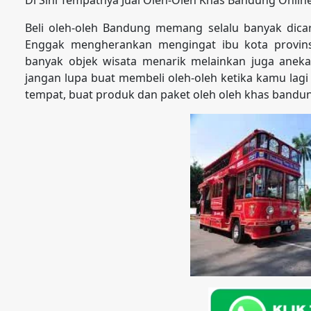
Beli oleh-oleh Bandung memang selalu banyak dicari
Enggak mengherankan mengingat ibu kota provins
banyak objek wisata menarik melainkan juga aneka
jangan lupa buat membeli oleh-oleh ketika kamu lagi
tempat, buat produk dan paket oleh oleh khas bandu