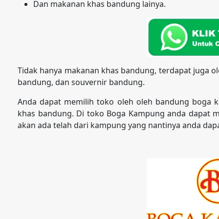
Dan makanan khas bandung lainya.
Tidak hanya makanan khas bandung, terdapat juga ol
bandung, dan souvernir bandung.
Anda dapat memilih toko oleh oleh bandung boga 
khas bandung. Di toko Boga Kampung anda dapat m
akan ada telah dari kampung yang nantinya anda dapa