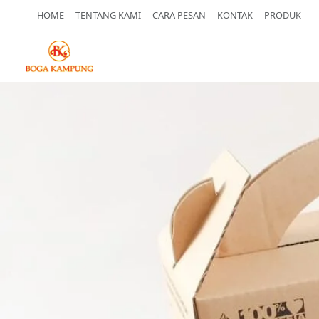
HOME
TENTANG KAMI
CARA PESAN
KONTAK
PRODUK