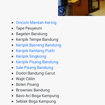
Oncom Mentah Kering
Tape Peuyeum
Bagelen Bandung
Keripik Tempe Bandung
Keripik Basreng Bandung
Keripik Kentang Putih
Keripik Singkong
Keripik Pisang Bandung
Sale Pisang Bandung
Dodol Bandung Garut
Wajit Cililin
Bolen Pisang
Brownies Bandung
Baso Aci Boga Kampung
Seblak Boga Kampung