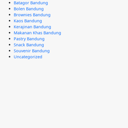
Batagor Bandung
Bolen Bandung
Brownies Bandung
Kaos Bandung
Kerajinan Bandung
Makanan Khas Bandung
Pastry Bandung
Snack Bandung
Souvenir Bandung
Uncategorized