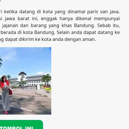
 ketika datang di kota yang dinamai paris van java.
i jawa barat ini, enggak hanya dikenal mempunyai
 jajanan dan barang yang khas Bandung. Sebab itu,
 berada di kota Bandung. Selain anda dapat datang ke
ng dapat dikirim ke kota anda dengan aman.