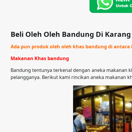
Beli Oleh Oleh Bandung Di Karan
Ada pun produk oleh oleh khas bandung di antara l
Makanan Khas bandung
Bandung tentunya terkenal dengan aneka makanan kh
pelangganya. Berikut kami rincikan aneka makanan k