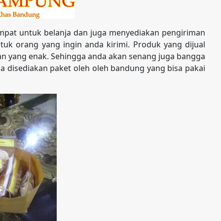
pat untuk belanja dan juga menyediakan pengiriman
uk orang yang ingin anda kirimi. Produk yang dijual
nan yang enak. Sehingga anda akan senang juga bangga
juga disediakan paket oleh oleh bandung yang bisa pakai