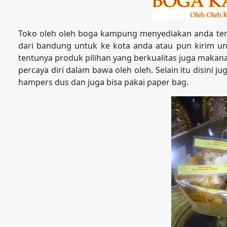
Toko oleh oleh boga kampung menyediakan anda tem
dari bandung untuk ke kota anda atau pun kirim unt
tentunya produk pilihan yang berkualitas juga maka
percaya diri dalam bawa oleh oleh. Selain itu disini 
hampers dus dan juga bisa pakai paper bag.