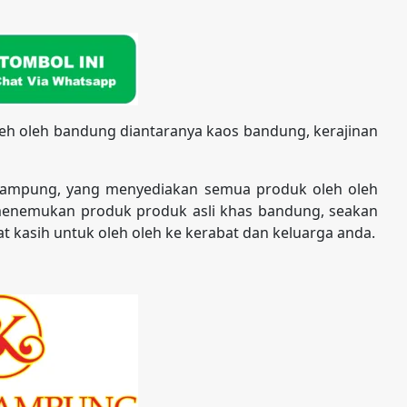
eh oleh bandung diantaranya kaos bandung, kerajinan
kampung, yang menyediakan semua produk oleh oleh
enemukan produk produk asli khas bandung, seakan
t kasih untuk oleh oleh ke kerabat dan keluarga anda.