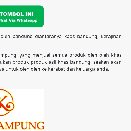
 oleh bandung diantaranya kaos bandung, kerajinan
ampung, yang menjual semua produk oleh oleh khas
kan produk produk asli khas bandung, seakan akan
a untuk oleh oleh ke kerabat dan keluarga anda.