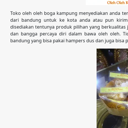
Toko oleh oleh boga kampung menyediakan anda tem
dari bandung untuk ke kota anda atau pun kirim
disediakan tentunya produk pilihan yang berkualita
dan bangga percaya diri dalam bawa oleh oleh. Tid
bandung yang bisa pakai hampers dus dan juga bisa p