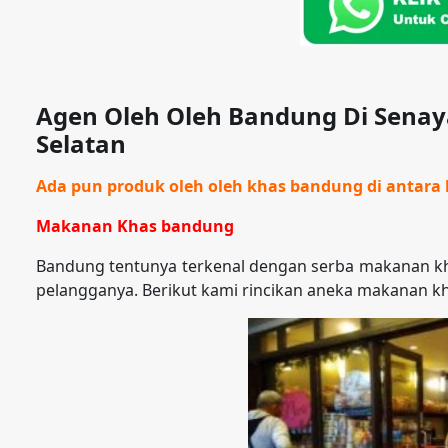
Agen Oleh Oleh Bandung Di Senay
Selatan
Ada pun produk oleh oleh khas bandung di antara l
Makanan Khas bandung
Bandung tentunya terkenal dengan serba makanan kh
pelangganya. Berikut kami rincikan aneka makanan k