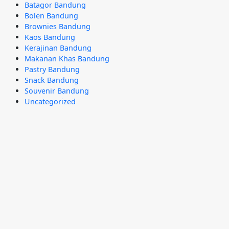
Batagor Bandung
Bolen Bandung
Brownies Bandung
Kaos Bandung
Kerajinan Bandung
Makanan Khas Bandung
Pastry Bandung
Snack Bandung
Souvenir Bandung
Uncategorized