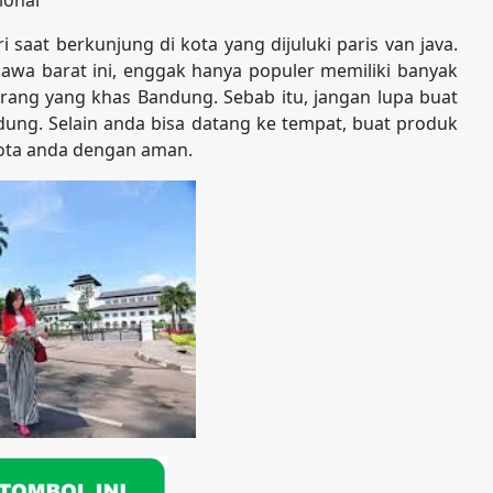
saat berkunjung di kota yang dijuluki paris van java.
awa barat ini, enggak hanya populer memiliki banyak
barang yang khas Bandung. Sebab itu, jangan lupa buat
dung. Selain anda bisa datang ke tempat, buat produk
kota anda dengan aman.