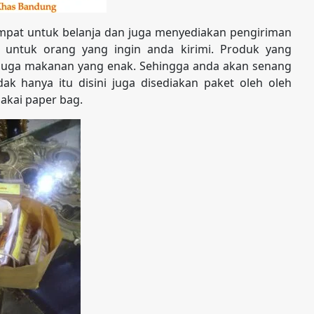
pat untuk belanja dan juga menyediakan pengiriman
 untuk orang yang ingin anda kirimi. Produk yang
s juga makanan yang enak. Sehingga anda akan senang
ak hanya itu disini juga disediakan paket oleh oleh
akai paper bag.