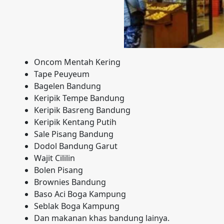
Oncom Mentah Kering
Tape Peuyeum
Bagelen Bandung
Keripik Tempe Bandung
Keripik Basreng Bandung
Keripik Kentang Putih
Sale Pisang Bandung
Dodol Bandung Garut
Wajit Cililin
Bolen Pisang
Brownies Bandung
Baso Aci Boga Kampung
Seblak Boga Kampung
Dan makanan khas bandung lainya.