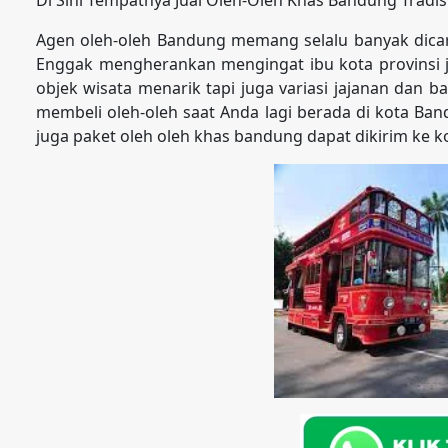
Agen oleh-oleh Bandung memang selalu banyak dicari 
Enggak mengherankan mengingat ibu kota provinsi j
objek wisata menarik tapi juga variasi jajanan dan 
membeli oleh-oleh saat Anda lagi berada di kota Ban
juga paket oleh oleh khas bandung dapat dikirim ke 