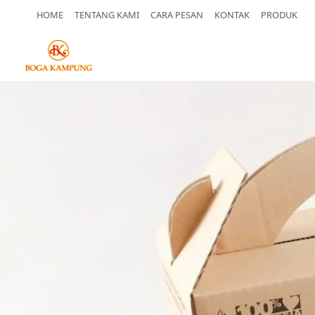
HOME
TENTANG KAMI
CARA PESAN
KONTAK
PRODUK