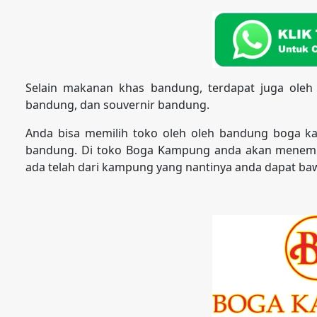
Selain makanan khas bandung, terdapat juga oleh
bandung, dan souvernir bandung.
Anda bisa memilih toko oleh oleh bandung boga k
bandung. Di toko Boga Kampung anda akan menemu
ada telah dari kampung yang nantinya anda dapat baw