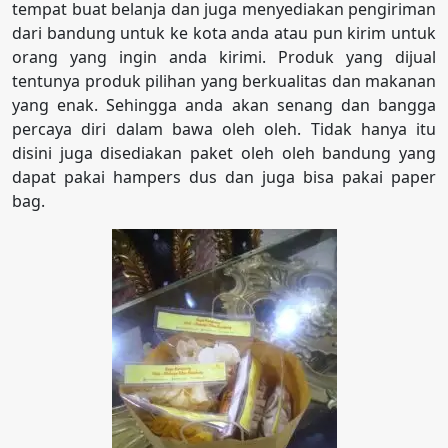
tempat buat belanja dan juga menyediakan pengiriman
dari bandung untuk ke kota anda atau pun kirim untuk
orang yang ingin anda kirimi. Produk yang dijual
tentunya produk pilihan yang berkualitas dan makanan
yang enak. Sehingga anda akan senang dan bangga
percaya diri dalam bawa oleh oleh. Tidak hanya itu
disini juga disediakan paket oleh oleh bandung yang
dapat pakai hampers dus dan juga bisa pakai paper
bag.