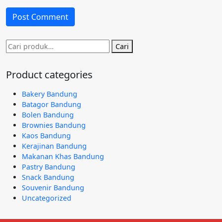
Pencarian
Cari
untuk:
Product categories
Bakery Bandung
Batagor Bandung
Bolen Bandung
Brownies Bandung
Kaos Bandung
Kerajinan Bandung
Makanan Khas Bandung
Pastry Bandung
Snack Bandung
Souvenir Bandung
Uncategorized