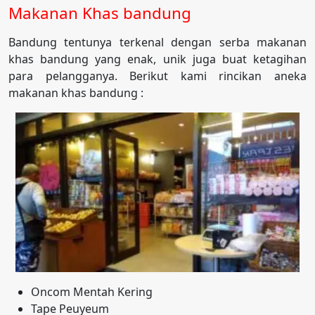
Makanan Khas bandung
Bandung tentunya terkenal dengan serba makanan
khas bandung yang enak, unik juga buat ketagihan
para pelangganya. Berikut kami rincikan aneka
makanan khas bandung :
Oncom Mentah Kering
Tape Peuyeum