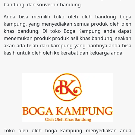
bandung, dan souvernir bandung.
Anda bisa memilih toko oleh oleh bandung boga
kampung, yang menyediakan semua produk oleh oleh
khas bandung. Di toko Boga Kampung anda dapat
menemukan produk produk asli khas bandung, seakan
akan ada telah dari kampung yang nantinya anda bisa
kasih untuk oleh oleh ke kerabat dan keluarga anda.
Toko oleh oleh boga kampung menyediakan anda