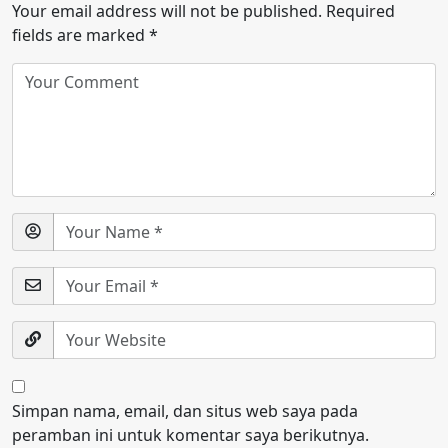
Your email address will not be published.
Required
fields are marked
*
Simpan nama, email, dan situs web saya pada
peramban ini untuk komentar saya berikutnya.