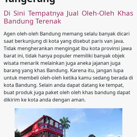
Di Sini Tempatnya Jual Oleh-Oleh Khas
Bandung Terenak
Agen oleh-oleh Bandung memang selalu banyak dicari
saat berkunjung di kota yang disebut paris van java.
Tidak mengherankan mengingat ibu kota provinsi jawa
barat ini, tidak hanya populer memiliki banyak objek
wisata menarik melainkan juga aneka jajanan juga
barang yang khas Bandung. Karena itu, jangan lupa
untuk membeli oleh-oleh ketika kamu sedang berada di
kota Bandung. Selain anda dapat datang ke tempat,
buat produk juga paket oleh oleh khas bandung dapat
dikirim ke kota anda dengan aman.