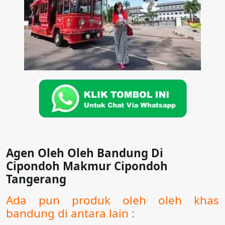
Agen Oleh Oleh Bandung Di
Cipondoh Makmur Cipondoh
Tangerang
Ada pun produk oleh oleh khas
bandung di antara lain :