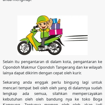
Selain itu pengantaran di dalam kota, pengantaran ke
Cipondoh Makmur Cipondoh Tangerang dan ke wilayah
lainya dapat dikirim dengan cepat oleh kurir.
Sekarang anda enggak perlu bingung lagi untuk
mencari tempat beli oleh oleh yang di dalamnya sudah
lengkap ada semua, silahkan mempercayakan
kebutuhan oleh oleh bandung nya ke toko Boga
Kampung. Tentunya momen oleh oleh akan jadi