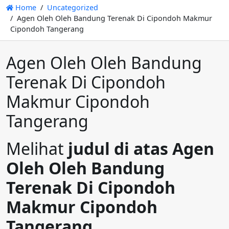
Home
Uncategorized
Agen Oleh Oleh Bandung Terenak Di Cipondoh Makmur
Cipondoh Tangerang
Agen Oleh Oleh Bandung
Terenak Di Cipondoh
Makmur Cipondoh
Tangerang
Melihat
judul di atas Agen
Oleh Oleh Bandung
Terenak Di Cipondoh
Makmur Cipondoh
Tangerang