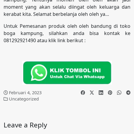
moment yang akan selalu diingat oleh keluarga dan
kerabat kita. Selamat berbelanja oleh oleh ya…
Untuk Pemesanan produk oleh oleh bandung di toko
boga kampung, silahkan anda bisa kontak ke
081292921490 atau klik link berikut :
Februari 4, 2023
Uncategorized
Leave a Reply