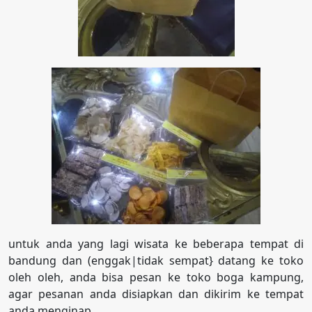
untuk anda yang lagi wisata ke beberapa tempat di
bandung dan (enggak|tidak sempat} datang ke toko
oleh oleh, anda bisa pesan ke toko boga kampung,
agar pesanan anda disiapkan dan dikirim ke tempat
anda menginap.