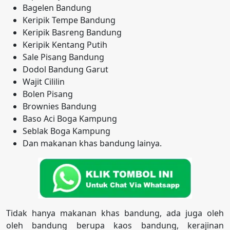
Bagelen Bandung
Keripik Tempe Bandung
Keripik Basreng Bandung
Keripik Kentang Putih
Sale Pisang Bandung
Dodol Bandung Garut
Wajit Cililin
Bolen Pisang
Brownies Bandung
Baso Aci Boga Kampung
Seblak Boga Kampung
Dan makanan khas bandung lainya.
Tidak hanya makanan khas bandung, ada juga oleh
oleh bandung berupa kaos bandung, kerajinan