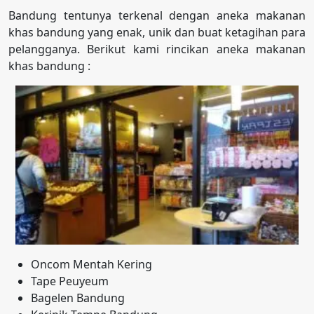
Bandung tentunya terkenal dengan aneka makanan
khas bandung yang enak, unik dan buat ketagihan para
pelangganya. Berikut kami rincikan aneka makanan
khas bandung :
Oncom Mentah Kering
Tape Peuyeum
Bagelen Bandung