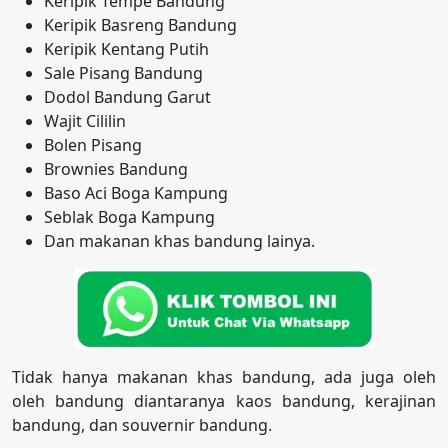
Keripik Tempe Bandung
Keripik Basreng Bandung
Keripik Kentang Putih
Sale Pisang Bandung
Dodol Bandung Garut
Wajit Cililin
Bolen Pisang
Brownies Bandung
Baso Aci Boga Kampung
Seblak Boga Kampung
Dan makanan khas bandung lainya.
Tidak hanya makanan khas bandung, ada juga oleh
oleh bandung diantaranya kaos bandung, kerajinan
bandung, dan souvernir bandung.