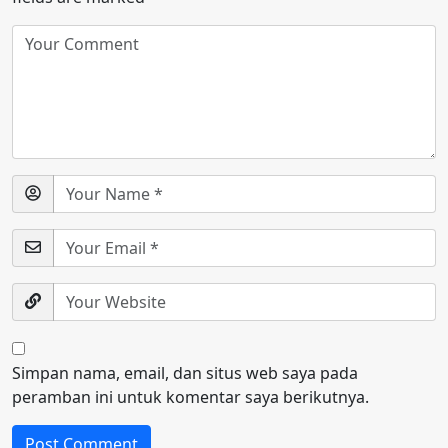
Simpan nama, email, dan situs web saya pada
peramban ini untuk komentar saya berikutnya.