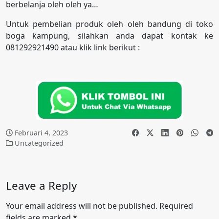
berbelanja oleh oleh ya…
Untuk pembelian produk oleh oleh bandung di toko
boga kampung, silahkan anda dapat kontak ke
081292921490 atau klik link berikut :
Februari 4, 2023
Uncategorized
Leave a Reply
Your email address will not be published.
Required
fields are marked
*