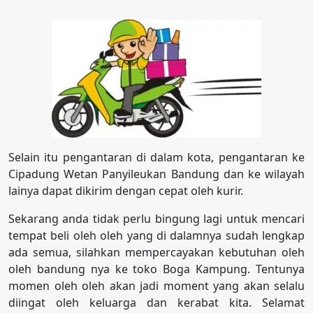
Selain itu pengantaran di dalam kota, pengantaran ke
Cipadung Wetan Panyileukan Bandung dan ke wilayah
lainya dapat dikirim dengan cepat oleh kurir.
Sekarang anda tidak perlu bingung lagi untuk mencari
tempat beli oleh oleh yang di dalamnya sudah lengkap
ada semua, silahkan mempercayakan kebutuhan oleh
oleh bandung nya ke toko Boga Kampung. Tentunya
momen oleh oleh akan jadi moment yang akan selalu
diingat oleh keluarga dan kerabat kita. Selamat