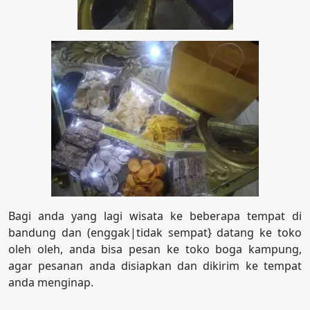
Bagi anda yang lagi wisata ke beberapa tempat di
bandung dan (enggak|tidak sempat} datang ke toko
oleh oleh, anda bisa pesan ke toko boga kampung,
agar pesanan anda disiapkan dan dikirim ke tempat
anda menginap.