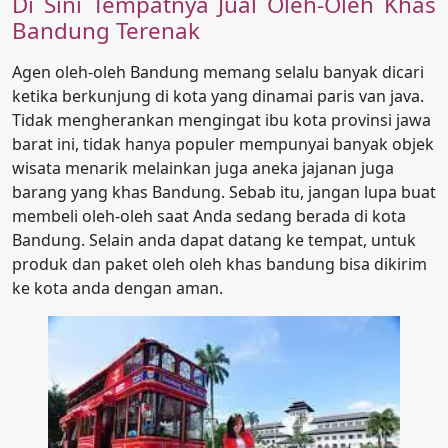
Di Sini Tempatnya Jual Oleh-Oleh Khas
Bandung Terenak
Agen oleh-oleh Bandung memang selalu banyak dicari
ketika berkunjung di kota yang dinamai paris van java.
Tidak mengherankan mengingat ibu kota provinsi jawa
barat ini, tidak hanya populer mempunyai banyak objek
wisata menarik melainkan juga aneka jajanan juga
barang yang khas Bandung. Sebab itu, jangan lupa buat
membeli oleh-oleh saat Anda sedang berada di kota
Bandung. Selain anda dapat datang ke tempat, untuk
produk dan paket oleh oleh khas bandung bisa dikirim
ke kota anda dengan aman.