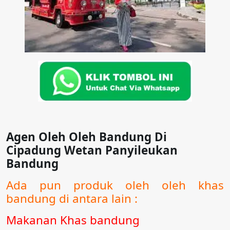
Agen Oleh Oleh Bandung Di
Cipadung Wetan Panyileukan
Bandung
Ada pun produk oleh oleh khas
bandung di antara lain :
Makanan Khas bandung