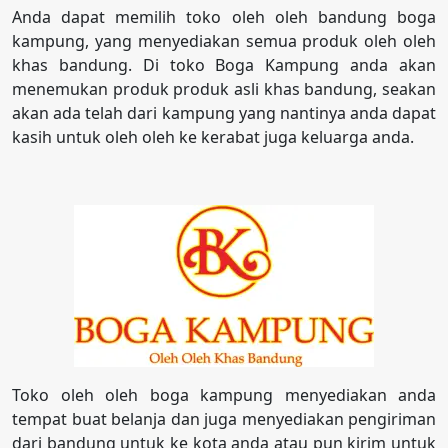
Anda dapat memilih toko oleh oleh bandung boga
kampung, yang menyediakan semua produk oleh oleh
khas bandung. Di toko Boga Kampung anda akan
menemukan produk produk asli khas bandung, seakan
akan ada telah dari kampung yang nantinya anda dapat
kasih untuk oleh oleh ke kerabat juga keluarga anda.
Toko oleh oleh boga kampung menyediakan anda
tempat buat belanja dan juga menyediakan pengiriman
dari bandung untuk ke kota anda atau pun kirim untuk