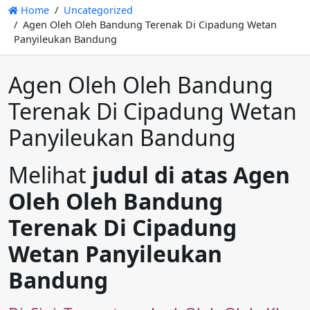
Home
Uncategorized
Agen Oleh Oleh Bandung Terenak Di Cipadung Wetan
Panyileukan Bandung
Agen Oleh Oleh Bandung
Terenak Di Cipadung Wetan
Panyileukan Bandung
Melihat
judul di atas Agen
Oleh Oleh Bandung
Terenak Di Cipadung
Wetan Panyileukan
Bandung