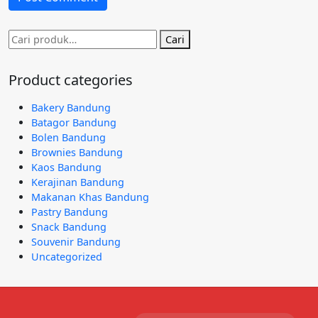
Pencarian
Cari
untuk:
Product categories
Bakery Bandung
Batagor Bandung
Bolen Bandung
Brownies Bandung
Kaos Bandung
Kerajinan Bandung
Makanan Khas Bandung
Pastry Bandung
Snack Bandung
Souvenir Bandung
Uncategorized