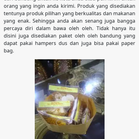
orang yang ingin anda kirimi. Produk yang disediakan
tentunya produk pilihan yang berkualitas dan makanan
yang enak. Sehingga anda akan senang juga bangga
percaya diri dalam bawa oleh oleh. Tidak hanya itu
disini juga disediakan paket oleh oleh bandung yang
dapat pakai hampers dus dan juga bisa pakai paper
bag.