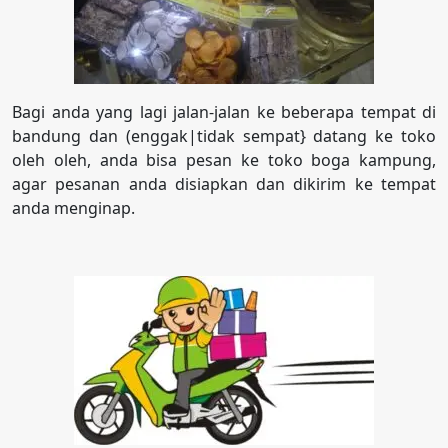
Bagi anda yang lagi jalan-jalan ke beberapa tempat di
bandung dan (enggak|tidak sempat} datang ke toko
oleh oleh, anda bisa pesan ke toko boga kampung,
agar pesanan anda disiapkan dan dikirim ke tempat
anda menginap.