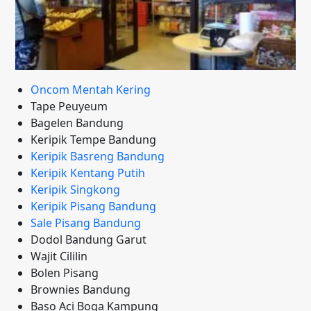
Oncom Mentah Kering
Tape Peuyeum
Bagelen Bandung
Keripik Tempe Bandung
Keripik Basreng Bandung
Keripik Kentang Putih
Keripik Singkong
Keripik Pisang Bandung
Sale Pisang Bandung
Dodol Bandung Garut
Wajit Cililin
Bolen Pisang
Brownies Bandung
Baso Aci Boga Kampung