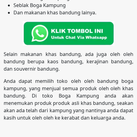
Seblak Boga Kampung
Dan makanan khas bandung lainya.
Selain makanan khas bandung, ada juga oleh oleh
bandung berupa kaos bandung, kerajinan bandung,
dan souvernir bandung.
Anda dapat memilih toko oleh oleh bandung boga
kampung, yang menjual semua produk oleh oleh khas
bandung. Di toko Boga Kampung anda akan
menemukan produk produk asli khas bandung, seakan
akan ada telah dari kampung yang nantinya anda dapat
kasih untuk oleh oleh ke kerabat dan keluarga anda.