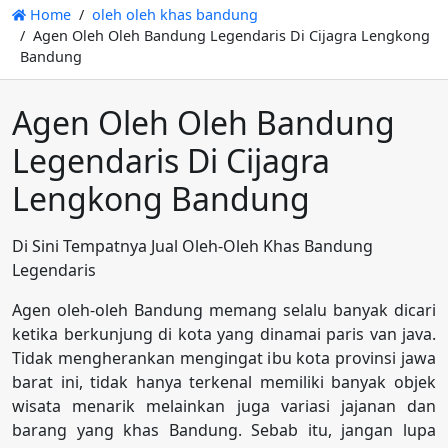
Home
oleh oleh khas bandung
Agen Oleh Oleh Bandung Legendaris Di Cijagra Lengkong
Bandung
Agen Oleh Oleh Bandung
Legendaris Di Cijagra
Lengkong Bandung
Di Sini Tempatnya Jual Oleh-Oleh Khas Bandung
Legendaris
Agen oleh-oleh Bandung memang selalu banyak dicari
ketika berkunjung di kota yang dinamai paris van java.
Tidak mengherankan mengingat ibu kota provinsi jawa
barat ini, tidak hanya terkenal memiliki banyak objek
wisata menarik melainkan juga variasi jajanan dan
barang yang khas Bandung. Sebab itu, jangan lupa