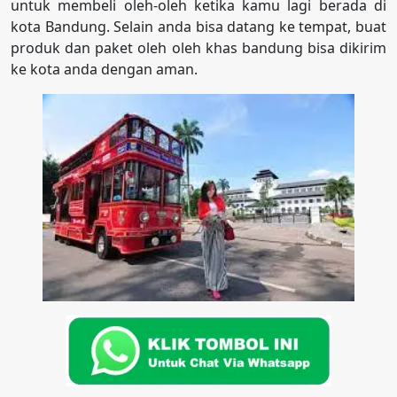
untuk membeli oleh-oleh ketika kamu lagi berada di
kota Bandung. Selain anda bisa datang ke tempat, buat
produk dan paket oleh oleh khas bandung bisa dikirim
ke kota anda dengan aman.