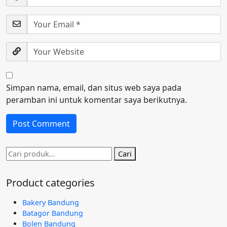
Simpan nama, email, dan situs web saya pada
peramban ini untuk komentar saya berikutnya.
Pencarian
Cari
untuk:
Product categories
Bakery Bandung
Batagor Bandung
Bolen Bandung