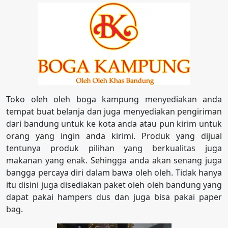
Toko oleh oleh boga kampung menyediakan anda
tempat buat belanja dan juga menyediakan pengiriman
dari bandung untuk ke kota anda atau pun kirim untuk
orang yang ingin anda kirimi. Produk yang dijual
tentunya produk pilihan yang berkualitas juga
makanan yang enak. Sehingga anda akan senang juga
bangga percaya diri dalam bawa oleh oleh. Tidak hanya
itu disini juga disediakan paket oleh oleh bandung yang
dapat pakai hampers dus dan juga bisa pakai paper
bag.