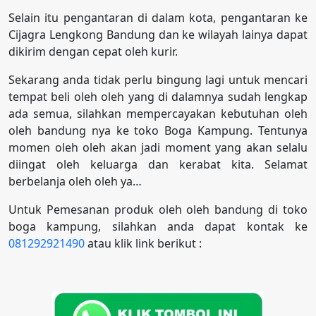
Selain itu pengantaran di dalam kota, pengantaran ke
Cijagra Lengkong Bandung dan ke wilayah lainya dapat
dikirim dengan cepat oleh kurir.
Sekarang anda tidak perlu bingung lagi untuk mencari
tempat beli oleh oleh yang di dalamnya sudah lengkap
ada semua, silahkan mempercayakan kebutuhan oleh
oleh bandung nya ke toko Boga Kampung. Tentunya
momen oleh oleh akan jadi moment yang akan selalu
diingat oleh keluarga dan kerabat kita. Selamat
berbelanja oleh oleh ya…
Untuk Pemesanan produk oleh oleh bandung di toko
boga kampung, silahkan anda dapat kontak ke
081292921490
atau klik link berikut :