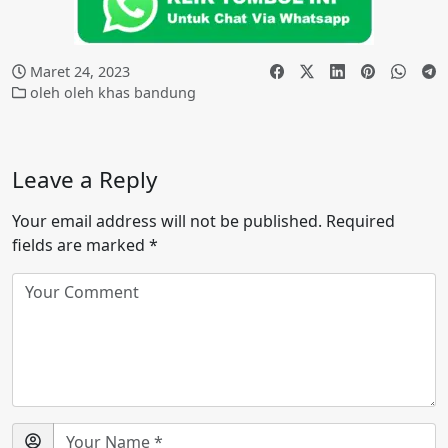
Maret 24, 2023
oleh oleh khas bandung
Leave a Reply
Your email address will not be published.
Required
fields are marked
*