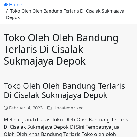
Home
Toko Oleh Oleh Bandung Terlaris Di Cisalak Sukmajaya
Depok
Toko Oleh Oleh Bandung
Terlaris Di Cisalak
Sukmajaya Depok
Toko Oleh Oleh Bandung Terlaris
Di Cisalak Sukmajaya Depok
Februari 4, 2023
Uncategorized
Melihat judul di atas Toko Oleh Oleh Bandung Terlaris
Di Cisalak Sukmajaya Depok Di Sini Tempatnya Jual
Oleh-Oleh Khas Bandung Terlaris Toko oleh-oleh