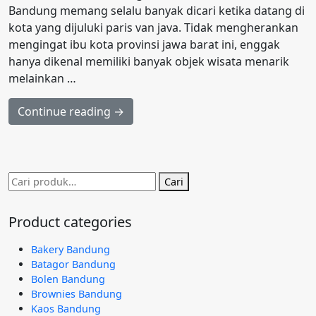
Bandung memang selalu banyak dicari ketika datang di
kota yang dijuluki paris van java. Tidak mengherankan
mengingat ibu kota provinsi jawa barat ini, enggak
hanya dikenal memiliki banyak objek wisata menarik
melainkan …
Continue reading →
Pencarian
Cari
untuk:
Product categories
Bakery Bandung
Batagor Bandung
Bolen Bandung
Brownies Bandung
Kaos Bandung