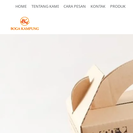
HOME
TENTANG KAMI
CARA PESAN
KONTAK
PRODUK