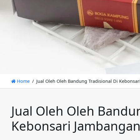
Home
Jual Oleh Oleh Bandung Tradisional Di Kebonsa
Jual Oleh Oleh Bandun
Kebonsari Jambangan