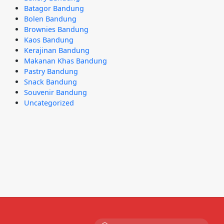
Batagor Bandung
Bolen Bandung
Brownies Bandung
Kaos Bandung
Kerajinan Bandung
Makanan Khas Bandung
Pastry Bandung
Snack Bandung
Souvenir Bandung
Uncategorized