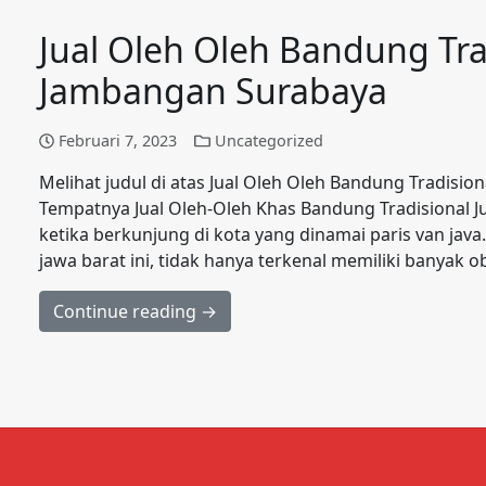
Jual Oleh Oleh Bandung Tra
Jambangan Surabaya
Februari 7, 2023
Uncategorized
Melihat judul di atas Jual Oleh Oleh Bandung Tradisio
Tempatnya Jual Oleh-Oleh Khas Bandung Tradisional J
ketika berkunjung di kota yang dinamai paris van jav
jawa barat ini, tidak hanya terkenal memiliki banyak o
Continue reading →