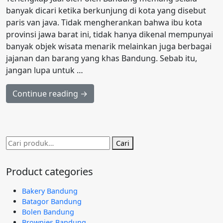
banyak dicari ketika berkunjung di kota yang disebut
paris van java. Tidak mengherankan bahwa ibu kota
provinsi jawa barat ini, tidak hanya dikenal mempunyai
banyak objek wisata menarik melainkan juga berbagai
jajanan dan barang yang khas Bandung. Sebab itu,
jangan lupa untuk …
Continue reading →
Pencarian
Cari
untuk:
Product categories
Bakery Bandung
Batagor Bandung
Bolen Bandung
Brownies Bandung