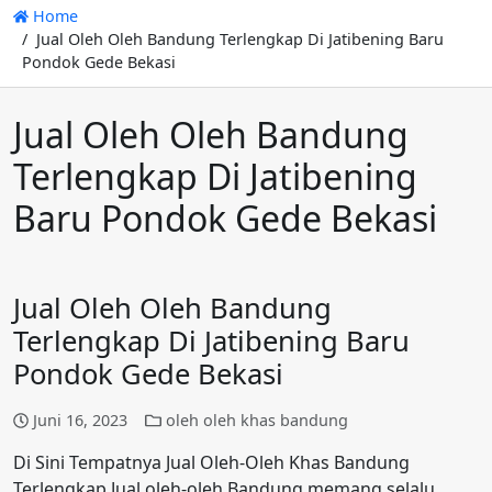
Home
Jual Oleh Oleh Bandung Terlengkap Di Jatibening Baru
Pondok Gede Bekasi
Jual Oleh Oleh Bandung
Terlengkap Di Jatibening
Baru Pondok Gede Bekasi
Jual Oleh Oleh Bandung
Terlengkap Di Jatibening Baru
Pondok Gede Bekasi
Juni 16, 2023
oleh oleh khas bandung
Di Sini Tempatnya Jual Oleh-Oleh Khas Bandung
Terlengkap Jual oleh-oleh Bandung memang selalu