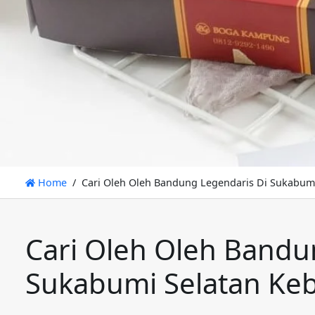
Home
Cari Oleh Oleh Bandung Legendaris Di Sukabumi 
Cari Oleh Oleh Bandu
Sukabumi Selatan Kebo