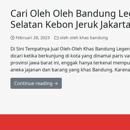
Cari Oleh Oleh Bandung Le
Selatan Kebon Jeruk Jakart
Februari 28, 2023
oleh oleh khas bandung
Di Sini Tempatnya Jual Oleh-Oleh Khas Bandung Lege
dicari ketika berkunjung di kota yang dinamai paris
provinsi jawa barat ini, enggak hanya terkenal memp
aneka jajanan dan barang yang khas Bandung. Karena 
Continue reading →