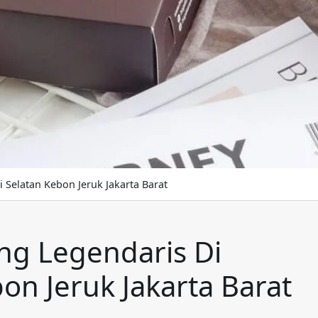
Selatan Kebon Jeruk Jakarta Barat
ng Legendaris Di
n Jeruk Jakarta Barat