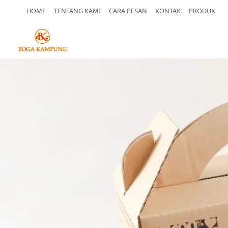
HOME
TENTANG KAMI
CARA PESAN
KONTAK
PRODUK