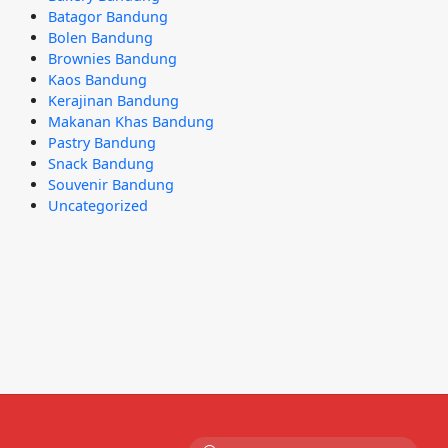
Batagor Bandung
Bolen Bandung
Brownies Bandung
Kaos Bandung
Kerajinan Bandung
Makanan Khas Bandung
Pastry Bandung
Snack Bandung
Souvenir Bandung
Uncategorized