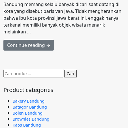
Bandung memang selalu banyak dicari saat datang di
kota yang disebut paris van java. Tidak mengherankan
bahwa ibu kota provinsi jawa barat ini, enggak hanya
terkenal memiliki banyak objek wisata menarik
melainkan …
Continue reading →
Pencarian
Cari
untuk:
Product categories
Bakery Bandung
Batagor Bandung
Bolen Bandung
Brownies Bandung
Kaos Bandung