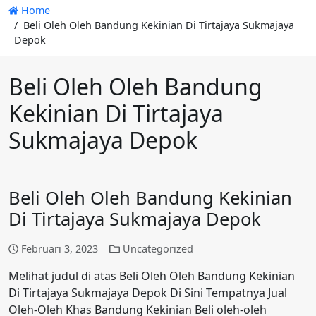
Home
Beli Oleh Oleh Bandung Kekinian Di Tirtajaya Sukmajaya
Depok
Beli Oleh Oleh Bandung
Kekinian Di Tirtajaya
Sukmajaya Depok
Beli Oleh Oleh Bandung Kekinian
Di Tirtajaya Sukmajaya Depok
Februari 3, 2023
Uncategorized
Melihat judul di atas Beli Oleh Oleh Bandung Kekinian
Di Tirtajaya Sukmajaya Depok Di Sini Tempatnya Jual
Oleh-Oleh Khas Bandung Kekinian Beli oleh-oleh